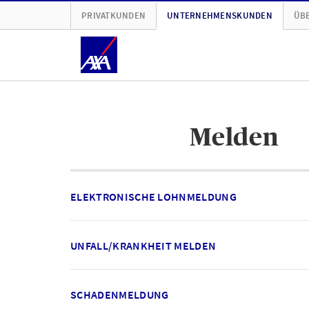
PRIVATKUNDEN
UNTERNEHMENSKUNDEN
ÜBE
Melden
ELEKTRONISCHE LOHNMELDUNG
UNFALL/KRANKHEIT MELDEN
SCHADENMELDUNG