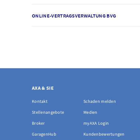
ONLINE-VERTRAGSVERWALTUNG BVG
AXA & SIE
Kontakt
Schaden melden
Stellenangebote
Medien
Broker
myAXA Login
GaragenHub
Kundenbewertungen