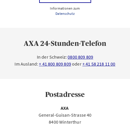
Informationen zum
Datenschutz
AXA 24-Stunden-Telefon
In der Schweiz:
0800 809 809
Im Ausland:
+ 41 800 809 809
oder
+ 41 58 218 11 00
Postadresse
AXA
General-Guisan-Strasse 40
8400 Winterthur