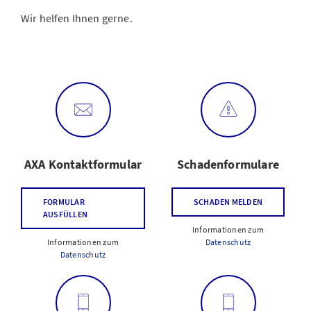
Wir helfen Ihnen gerne.
AXA Kontaktformular
Schadenformulare
FORMULAR
SCHADEN MELDEN
AUSFÜLLEN
Informationen zum
Informationen zum
Datenschutz
Datenschutz