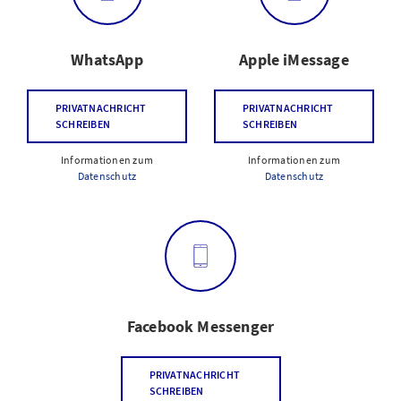
WhatsApp
Apple iMessage
PRIVATNACHRICHT
PRIVATNACHRICHT
SCHREIBEN
SCHREIBEN
Informationen zum
Informationen zum
Datenschutz
Datenschutz
Facebook Messenger
PRIVATNACHRICHT
SCHREIBEN