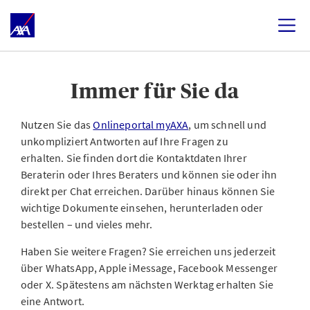
Immer für Sie da
Nutzen Sie das
Onlineportal myAXA
, um schnell und
unkompliziert Antworten auf Ihre Fragen zu
erhalten. Sie finden dort die Kontaktdaten Ihrer
Beraterin oder Ihres Beraters und können sie oder ihn
direkt per Chat erreichen. Darüber hinaus können Sie
wichtige Dokumente einsehen, herunterladen oder
bestellen – und vieles mehr.
Haben Sie weitere Fragen? Sie erreichen uns jederzeit
über WhatsApp, Apple iMessage, Facebook Messenger
oder X. Spätestens am nächsten Werktag erhalten Sie
eine Antwort.