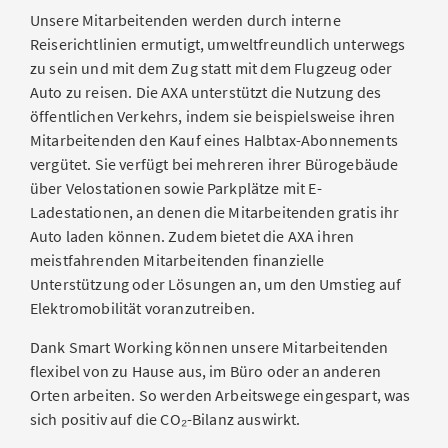
Unsere Mitarbeitenden werden durch interne
Reiserichtlinien ermutigt, umweltfreundlich unterwegs
zu sein und mit dem Zug statt mit dem Flugzeug oder
Auto zu reisen. Die AXA unterstützt die Nutzung des
öffentlichen Verkehrs, indem sie beispielsweise ihren
Mitarbeitenden den Kauf eines Halbtax-Abonnements
vergütet. Sie verfügt bei mehreren ihrer Bürogebäude
über Velostationen sowie Parkplätze mit E-
Ladestationen, an denen die Mitarbeitenden gratis ihr
Auto laden können. Zudem bietet die AXA ihren
meistfahrenden Mitarbeitenden finanzielle
Unterstützung oder Lösungen an, um den Umstieg auf
Elektromobilität voranzutreiben.
Dank Smart Working können unsere Mitarbeitenden
flexibel von zu Hause aus, im Büro oder an anderen
Orten arbeiten. So werden Arbeitswege eingespart, was
sich positiv auf die CO₂-Bilanz auswirkt.