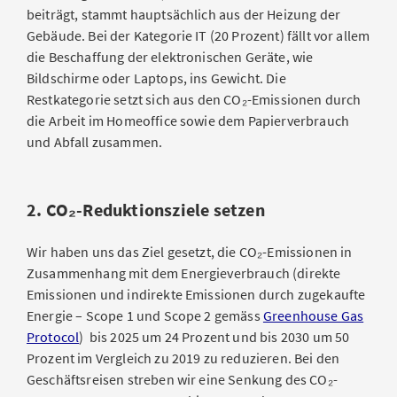
beiträgt, stammt hauptsächlich aus der Heizung der
Gebäude. Bei der Kategorie IT (20 Prozent) fällt vor allem
die Beschaffung der elektronischen Geräte, wie
Bildschirme oder Laptops, ins Gewicht. Die
Restkategorie setzt sich aus den CO₂-Emissionen durch
die Arbeit im Homeoffice sowie dem Papierverbrauch
und Abfall zusammen.
2. CO₂-Reduktionsziele setzen
Wir haben uns das Ziel gesetzt, die CO₂-Emissionen in
Zusammenhang mit dem Energieverbrauch (direkte
Emissionen und indirekte Emissionen durch zugekaufte
Energie – Scope 1 und Scope 2 gemäss
Greenhouse Gas
Protocol
) bis 2025 um 24 Prozent und bis 2030 um 50
Prozent im Vergleich zu 2019 zu reduzieren. Bei den
Geschäftsreisen streben wir eine Senkung des CO₂-