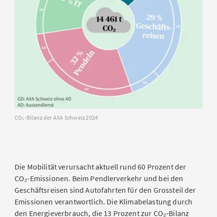
CO₂-Bilanz der AXA Schweiz 2024
Die Mobilität verursacht aktuell rund 60 Prozent der
CO₂-Emissionen. Beim Pendlerverkehr und bei den
Geschäftsreisen sind Autofahrten für den Grossteil der
Emissionen verantwortlich. Die Klimabelastung durch
den Energieverbrauch, die 13 Prozent zur CO₂-Bilanz