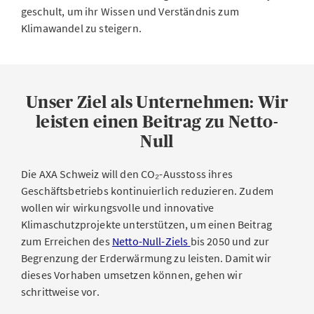
geschult, um ihr Wissen und Verständnis zum
Klimawandel zu steigern.
Unser Ziel als Unternehmen: Wir
leisten einen Beitrag zu Netto-
Null
Die AXA Schweiz will den CO₂-Ausstoss ihres
Geschäftsbetriebs kontinuierlich reduzieren. Zudem
wollen wir wirkungsvolle und innovative
Klimaschutzprojekte unterstützen, um einen Beitrag
zum Erreichen des
Netto-Null-Ziels
bis 2050 und zur
Begrenzung der Erderwärmung zu leisten. Damit wir
dieses Vorhaben umsetzen können, gehen wir
schrittweise vor.