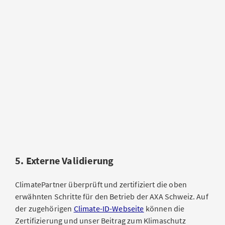
5. Externe Validierung
ClimatePartner überprüft und zertifiziert die oben
erwähnten Schritte für den Betrieb der AXA Schweiz. Auf
der zugehörigen
Climate-ID-Webseite
können die
Zertifizierung und unser Beitrag zum Klimaschutz