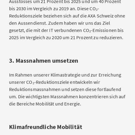
Ausstosses um 21 Prozent bis 2025 und um 40 Prozent
bis 2030 im Vergleich zu 2019 an. Diese CO₂-
Reduktionsziele beziehen sich auf die AXA Schweiz ohne
den Aussendienst. Zudem haben wir uns das Ziel
gesetzt, die mit der IT verbundenen CO₂-Emissionen bis
2025 im Vergleich zu 2020 um 21 Prozent zu reduzieren.
3. Massnahmen umsetzen
Im Rahmen unserer Klimastrategie und zur Erreichung
unserer CO₂-Reduktionsziele entwickeln wir
Reduktionsmassnahmen und setzen diese fortlaufend
um. Die wichtigsten Massnahmen konzentrieren sich auf
die Bereiche Mobilität und Energie.
Klimafreundliche Mobilität