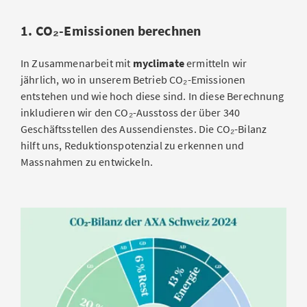
1. CO₂-Emissionen berechnen
In Zusammenarbeit mit
myclimate
ermitteln wir
jährlich, wo in unserem Betrieb CO₂-Emissionen
entstehen und wie hoch diese sind. In diese Berechnung
inkludieren wir den CO₂-Ausstoss der über 340
Geschäftsstellen des Aussendienstes. Die CO₂-Bilanz
hilft uns, Reduktionspotenzial zu erkennen und
Massnahmen zu entwickeln.