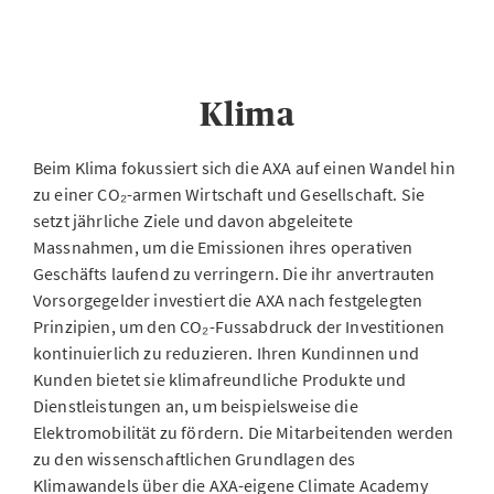
Klima
Beim Klima fokussiert sich die AXA auf einen Wandel hin
zu einer CO₂-armen Wirtschaft und Gesellschaft. Sie
setzt jährliche Ziele und davon abgeleitete
Massnahmen, um die Emissionen ihres operativen
Geschäfts laufend zu verringern. Die ihr anvertrauten
Vorsorgegelder investiert die AXA nach festgelegten
Prinzipien, um den CO₂-Fussabdruck der Investitionen
kontinuierlich zu reduzieren. Ihren Kundinnen und
Kunden bietet sie klimafreundliche Produkte und
Dienstleistungen an, um beispielsweise die
Elektromobilität zu fördern. Die Mitarbeitenden werden
zu den wissenschaftlichen Grundlagen des
Klimawandels über die AXA-eigene Climate Academy