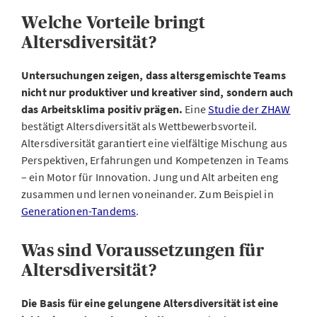
Welche Vorteile bringt
Altersdiversität?
Untersuchungen zeigen, dass altersgemischte Teams
nicht nur produktiver und kreativer sind, sondern auch
das Arbeitsklima positiv prägen.
Eine
Studie der ZHAW
bestätigt Altersdiversität als Wettbewerbsvorteil.
Altersdiversität garantiert eine vielfältige Mischung aus
Perspektiven, Erfahrungen und Kompetenzen in Teams
– ein Motor für Innovation. Jung und Alt arbeiten eng
zusammen und lernen voneinander. Zum Beispiel in
Generationen-Tandems
.
Was sind Voraussetzungen für
Altersdiversität?
Die Basis für eine gelungene Altersdiversität ist eine