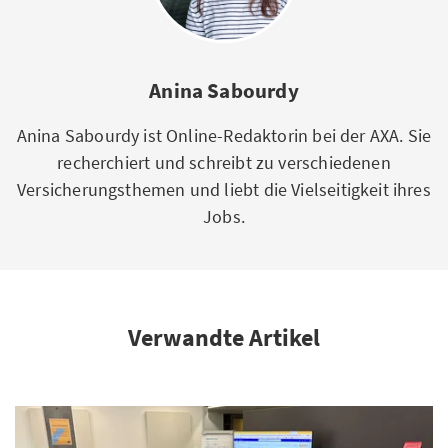
Anina Sabourdy
Anina Sabourdy ist Online-Redaktorin bei der AXA. Sie
recherchiert und schreibt zu verschiedenen
Versicherungsthemen und liebt die Vielseitigkeit ihres
Jobs.
Verwandte Artikel