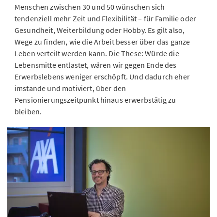
Menschen zwischen 30 und 50 wünschen sich
tendenziell mehr Zeit und Flexibilität – für Familie oder
Gesundheit, Weiterbildung oder Hobby. Es gilt also,
Wege zu finden, wie die Arbeit besser über das ganze
Leben verteilt werden kann. Die These: Würde die
Lebensmitte entlastet, wären wir gegen Ende des
Erwerbslebens weniger erschöpft. Und dadurch eher
imstande und motiviert, über den
Pensionierungszeitpunkt hinaus erwerbstätig zu
bleiben.