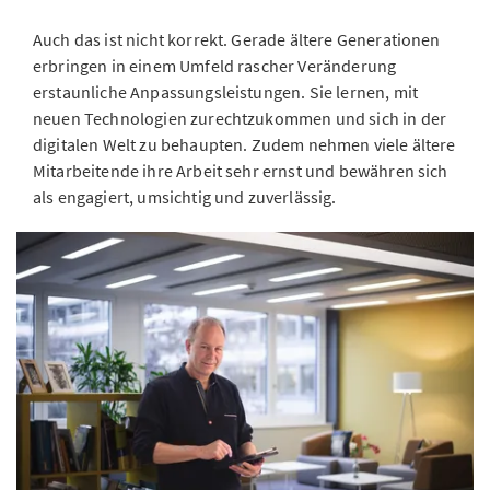
Auch das ist nicht korrekt. Gerade ältere Generationen
erbringen in einem Umfeld rascher Veränderung
erstaunliche Anpassungsleistungen. Sie lernen, mit
neuen Technologien zurechtzukommen und sich in der
digitalen Welt zu behaupten. Zudem nehmen viele ältere
Mitarbeitende ihre Arbeit sehr ernst und bewähren sich
als engagiert, umsichtig und zuverlässig.