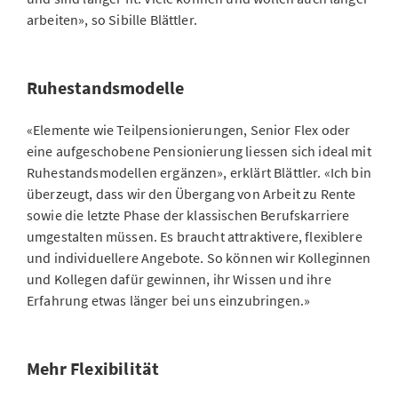
arbeiten», so Sibille Blättler.
Ruhestandsmodelle
«Elemente wie Teilpensionierungen, Senior Flex oder
eine aufgeschobene Pensionierung liessen sich ideal mit
Ruhestandsmodellen ergänzen», erklärt Blättler. «Ich bin
überzeugt, dass wir den Übergang von Arbeit zu Rente
sowie die letzte Phase der klassischen Berufskarriere
umgestalten müssen. Es braucht attraktivere, flexiblere
und individuellere Angebote. So können wir Kolleginnen
und Kollegen dafür gewinnen, ihr Wissen und ihre
Erfahrung etwas länger bei uns einzubringen.»
Mehr Flexibilität