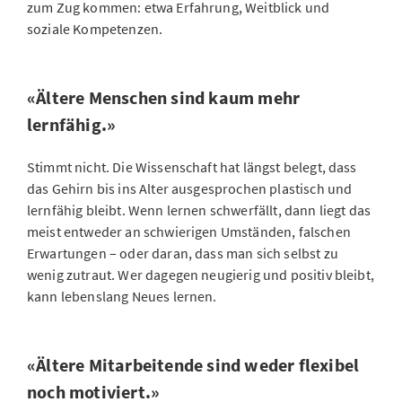
zum Zug kommen: etwa Erfahrung, Weitblick und
soziale Kompetenzen.
«Ältere Menschen sind kaum mehr
lernfähig.»
Stimmt nicht. Die Wissenschaft hat längst belegt, dass
das Gehirn bis ins Alter ausgesprochen plastisch und
lernfähig bleibt. Wenn lernen schwerfällt, dann liegt das
meist entweder an schwierigen Umständen, falschen
Erwartungen – oder daran, dass man sich selbst zu
wenig zutraut. Wer dagegen neugierig und positiv bleibt,
kann lebenslang Neues lernen.
«Ältere Mitarbeitende sind weder flexibel
noch motiviert.»