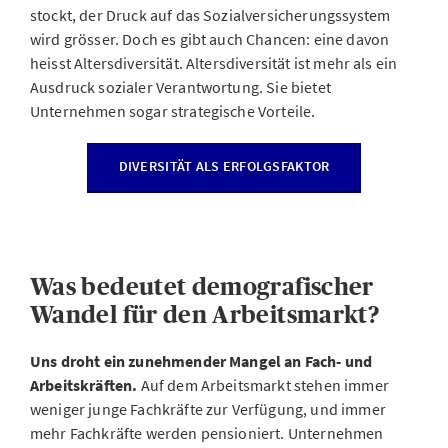
stockt, der Druck auf das Sozialversicherungssystem
wird grösser. Doch es gibt auch Chancen: eine davon
heisst Altersdiversität. Altersdiversität ist mehr als ein
Ausdruck sozialer Verantwortung. Sie bietet
Unternehmen sogar strategische Vorteile.
DIVERSITÄT ALS ERFOLGSFAKTOR
Was bedeutet demografischer
Wandel für den Arbeitsmarkt?
Uns droht ein zunehmender Mangel an Fach- und
Arbeitskräften.
Auf dem Arbeitsmarkt stehen immer
weniger junge Fachkräfte zur Verfügung, und immer
mehr Fachkräfte werden pensioniert. Unternehmen