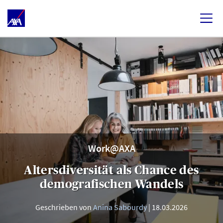
Work@AXA
Altersdiversität als Chance des
demografischen Wandels
Geschrieben von
Anina Sabourdy
18.03.2026