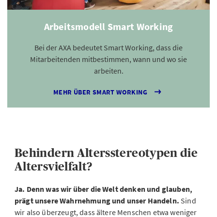
Arbeitsmodell Smart Working
Bei der AXA bedeutet Smart Working, dass die
Mitarbeitenden mitbestimmen, wann und wo sie
arbeiten.
MEHR ÜBER SMART WORKING
Behindern Altersstereotypen die
Altersvielfalt?
Ja. Denn was wir über die Welt denken und glauben,
prägt unsere Wahrnehmung und unser Handeln.
Sind
wir also überzeugt, dass ältere Menschen etwa weniger