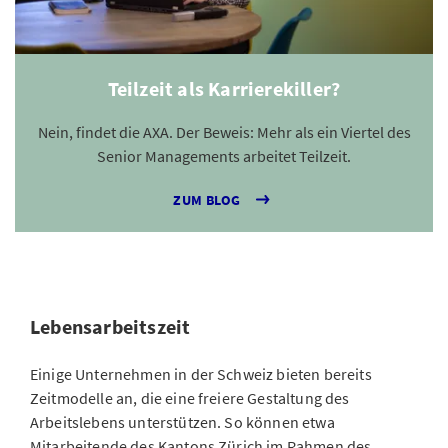
Teilzeit als Karrierekiller?
Nein, findet die AXA. Der Beweis: Mehr als ein Viertel des
Senior Managements arbeitet Teilzeit.
ZUM BLOG
Lebensarbeitszeit
Einige Unternehmen in der Schweiz bieten bereits
Zeitmodelle an, die eine freiere Gestaltung des
Arbeitslebens unterstützen. So können etwa
Mitarbeitende des Kantons Zürich im Rahmen des