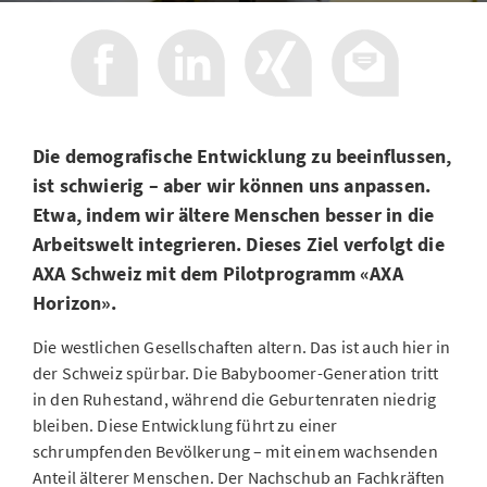
Die demografische Entwicklung zu beeinflussen,
ist schwierig – aber wir können uns anpassen.
Etwa, indem wir ältere Menschen besser in die
Arbeitswelt integrieren. Dieses Ziel verfolgt die
AXA Schweiz mit dem Pilotprogramm «AXA
Horizon».
Die westlichen Gesellschaften altern. Das ist auch hier in
der Schweiz spürbar. Die Babyboomer-Generation tritt
in den Ruhestand, während die Geburtenraten niedrig
bleiben. Diese Entwicklung führt zu einer
schrumpfenden Bevölkerung – mit einem wachsenden
Anteil älterer Menschen. Der Nachschub an Fachkräften