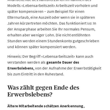
Modells «Lebensarbeitszeit» Arbeitszeit vorholen und
später kompensieren – zum Beispiel für einen
Elternurlaub, eine Auszeit oder wenn sie in späteren
Jahren kürzertreten möchten. Das funktioniert so: In
der Ansparphase arbeiten Sie Ihr normales Pensum,
erhalten aber weniger Lohn. Die nicht entlöhnten
Stunden werden einem Stundenkonto gutgeschrieben
und können später kompensiert werden.
Hinweis: Der Begriff «Lebensarbeitszeit» kann auch
verstanden werden als
gesamte Dauer des
Erwerbslebens,
von der Aufnahme der Erwerbstätigkeit
bis zum Eintritt in den Ruhestand.
Was zählt gegen Ende des
Erwerbslebens?
Ältere Mitarbeitende schätzen Anerkennung,