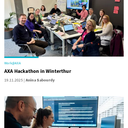
Work@AXA
AXA Hackathon in Winterthur
19.11.2025
Anina Sabourdy