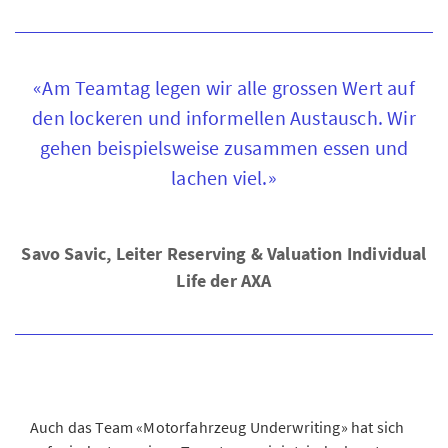
«Am Teamtag legen wir alle grossen Wert auf
den lockeren und informellen Austausch. Wir
gehen beispielsweise zusammen essen und
lachen viel.»
Savo Savic, Leiter Reserving & Valuation Individual
Life der AXA
Auch das Team «Motorfahrzeug Underwriting» hat sich