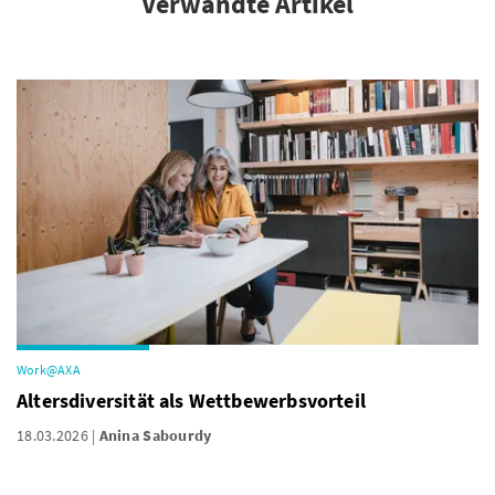
Verwandte Artikel
Work@AXA
Altersdiversität als Wettbewerbsvorteil
18.03.2026
Anina Sabourdy