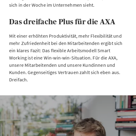
sich in der Woche im Unternehmen sieht.
Das dreifache Plus für die AXA
Mit einer erhöhten Produktivität, mehr Flexibilität und
mehr Zufriedenheit bei den Mitarbeitenden ergibt sich
ein klares Fazit: Das flexible Arbeitsmodell Smart
Working ist eine Win-win-win-Situation. Für die AXA,
unsere Mitarbeitenden und unsere Kundinnen und
Kunden. Gegenseitiges Vertrauen zahlt sich eben aus.
Dreifach.