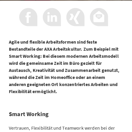
Agile und flexible Arbeitsformen sind feste
Bestandteile der AXA Arbeitskultur. Zum Beispiel mit
Smart Working: Bei diesem modernen Arbeitsmodell
wird die gemeinsame Zeit im Büro gezielt für
Austausch, Kreativität und Zusammenarbeit genutzt,
während die Zeit im Homeoffice oder an einem
anderen geeigneten Ort konzentriertes Arbeiten und
Flexibilität ermöglicht.
Smart Working
Vertrauen, Flexibilität und Teamwork werden bei der