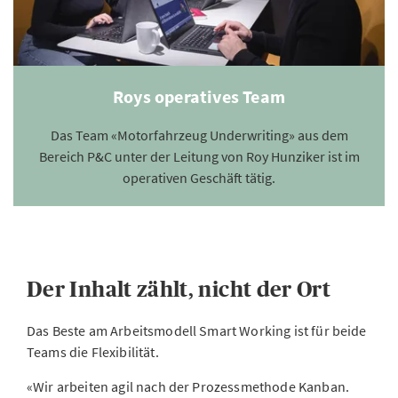
Roys operatives Team
Das Team «Motorfahrzeug Underwriting» aus dem
Bereich P&C unter der Leitung von Roy Hunziker ist im
operativen Geschäft tätig.
Der Inhalt zählt, nicht der Ort
Das Beste am Arbeitsmodell Smart Working ist für beide
Teams die Flexibilität.
«Wir arbeiten agil nach der Prozessmethode Kanban.