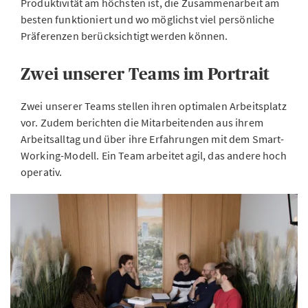
Produktivität am höchsten ist, die Zusammenarbeit am
besten funktioniert und wo möglichst viel persönliche
Präferenzen berücksichtigt werden können.
Zwei unserer Teams im Portrait
Zwei unserer Teams stellen ihren optimalen Arbeitsplatz
vor. Zudem berichten die Mitarbeitenden aus ihrem
Arbeitsalltag und über ihre Erfahrungen mit dem Smart-
Working-Modell. Ein Team arbeitet agil, das andere hoch
operativ.