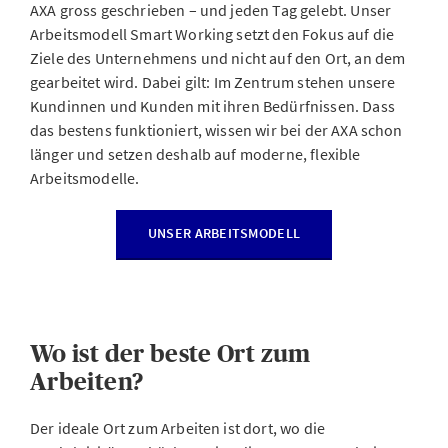
AXA gross geschrieben – und jeden Tag gelebt. Unser
Arbeitsmodell Smart Working setzt den Fokus auf die
Ziele des Unternehmens und nicht auf den Ort, an dem
gearbeitet wird. Dabei gilt: Im Zentrum stehen unsere
Kundinnen und Kunden mit ihren Bedürfnissen. Dass
das bestens funktioniert, wissen wir bei der AXA schon
länger und setzen deshalb auf moderne, flexible
Arbeitsmodelle.
UNSER ARBEITSMODELL
Wo ist der beste Ort zum
Arbeiten?
Der ideale Ort zum Arbeiten ist dort, wo die