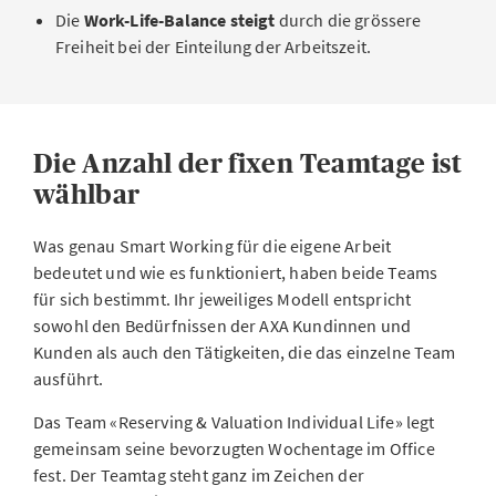
Die
Work-Life-Balance steigt
durch die grössere
Freiheit bei der Einteilung der Arbeitszeit.
Die Anzahl der fixen Teamtage ist
wählbar
Was genau Smart Working für die eigene Arbeit
bedeutet und wie es funktioniert, haben beide Teams
für sich bestimmt. Ihr jeweiliges Modell entspricht
sowohl den Bedürfnissen der AXA Kundinnen und
Kunden als auch den Tätigkeiten, die das einzelne Team
ausführt.
Das Team «Reserving & Valuation Individual Life» legt
gemeinsam seine bevorzugten Wochentage im Office
fest. Der Teamtag steht ganz im Zeichen der