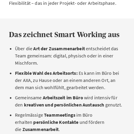
Flexibilität – das in jeder Projekt- oder Arbeitsphase.
Das zeichnet Smart Working aus
Über die
Art der Zusammenarbeit
entscheidet das
Team gemeinsam: digital, physisch oder in einer
Mischform.
Flexible Wahl des Arbeitsorts:
Es kann im Büro bei
der AXA, zu Hause oder an einem anderen Ort, an
dem man sich wohlfühlt, gearbeitet werden.
Gemeinsame
Arbeitszeit im Büro
wird intensiv für
den
kreativen und persönlichen Austausch
genutzt.
Regelmässige
Teammeetings
im Büro
erhalten
persönliche Kontakte
und fördern
die
Zusammenarbeit
.