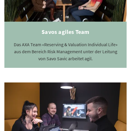
Savos agiles Team
Das AXA Team «Reserving & Valuation Individual Life»
aus dem Bereich Risk Management unter der Leitung
von Savo Savic arbeitet agil.