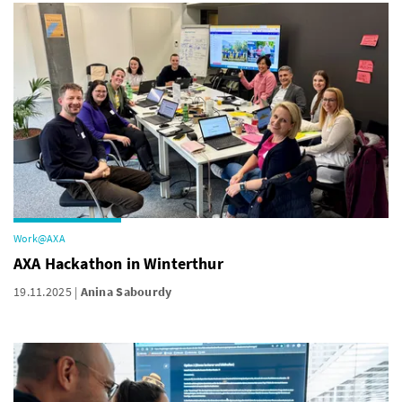
Work@AXA
AXA Hackathon in Winterthur
19.11.2025
Anina Sabourdy