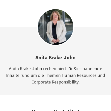
Anita Krake-John
Anita Krake-John recherchiert für Sie spannende
Inhalte rund um die Themen Human Resources und
Corporate Responsibility.