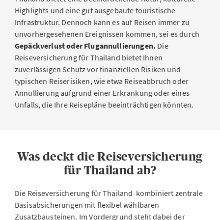
Highlights und eine gut ausgebaute touristische
Infrastruktur. Dennoch kann es auf Reisen immer zu
unvorhergesehenen Ereignissen kommen, sei es durch
Gepäckverlust oder Flugannullierungen.
Die
Reiseversicherung für Thailand bietet Ihnen
zuverlässigen Schutz vor finanziellen Risiken und
typischen Reiserisiken, wie etwa Reiseabbruch oder
Annullierung aufgrund einer Erkrankung oder eines
Unfalls, die Ihre Reisepläne beeinträchtigen könnten.
Was deckt die Reiseversicherung
für Thailand ab?
Die Reiseversicherung für Thailand kombiniert zentrale
Basisabsicherungen mit flexibel wählbaren
Zusatzbausteinen. Im Vordergrund steht dabei der