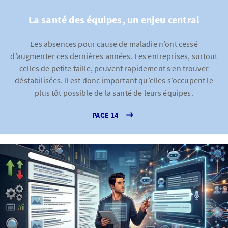
La santé des équipes, un enjeu central
Les absences pour cause de maladie n’ont cessé
d’augmenter ces dernières années. Les entreprises, surtout
celles de petite taille, peuvent rapidement s’en trouver
déstabilisées. Il est donc important qu’elles s’occupent le
plus tôt possible de la santé de leurs équipes.
PAGE 14