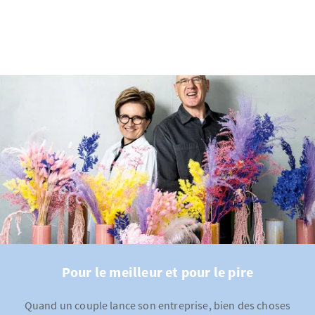
Pour le meilleur et pour le pire
Quand un couple lance son entreprise, bien des choses