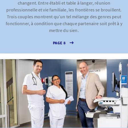
changent. Entre établi et table à langer, réunion
professionnelle et vie familiale, les frontières se brouillent.
Trois couples montrent qu’un tel mélange des genres peut
fonctionner, à condition que chaque partenaire soit prêt à y
mettre du sien.
PAGE 8