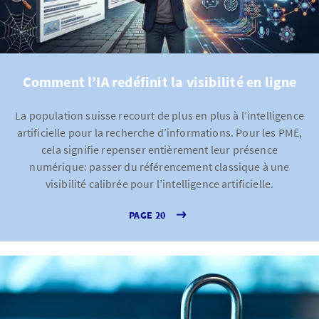
Comment l’IA redéfinit la visibilité en ligne
La population suisse recourt de plus en plus à l’intelligence
artificielle pour la recherche d’informations. Pour les PME,
cela signifie repenser entièrement leur présence
numérique: passer du référencement classique à une
visibilité calibrée pour l’intelligence artificielle.
PAGE 20