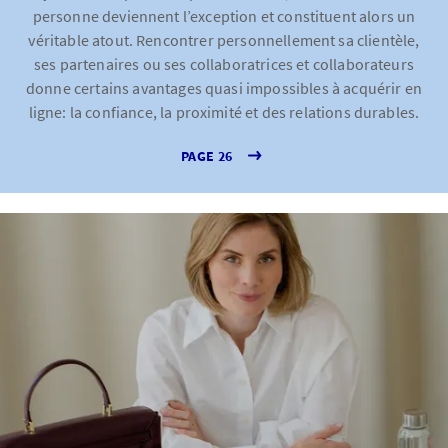
personne deviennent l’exception et constituent alors un
véritable atout. Rencontrer personnellement sa clientèle,
ses partenaires ou ses collaboratrices et collaborateurs
donne certains avantages quasi impossibles à acquérir en
ligne: la confiance, la proximité et des relations durables.
PAGE 26