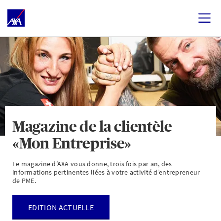
Magazine de la clientèle
«Mon Entreprise»
Le magazine d’AXA vous donne, trois fois par an, des
informations pertinentes liées à votre activité d’entrepreneur
de PME.
EDITION ACTUELLE