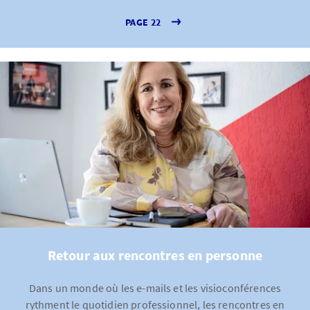
PAGE 22
Retour aux rencontres en personne
Dans un monde où les e-mails et les visioconférences
rythment le quotidien professionnel, les rencontres en