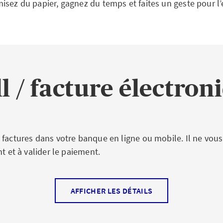
isez du papier, gagnez du temps et faites un geste pour l
ll / facture électron
 factures dans votre banque en ligne ou mobile. Il ne vous
nt et à valider le paiement.
AFFICHER LES DÉTAILS