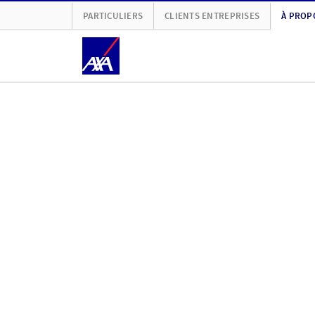
PARTICULIERS
CLIENTS ENTREPRISES
À PROP