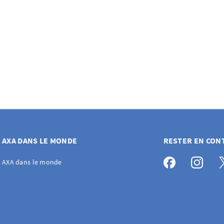
AXA DANS LE MONDE
RESTER EN CON
AXA dans le monde