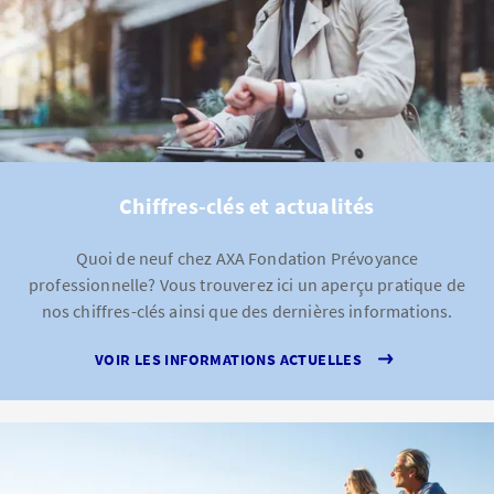
Chiffres-clés et actualités
Quoi de neuf chez AXA Fondation Prévoyance
professionnelle? Vous trouverez ici un aperçu pratique de
nos chiffres-clés ainsi que des dernières informations.
VOIR LES INFORMATIONS ACTUELLES