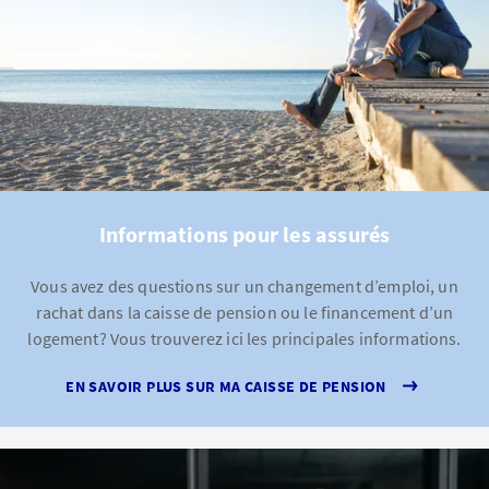
Informations pour les assurés
Vous avez des questions sur un changement d’emploi, un
rachat dans la caisse de pension ou le financement d’un
logement? Vous trouverez ici les principales informations.
EN SAVOIR PLUS SUR MA CAISSE DE PENSION