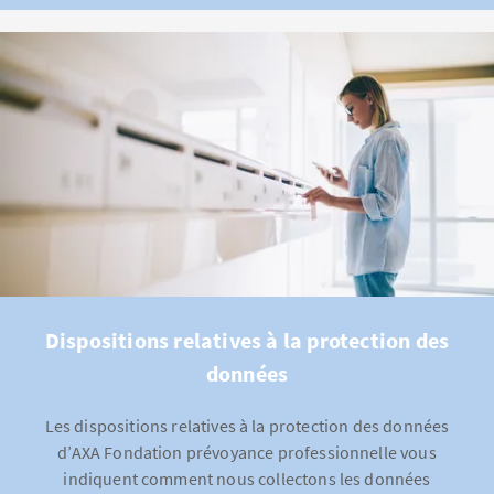
Dispositions relatives à la protection des
données
Les dispositions relatives à la protection des données
d’AXA Fondation prévoyance professionnelle vous
indiquent comment nous collectons les données