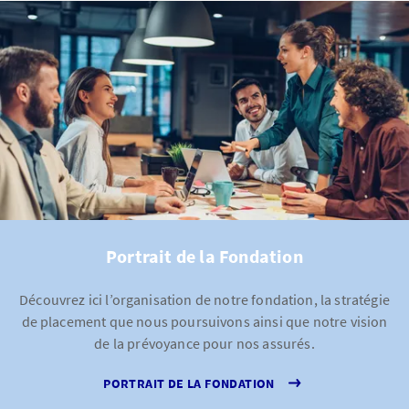
Portrait de la Fondation
Découvrez ici l’organisation de notre fondation, la stratégie
de placement que nous poursuivons ainsi que notre vision
de la prévoyance pour nos assurés.
PORTRAIT DE LA FONDATION