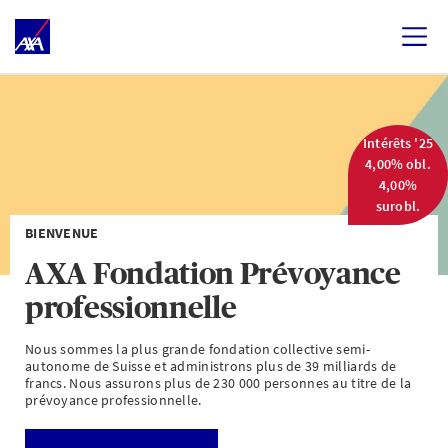
Intérêts '25
4,00% obl.
4,00%
surobl.
BIENVENUE
AXA Fondation Prévoyance
professionnelle
Nous sommes la plus grande fondation collective semi-
autonome de Suisse et administrons plus de 39 milliards de
francs. Nous assurons plus de 230 000 personnes au titre de la
prévoyance professionnelle.