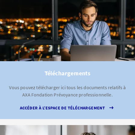
Téléchargements
Vous pouvez télécharger ici tous les documents relatifs à
AXA Fondation Prévoyance professionnelle.
ACCÉDER À L’ESPACE DE TÉLÉCHARGEMENT