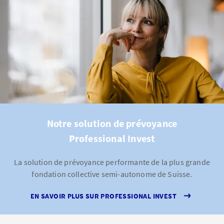
Notre solution de prévoyance
Professional Invest
La solution de prévoyance performante de la plus grande
fondation collective semi-autonome de Suisse.
EN SAVOIR PLUS SUR PROFESSIONAL INVEST