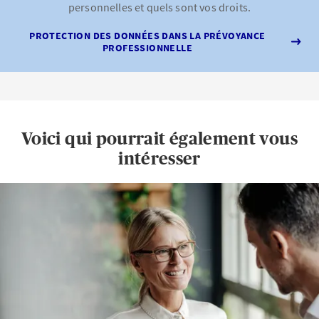
personnelles et quels sont vos droits.
PROTECTION DES DONNÉES DANS LA PRÉVOYANCE
PROFESSIONNELLE
Voici qui pourrait également vous
intéresser