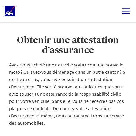
Obtenir une attestation
d’assurance
Avez-vous acheté une nouvelle voiture ou une nouvelle
moto? Ou avez-vous déménagé dans un autre canton? Si
c’est votre cas, vous avez besoin d’une attestation
d’assurance. Elle sert à prouver aux autorités que vous
avez souscrit une assurance de la responsabilité civile
pour votre véhicule. Sans elle, vous ne recevrez pas vos
plaques de contrôle. Demandez votre attestation
d’assurance ici même, nous la transmettrons au service
des automobiles.