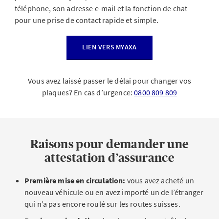
téléphone, son adresse e-mail et la fonction de chat
pour une prise de contact rapide et simple.
LIEN VERS MYAXA
Vous avez laissé passer le délai pour changer vos
plaques? En cas d’urgence:
0800 809 809
Raisons pour demander une
attestation d’assurance
Première mise en circulation:
vous avez acheté un
nouveau véhicule ou en avez importé un de l’étranger
qui n’a pas encore roulé sur les routes suisses.