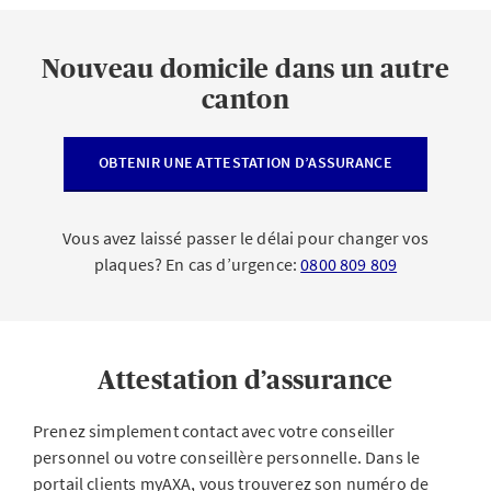
Nouveau domicile dans un autre
canton
OBTENIR UNE ATTESTATION D’ASSURANCE
Vous avez laissé passer le délai pour changer vos
plaques? En cas d’urgence:
0800 809 809
Attestation d’assurance
Prenez simplement contact avec votre conseiller
personnel ou votre conseillère personnelle. Dans le
portail clients myAXA, vous trouverez son numéro de