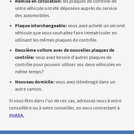
Remise en circulation:
les plaques de contrôle de
votre véhicule ont été déposées auprès du service
des automobiles.
Plaque interchangeable:
vous avez acheté un second
véhicule que vous souhaitez faire immatriculer en
utilisant les mêmes plaques de contrôle.
Deuxième voiture avec de nouvelles plaques de
contrôle:
vous avez besoin d’autres plaques de
contrôle pour pouvoir utiliser vos deux véhicules en
même temps?
Nouveau domicile:
vous avez déménagé dans un
autre canton.
Si vous êtes dans l’un de ces cas, adressez-vous à votre
conseillère ou à votre conseiller, en vous connectant à
myAXA.