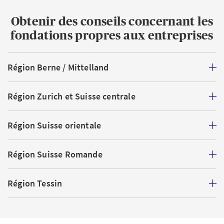
Obtenir des conseils concernant les
fondations propres aux entreprises
Région Berne / Mittelland
Région Zurich et Suisse centrale
Région Suisse orientale
Région Suisse Romande
Région Tessin