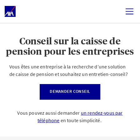
Conseil sur la caisse de
pension pour les entreprises
Vous êtes une entreprise à la recherche d’une solution
de caisse de pension et souhaitez un entretien-conseil?
DEMANDER CONSEIL
Vous pouvez aussi demander
un rendez-vous par
téléphone
en toute simplicité.