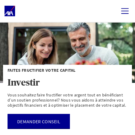
FAITES FRUCTIFIER VOTRE CAPITAL
Investir
Vous souhaitez faire fructifier votre argent tout en bénéficiant
d’un soutien professionnel? Nous vous aidons à atteindre vos
objectifs financiers et à optimiser le placement de votre capital.
DEMANDER CONSEIL