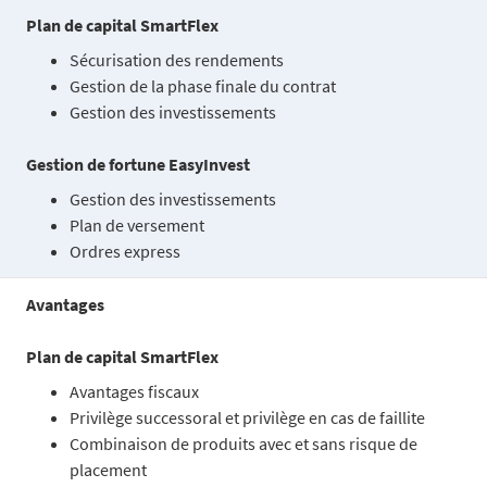
Plan de capital SmartFlex
Sécurisation des rendements
Gestion de la phase finale du contrat
Gestion des investissements
Gestion de fortune EasyInvest
Gestion des investissements
Plan de versement
Ordres express
Avantages
Plan de capital SmartFlex
Avantages fiscaux
Privilège successoral et privilège en cas de faillite
Combinaison de produits avec et sans risque de
placement