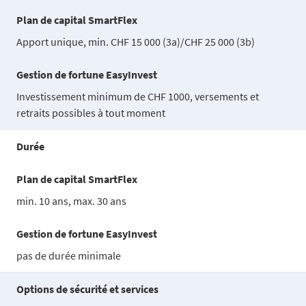
Plan de capital SmartFlex
Apport unique, min. CHF 15 000 (3a)/CHF 25 000 (3b)
Gestion de fortune EasyInvest
Investissement minimum de CHF 1000, versements et
retraits possibles à tout moment
Durée
Plan de capital SmartFlex
min. 10 ans, max. 30 ans
Gestion de fortune EasyInvest
pas de durée minimale
Options de sécurité et services