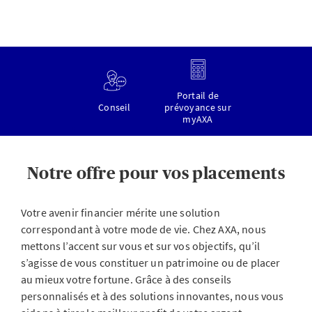
Portail de
Conseil
prévoyance sur
myAXA
Notre offre pour vos placements
Votre avenir financier mérite une solution
correspondant à votre mode de vie. Chez AXA, nous
mettons l’accent sur vous et sur vos objectifs, qu’il
s’agisse de vous constituer un patrimoine ou de placer
au mieux votre fortune. Grâce à des conseils
personnalisés et à des solutions innovantes, nous vous