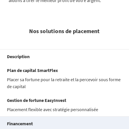
aidons à tirer le meilleur profit de votre argent.
Nos solutions de placement
Description
Plan de capital SmartFlex
Placer sa fortune pour la retraite et la percevoir sous forme
de capital
Gestion de fortune EasyInvest
Placement flexible avec stratégie personnalisée
Financement