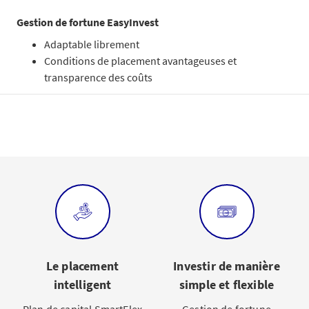
Gestion de fortune EasyInvest
Adaptable librement
Conditions de placement avantageuses et
transparence des coûts
Le placement
Investir de manière
intelligent
simple et flexible