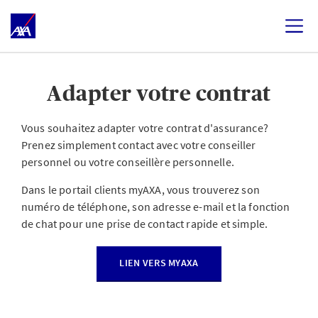
Adapter votre contrat
Vous souhaitez adapter votre contrat d'assurance?
Prenez simplement contact avec votre conseiller
personnel ou votre conseillère personnelle.
Dans le portail clients myAXA, vous trouverez son
numéro de téléphone, son adresse e-mail et la fonction
de chat pour une prise de contact rapide et simple.
LIEN VERS MYAXA