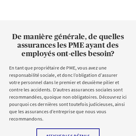
De manière générale, de quelles
assurances les PME ayant des
employés ont-elles besoin?
En tant que propriétaire de PME, vous avez une
responsabilité sociale, et donc l’obligation d’assurer
votre personnel dans le premier et deuxième pilier et
contre les accidents. D’autres assurances sociales sont
recommandées, quoique non obligatoires. Découvrez ici
pourquoi ces dernières sont toutefois judicieuses, ainsi
que les assurances d’entreprise que nous vous
recommandons.
Assurances sociales
AFFICHER LES DÉTAILS