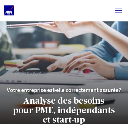
Votre entreprise est-elle correctement assurée?
Analyse des besoins
pour PME, indépendants
et start-up