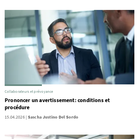
Collaborateurs et prévoyance
Prononcer un avertissement: conditions et
procédure
15.04.2026
Sascha Justino Del Sordo