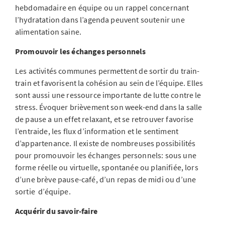
hebdomadaire en équipe ou un rappel concernant
l’hydratation dans l’agenda peuvent soutenir une
alimentation saine.
Promouvoir les échanges personnels
Les activités communes permettent de sortir du train-
train et favorisent la cohésion au sein de l’équipe. Elles
sont aussi une ressource importante de lutte contre le
stress. Évoquer brièvement son week-end dans la salle
de pause a un effet relaxant, et se retrouver favorise
l’entraide, les flux d’information et le sentiment
d’appartenance. Il existe de nombreuses possibilités
pour promouvoir les échanges personnels: sous une
forme réelle ou virtuelle, spontanée ou planifiée, lors
d’une brève pause-café, d’un repas de midi ou d’une
sortie d’équipe.
Acquérir du savoir-faire