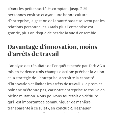
«Dans les petites sociétés comptant jusqu’à 25
personnes environ et ayant une bonne culture
d’entreprise, la gestion de la santé passe souvent par les
relations personnelles.» Mais plus l’entreprise est
grande, plus on risque de perdre la vue d’ensemble.
Davantage d’innovation, moins
d’arrêts de travail
L’analyse des résultats de l’enquête menée par Farb AG a
mis en évidence trois champs d’action: préciser la vision
et la stratégie de l’entreprise, accroître la capacité
d’innovation et limiter les arrêts de travail. «Le premier
point ne m’étonne pas, car notre entreprise se trouve en
pleine mutation. Nous pouvons toutefois en déduire
qu’il est important de communiquer de manière
transparente à ce sujet», en conclut R. Hegnauer.