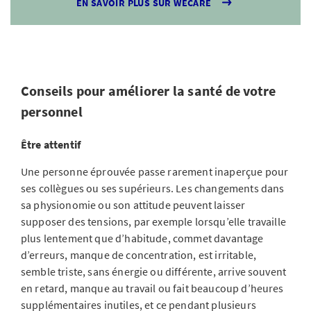
EN SAVOIR PLUS SUR WECARE
Conseils pour améliorer la santé de votre
personnel
Être attentif
Une personne éprouvée passe rarement inaperçue pour
ses collègues ou ses supérieurs. Les changements dans
sa physionomie ou son attitude peuvent laisser
supposer des tensions, par exemple lorsqu’elle travaille
plus lentement que d’habitude, commet davantage
d’erreurs, manque de concentration, est irritable,
semble triste, sans énergie ou différente, arrive souvent
en retard, manque au travail ou fait beaucoup d’heures
supplémentaires inutiles, et ce pendant plusieurs