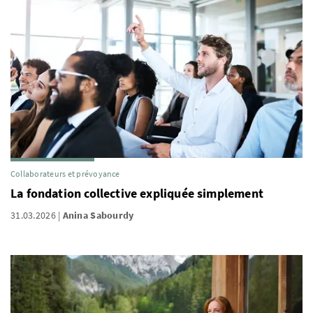
Collaborateurs et prévoyance
La fondation collective expliquée simplement
31.03.2026
Anina Sabourdy