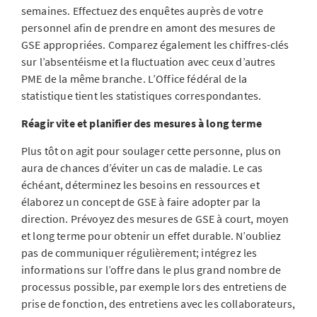
semaines. Effectuez des enquêtes auprès de votre
personnel afin de prendre en amont des mesures de
GSE appropriées. Comparez également les chiffres-clés
sur l’absentéisme et la fluctuation avec ceux d’autres
PME de la même branche. L’Office fédéral de la
statistique tient les statistiques correspondantes.
Réagir vite et planifier des mesures à long terme
Plus tôt on agit pour soulager cette personne, plus on
aura de chances d’éviter un cas de maladie. Le cas
échéant, déterminez les besoins en ressources et
élaborez un concept de GSE à faire adopter par la
direction. Prévoyez des mesures de GSE à court, moyen
et long terme pour obtenir un effet durable. N’oubliez
pas de communiquer régulièrement; intégrez les
informations sur l’offre dans le plus grand nombre de
processus possible, par exemple lors des entretiens de
prise de fonction, des entretiens avec les collaborateurs,