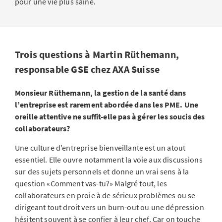
pour une vie plus saine.
Trois questions à Martin Rüthemann,
responsable GSE chez AXA Suisse
Monsieur Rüthemann, la gestion de la santé dans
l’entreprise est rarement abordée dans les PME. Une
oreille attentive ne suffit-elle pas à gérer les soucis des
collaborateurs?
Une culture d’entreprise bienveillante est un atout
essentiel. Elle ouvre notamment la voie aux discussions
sur des sujets personnels et donne un vrai sens à la
question «Comment vas-tu?» Malgré tout, les
collaborateurs en proie à de sérieux problèmes ou se
dirigeant tout droit vers un burn-out ou une dépression
hésitent souvent à se confier à leur chef. Car on touche