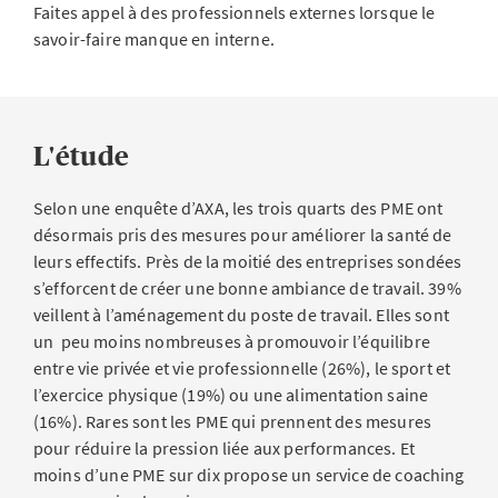
Faites appel à des professionnels externes lorsque le
savoir-faire manque en interne.
L'étude
Selon une enquête d’AXA, les trois quarts des PME ont
désormais pris des mesures pour améliorer la santé de
leurs effectifs. Près de la moitié des entreprises sondées
s’efforcent de créer une bonne ambiance de travail. 39%
veillent à l’aménagement du poste de travail. Elles sont
un peu moins nombreuses à promouvoir l’équilibre
entre vie privée et vie professionnelle (26%), le sport et
l’exercice physique (19%) ou une alimentation saine
(16%). Rares sont les PME qui prennent des mesures
pour réduire la pression liée aux performances. Et
moins d’une PME sur dix propose un service de coaching