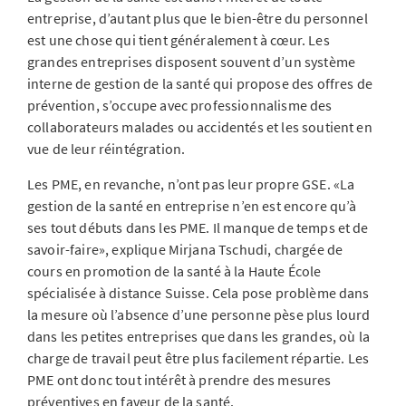
entreprise, d’autant plus que le bien-être du personnel
est une chose qui tient généralement à cœur. Les
grandes entreprises disposent souvent d’un système
interne de gestion de la santé qui propose des offres de
prévention, s’occupe avec professionnalisme des
collaborateurs malades ou accidentés et les soutient en
vue de leur réintégration.
Les PME, en revanche, n’ont pas leur propre GSE. «La
gestion de la santé en entreprise n’en est encore qu’à
ses tout débuts dans les PME. Il manque de temps et de
savoir-faire», explique Mirjana Tschudi, chargée de
cours en promotion de la santé à la Haute École
spécialisée à distance Suisse. Cela pose problème dans
la mesure où l’absence d’une personne pèse plus lourd
dans les petites entreprises que dans les grandes, où la
charge de travail peut être plus facilement répartie. Les
PME ont donc tout intérêt à prendre des mesures
préventives en faveur de la santé.