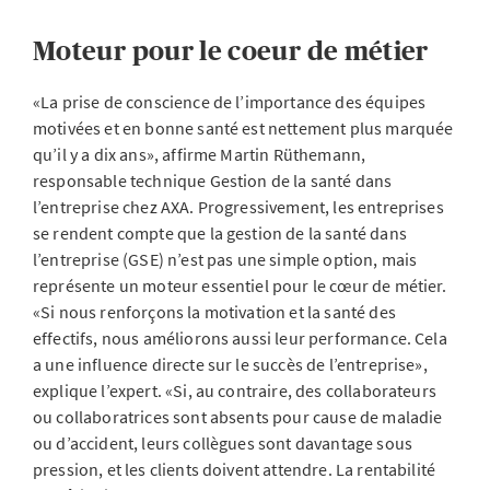
Moteur pour le coeur de métier
«La prise de conscience de l’importance des équipes
motivées et en bonne santé est nettement plus marquée
qu’il y a dix ans», affirme Martin Rüthemann,
responsable technique Gestion de la santé dans
l’entreprise chez AXA. Progressivement, les entreprises
se rendent compte que la gestion de la santé dans
l’entreprise (GSE) n’est pas une simple option, mais
représente un moteur essentiel pour le cœur de métier.
«Si nous renforçons la motivation et la santé des
effectifs, nous améliorons aussi leur performance. Cela
a une influence directe sur le succès de l’entreprise»,
explique l’expert. «Si, au contraire, des collaborateurs
ou collaboratrices sont absents pour cause de maladie
ou d’accident, leurs collègues sont davantage sous
pression, et les clients doivent attendre. La rentabilité