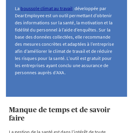
La
boussole climat au travail
développée par
DearEmployee est un outil permettant d’obtenir
des informations sur la santé, la motivation et la
fidélité du personnel à l’aide d’enquêtes. Sur la
base des données collectées, elle recommande
des mesures concrètes et adaptées à l’entreprise
afin d’améliorer le climat de travail et de réduire
les risques pour la santé. L’outil est gratuit pour
les entreprises ayant conclu une assurance de
personnes auprès d’AXA.
Manque de temps et de savoir
faire
La gestion de la santé est dans l’intérêt de toute