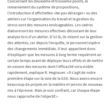
Concernant les deuxième et troisième points, le
remaniement du système de propositions,
l’introduction d’affichettes «Ne pas déranger» ou des
ateliers sur l’organisation du travail et la gestion du
stress sont des mesures envisageables. Les cadres
élaboreront les mesures effectives découlant de leur
analyse lors d’un atelier. D’ici là, ils misent sur la gestion
des attentes, car depuis l’enquête, le personnel espère
des changements immédiats. Il leur appartient donc
d’expliquer que les mesures à long terme requièrent un
certain temps avant de déployer leurs effets et de mettre
en oeuvre des mesures dont l’efficacité sera visible
rapidement, explique R. Hegnauer. «Il s’agit de notre
première étape sur la voie de la GSE. Nous avons encore
beaucoup de projets en la matière et serons de nouveau
mis à l’épreuve. Mais je suis confiant, car chaque étape
nous rapproche de l’objectif.»