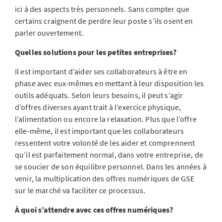
ici à des aspects très personnels. Sans compter que
certains craignent de perdre leur poste s’ils osent en
parler ouvertement.
Quelles solutions pour les petites entreprises?
Il est important d’aider ses collaborateurs à être en
phase avec eux-mêmes en mettant à leur disposition les
outils adéquats. Selon leurs besoins, il peut s’agir
d’offres diverses ayant trait à l’exercice physique,
l’alimentation ou encore la relaxation. Plus que l’offre
elle-même, il est important que les collaborateurs
ressentent votre volonté de les aider et comprennent
qu’il est parfaitement normal, dans votre entreprise, de
se soucier de son équilibre personnel. Dans les années à
venir, la multiplication des offres numériques de GSE
sur le marché va faciliter ce processus.
À quoi s’attendre avec ces offres numériques?