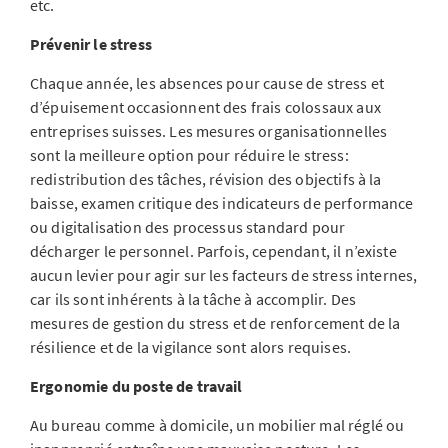
etc.
Prévenir le stress
Chaque année, les absences pour cause de stress et
d’épuisement occasionnent des frais colossaux aux
entreprises suisses. Les mesures organisationnelles
sont la meilleure option pour réduire le stress:
redistribution des tâches, révision des objectifs à la
baisse, examen critique des indicateurs de performance
ou digitalisation des processus standard pour
décharger le personnel. Parfois, cependant, il n’existe
aucun levier pour agir sur les facteurs de stress internes,
car ils sont inhérents à la tâche à accomplir. Des
mesures de gestion du stress et de renforcement de la
résilience et de la vigilance sont alors requises.
Ergonomie du poste de travail
Au bureau comme à domicile, un mobilier mal réglé ou