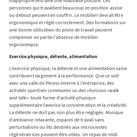
inapproprié entraîne une mauvaise posture. Les
personnes qui travaillent beaucoup en position assise
ou debout peuvent en souffrir. Le mobilier devrait être
ergonomique et réglé correctement. Des formations sur
une bonne utilisation du poste de travail peuvent
compenser en partie l’absence de mobilier
ergonomique.
Exercice physique, détente, alimentation
L’exercice physique, la détente et une alimentation saine
contribuent largement à la performance. Que ce soit
avec une salle de fitness interne à l’entreprise, des
activités sportives communes ou des réunions «walk
and talk»: toute forme d’activité physique
supplémentaire favorise la concentration et la créativité.
La détente ne doit pas non plus être négligée. Musique
d’ambiance relaxante, espaces de travail sans
perturbations ou lits destinés aux microsiestes
régénératrices peuvent être utiles. Un repas de midi