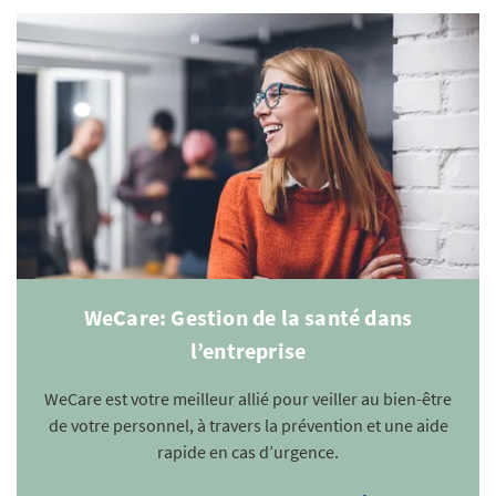
WeCare: Gestion de la santé dans
l’entreprise
WeCare est votre meilleur allié pour veiller au bien-être
de votre personnel, à travers la prévention et une aide
rapide en cas d’urgence.