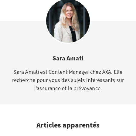
Sara Amati
Sara Amati est Content Manager chez AXA. Elle
recherche pour vous des sujets intéressants sur
l’assurance et la prévoyance.
Articles apparentés