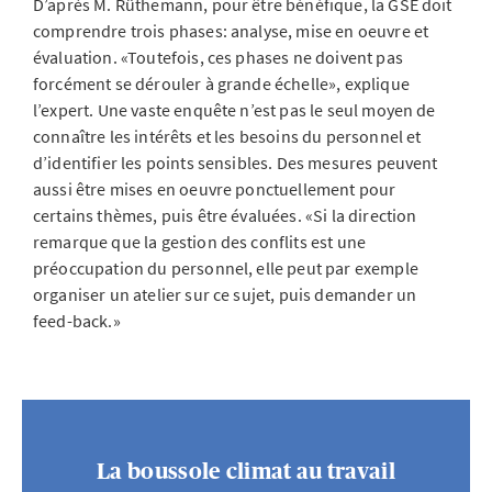
D’après M. Rüthemann, pour être bénéfique, la GSE doit
comprendre trois phases: analyse, mise en oeuvre et
évaluation. «Toutefois, ces phases ne doivent pas
forcément se dérouler à grande échelle», explique
l’expert. Une vaste enquête n’est pas le seul moyen de
connaître les intérêts et les besoins du personnel et
d’identifier les points sensibles. Des mesures peuvent
aussi être mises en oeuvre ponctuellement pour
certains thèmes, puis être évaluées. «Si la direction
remarque que la gestion des conflits est une
préoccupation du personnel, elle peut par exemple
organiser un atelier sur ce sujet, puis demander un
feed-back.»
La boussole climat au travail