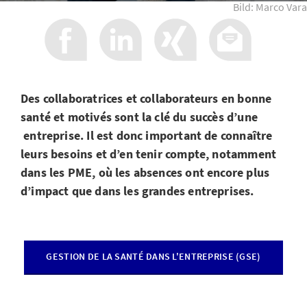
Bild: Marco Vara
Des collaboratrices et collaborateurs en bonne
santé et motivés sont la clé du succès d’une
entreprise. Il est donc important de connaître
leurs besoins et d’en tenir compte, notamment
dans les PME, où les absences ont encore plus
d’impact que dans les grandes entreprises.
GESTION DE LA SANTÉ DANS L'ENTREPRISE (GSE)