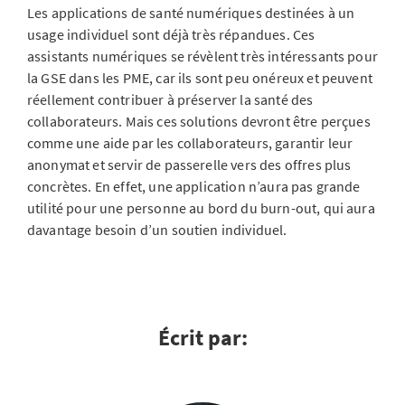
Les applications de santé numériques destinées à un
usage individuel sont déjà très répandues. Ces
assistants numériques se révèlent très intéressants pour
la GSE dans les PME, car ils sont peu onéreux et peuvent
réellement contribuer à préserver la santé des
collaborateurs. Mais ces solutions devront être perçues
comme une aide par les collaborateurs, garantir leur
anonymat et servir de passerelle vers des offres plus
concrètes. En effet, une application n’aura pas grande
utilité pour une personne au bord du burn-out, qui aura
davantage besoin d’un soutien individuel.
Écrit par: