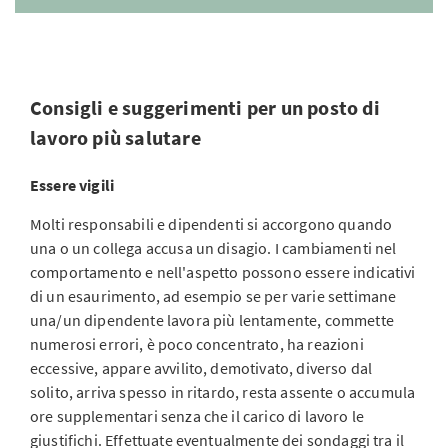
Consigli e suggerimenti per un posto di
lavoro più salutare
Essere vigili
Molti responsabili e dipendenti si accorgono quando
una o un collega accusa un disagio. I cambiamenti nel
comportamento e nell'aspetto possono essere indicativi
di un esaurimento, ad esempio se per varie settimane
una/un dipendente lavora più lentamente, commette
numerosi errori, è poco concentrato, ha reazioni
eccessive, appare avvilito, demotivato, diverso dal
solito, arriva spesso in ritardo, resta assente o accumula
ore supplementari senza che il carico di lavoro le
giustifichi. Effettuate eventualmente dei sondaggi tra il