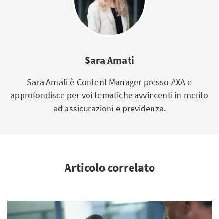
Sara Amati
Sara Amati è Content Manager presso AXA e
approfondisce per voi tematiche avvincenti in merito
ad assicurazioni e previdenza.
Articolo correlato