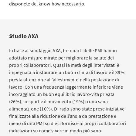
disponete del know-how necessario.
Studio AXA
In base al sondaggio AXA, tre quarti delle PMI hanno
adottato misure mirate per migliorare la salute dei
propri collaboratori. Quasi la metà degli intervistati è
impegnata a instaurare un buon clima di lavoro e il 39%
presta attenzione all’allestimento della postazione di
lavoro. Con una frequenza leggermente inferiore viene
incoraggiato un buon equilibrio lavoro-vita privata
(26%), lo sport e il movimento (19%) o una sana
alimentazione (16%). Di rado sono state prese iniziative
finalizzate alla riduzione dell’ansia da prestazione e
meno di una PMI su dieci fornisce ai propri collaboratori
indicazioni su come vivere in modo più sano.