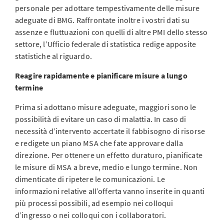
personale per adottare tempestivamente delle misure
adeguate di BMG. Raffrontate inoltre i vostri dati su
assenze e fluttuazioni con quelli di altre PMI dello stesso
settore, l’Ufficio federale di statistica redige apposite
statistiche al riguardo.
Reagire rapidamente e pianificare misure a lungo
termine
Prima si adottano misure adeguate, maggiori sono le
possibilità di evitare un caso di malattia. In caso di
necessità d’intervento accertate il fabbisogno di risorse
e redigete un piano MSA che fate approvare dalla
direzione. Per ottenere un effetto duraturo, pianificate
le misure di MSA a breve, medio e lungo termine. Non
dimenticate di ripetere le comunicazioni. Le
informazioni relative all’offerta vanno inserite in quanti
più processi possibili, ad esempio nei colloqui
d’ingresso o nei colloqui con i collaboratori.