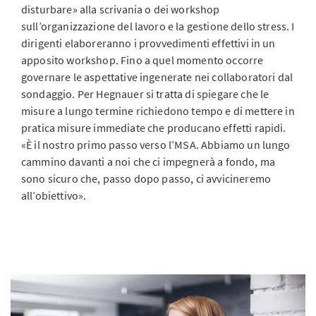
disturbare» alla scrivania o dei workshop
sull’organizzazione del lavoro e la gestione dello stress. I
dirigenti elaboreranno i provvedimenti effettivi in un
apposito workshop. Fino a quel momento occorre
governare le aspettative ingenerate nei collaboratori dal
sondaggio. Per Hegnauer si tratta di spiegare che le
misure a lungo termine richiedono tempo e di mettere in
pratica misure immediate che producano effetti rapidi.
«È il nostro primo passo verso l’MSA. Abbiamo un lungo
cammino davanti a noi che ci impegnerà a fondo, ma
sono sicuro che, passo dopo passo, ci avvicineremo
all’obiettivo».