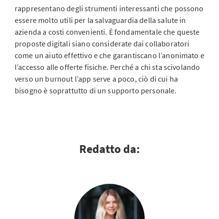
rappresentano degli strumenti interessanti che possono
essere molto utili per la salvaguardia della salute in
azienda a costi convenienti. È fondamentale che queste
proposte digitali siano considerate dai collaboratori
come un aiuto effettivo e che garantiscano l’anonimato e
l’accesso alle offerte fisiche. Perché a chi sta scivolando
verso un burnout l’app serve a poco, ciò di cui ha
bisogno è soprattutto di un supporto personale.
Redatto da: