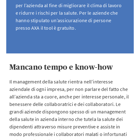
per l’azienda al fine di migliorare il clima di lavoro
e ridurre i rischi per la salute. Per le aziende che
hanno stipulato un’assicurazione di persone
presso AXA il tool è gratuito.
Mancano tempo e know-how
Il management della salute rientra nell’interesse
aziendale di ogni impresa, per non parlare del fatto che
all’azienda sta a cuore, anche per interesse personale, il
benessere delle collaboratrici e dei collaboratori. Le
grandi aziende dispongono spesso di un management
della salute in azienda interno che tutela la salute dei
dipendenti attraverso misure preventive e assiste in
modo professionale i collaboratori malati o infortunati