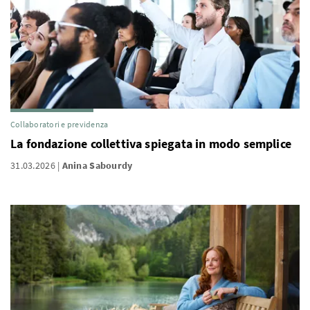
Collaboratori e previdenza
La fondazione collettiva spiegata in modo semplice
31.03.2026
Anina Sabourdy