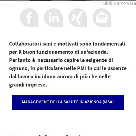
Bild: Marco Vara
Collaboratori sani e motivati sono fondamentali
per il buon funzionamento di un’azienda.
Pertanto è necessario capire le esigenze di
ognuno, in particolare nelle PMI in cui le assenze
dal lavoro incidono ancora di più che nelle
grandi imprese.
MANAGEMENT DELLA SALUTE IN AZIENDA (MSA)