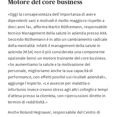
Motore del core business
«Oggi la consapevolezza dell’importanza di avere
dipendenti sani e motivati è molto maggiore rispetto a
dieci anni fa», afferma Martin Rüthemann, responsabile
tecnico Management della salute in azienda presso AXA.
Secondo Rüthemann è in atto un cambiamento radicale
della mentalità: infatti il management della salute in
azienda (MSA) non è più considerata una componente
opzionale bensì un motore trainante del core business.
«Se aumentiamo la salute e la motivazione del
personale, miglioriamo anche la sua capacità di
performance, con effetti positivi sui risultati aziendali»,
aggiunge l’esperto. «Le assenze per malattia o
infortunio invece creano stress agli altri colleghi e tempi
d’attesa presso la clientela, con ripercussioni dirette in
termini di redditività.»
Anche Roland Hegnauer, responsabile del Centro di