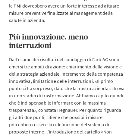
le PMI dovrebbero avere un forte interesse ad attuare
misure preventive finalizzate al management della
salute in azienda.
Più innovazione, meno
interruzioni
Dall’esame dei risultati del sondaggio di Farb AG sono
emersi tre ambiti di azione: chiarimento della visione e
della strategia aziendale, incremento della competenza
innovativa, limitazione delle interruzioni. «Il primo
punto ci ha sorpreso, dato che la nostra azienda si trova
in uno stadio di trasformazione. Abbiamo capito quindi
che è indispensabile informare con la massima
trasparenza», constata Hegnauer. Per quanto riguarda
gli altri due punti, ritiene che possibili misure
potrebbero essere la ridefinizione del sistema di
proposte interne, l’introduzione del cartello «Non