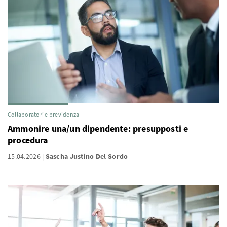
Collaboratori e previdenza
Ammonire una/un dipendente: presupposti e
procedura
15.04.2026
Sascha Justino Del Sordo