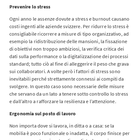
Prevenire lo stress
Ogni anno le assenze dovute a stress e burnout causano
costi ingenti alle aziende svizzere. Per ridurre lo stress è
consigliabile ricorrere a misure di tipo organizzativo, ad
esempio la ridistribuzione delle mansioni, la fissazione
di obiettivi non troppo ambiziosi, la verifica critica dei
dati sulla performance o la digitalizzazione dei processi
standard; tutto ciò al fine di alleggerire il peso che grava
sui collaboratori. A volte però i fattori di stress sono
inevitabili perché strettamente connessi ai compiti da
svolgere. In questo caso sono necessarie delle misure
che servano da un lato a tenere sotto controllo lo stress
e dall’altro a rafforzare la resilienza e l’attenzione.
Ergonomia sul posto di lavoro
Non importa dove si lavora, in ditta o a casa: se la
mobilia è poco funzionale o inadatta, il corpo finisce per