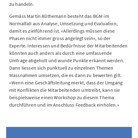
zu handeln.
Gemäss Martin Rüthemann besteht das BGM im
Normalfall aus Analyse, Umsetzung und Evaluation,
damit es zielführend ist. «Allerdings müssen diese
Phasen nicht immer gross angelegt sein», so der
Experte. Interessen und Bedürfnisse der Mitarbeitenden
könnten auch anders als durch eine umfassende
Umfrage abgeholt und wunde Punkte erkannt werden.
Dann liessen sich punktuell zu einzelnen Themen
Massnahmen umsetzen, die es dann zu bewerten gilt.
«Wenn eine Geschäftsleitung merkt, dass der Umgang
mit Konflikten die Mitarbeitenden umtreibt, kann sie
beispielsweise einen Workshop zu diesem Thema
durchführen und im Anschluss Feedback einholen.»