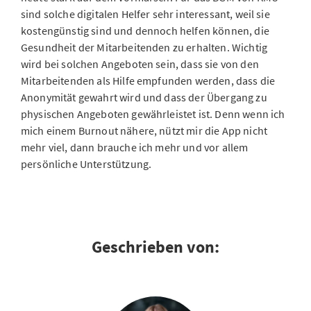
sind solche digitalen Helfer sehr interessant, weil sie
kostengünstig sind und dennoch helfen können, die
Gesundheit der Mitarbeitenden zu erhalten. Wichtig
wird bei solchen Angeboten sein, dass sie von den
Mitarbeitenden als Hilfe empfunden werden, dass die
Anonymität gewahrt wird und dass der Übergang zu
physischen Angeboten gewährleistet ist. Denn wenn ich
mich einem Burnout nähere, nützt mir die App nicht
mehr viel, dann brauche ich mehr und vor allem
persönliche Unterstützung.
Geschrieben von: