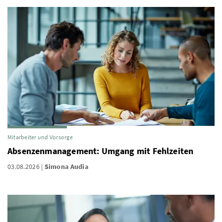
Mitarbeiter und Vorsorge
Absenzenmanagement: Umgang mit Fehlzeiten
03.08.2026
Simona Audia