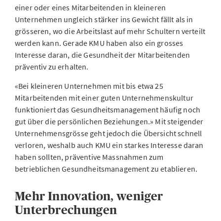
einer oder eines Mitarbeitenden in kleineren
Unternehmen ungleich stärker ins Gewicht fällt als in
grösseren, wo die Arbeitslast auf mehr Schultern verteilt
werden kann. Gerade KMU haben also ein grosses
Interesse daran, die Gesundheit der Mitarbeitenden
präventiv zu erhalten.
«Bei kleineren Unternehmen mit bis etwa 25
Mitarbeitenden mit einer guten Unternehmenskultur
funktioniert das Gesundheitsmanagement häufig noch
gut über die persönlichen Beziehungen.» Mit steigender
Unternehmensgrösse geht jedoch die Übersicht schnell
verloren, weshalb auch KMU ein starkes Interesse daran
haben sollten, präventive Massnahmen zum
betrieblichen Gesundheitsmanagement zu etablieren.
Mehr Innovation, weniger
Unterbrechungen