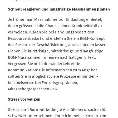
Schnell reagieren und langfristige Massnahmen planen
Je früher man Massnahmen zur Entlastung einleitet,
desto grösser ist die Chance, einen Krankheitsfall zu
vermeiden. Klären Sie bei Handlungsbedarf den
Ressourcenbedarf und erstellen Sie ein BGM-Konzept,
das Sie von der Geschäftsleitung verabschieden lassen.
Planen Sie kurzfristige, mittelfristige und langfristige
BGM-Massnahmen für einen nachhaltigen Effekt.
Vergessen Sie nicht die wiederkehrende
Kommunikation: Die Informationen zum Angebot
sollten Sie in möglichst viele Prozesse einbinden –
beispielsweise bei Eintrittsgesprächen,
Mitarbeitergesprächen usw.
Stress vorbeugen
Stress- und Burnout-bedingte Ausfälle verursachen für
Schweizer Unternehmen jährlich immense Kosten. Um