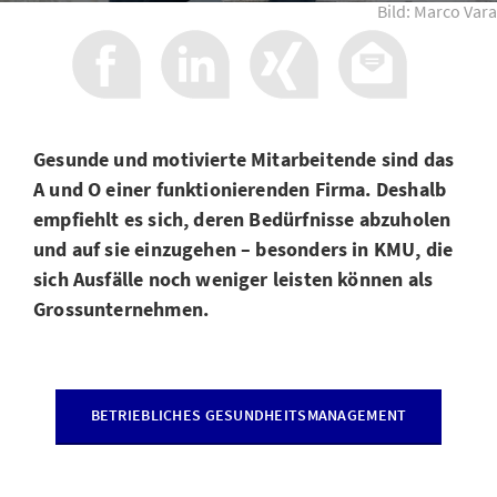
Bild: Marco Vara
Gesunde und motivierte Mitarbeitende sind das
A und O einer funktionierenden Firma. Deshalb
empfiehlt es sich, deren Bedürfnisse abzuholen
und auf sie einzugehen – besonders in KMU, die
sich Ausfälle noch weniger leisten können als
Grossunternehmen.
BETRIEBLICHES GESUNDHEITSMANAGEMENT