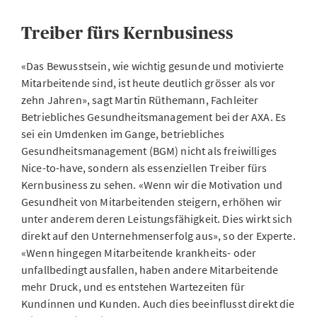
Treiber fürs Kernbusiness
«Das Bewusstsein, wie wichtig gesunde und motivierte
Mitarbeitende sind, ist heute deutlich grösser als vor
zehn Jahren», sagt Martin Rüthemann, Fachleiter
Betriebliches Gesundheitsmanagement bei der AXA. Es
sei ein Umdenken im Gange, betriebliches
Gesundheitsmanagement (BGM) nicht als freiwilliges
Nice-to-have, sondern als essenziellen Treiber fürs
Kernbusiness zu sehen. «Wenn wir die Motivation und
Gesundheit von Mitarbeitenden steigern, erhöhen wir
unter anderem deren Leistungsfähigkeit. Dies wirkt sich
direkt auf den Unternehmenserfolg aus», so der Experte.
«Wenn hingegen Mitarbeitende krankheits- oder
unfallbedingt ausfallen, haben andere Mitarbeitende
mehr Druck, und es entstehen Wartezeiten für
Kundinnen und Kunden. Auch dies beeinflusst direkt die