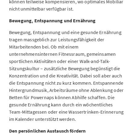
können teilweise kompensieren, wo optimales Mobiliar
nicht unmittelbar verfügbar ist.
Bewegung, Entspannung und Ernährung
Bewegung, Entspannung und eine gesunde Ernährung
tragen massgeblich zur Leistungsfähigkeit der
Mitarbeitenden bei. Ob mit einem
unternehmensinternen Fitnessraum, gemeinsamen
sportlichen Aktivitäten oder einer Walk-and-Talk-
Sitzungskultur – zusätzliche Bewegung begünstigt die
Konzentration und die Kreativität. Dabei soll aber auch
die Entspannung nicht zu kurz kommen. Entspannende
Hintergrundmusik, Arbeitsräume ohne Ablenkung oder
Betten für Powernaps können Abhilfe schaffen. Die
gesunde Ernährung kann durch ein wöchentliches
Team-Mittagessen oder eine Wassertrinken-Erinnerung
im Kalender unterstützt werden.
Den persönlichen Austausch fördern