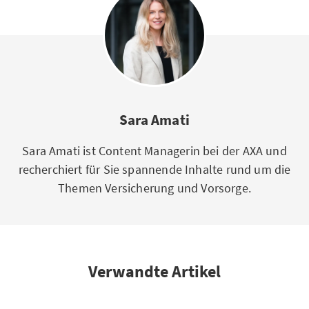
Sara Amati
Sara Amati ist Content Managerin bei der AXA und
recherchiert für Sie spannende Inhalte rund um die
Themen Versicherung und Vorsorge.
Verwandte Artikel