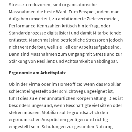
Stress zu reduzieren, sind organisatorische
Massnahmen die beste Wahl. Zum Beispiel, indem man
Aufgaben umverteilt, zu ambitionierte Ziele vermeidet,
Performance-Kennzahlen kritisch hinterfragt oder
Standardprozesse digitalisiert und damit Mitarbeitende
entlastet. Manchmal sind betriebliche Stressoren jedoch
nicht veränderbar, weil sie Teil der Arbeitsaufgabe sind.
Dann sind Massnahmen zum Umgang mit Stress und zur
Stärkung von Resilienz und Achtsamkeit unabdingbar.
Ergonomie am Arbeitsplatz
Ob in der Firma oder im Homeoffice: Wenn das Mobiliar
schlecht eingestellt oder schlichtweg ungeeignet ist,
führt dies zu einer unnatürlichen Körperhaltung. Dies ist
besonders ungesund, wenn Beschäftigte viel sitzen oder
stehen müssen. Mobiliar sollte grundsätzlich den
ergonomischen Ansprüchen genügen und richtig
eingestellt sein. Schulungen zur gesunden Nutzung