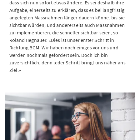
dass sich nun sofort etwas ändere. Es sei deshalb ihre
Aufgabe, einerseits zu erklären, dass es bei langfristig
angelegten Massnahmen länger dauern könne, bis sie
sichtbar würden, und andererseits auch Massnahmen
zu implementieren, die schneller sichtbar seien, so
Roland Hegnauer. «Dies ist unser erster Schritt in
Richtung BGM. Wir haben noch einiges vor uns und
werden nochmals gefordert sein. Doch ich bin
zuversichtlich, denn jeder Schritt bringt uns näher ans
Ziel.»