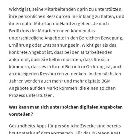
Wichtig ist, seine Mitarbeitenden darin zu unterstützen,
ihre persönlichen Ressourcen in Einklang zu halten, und
ihnen dafür Mittel an die Hand zu geben. Je nach
Bedürfnis der Mitarbeitenden können das
unterschiedliche Angebote in den Bereichen Bewegung,
Ernährung oder Entspannung sein. Wichtiger als das
konkrete Angebot ist, dass bei den Mitarbeitenden
ankommt, dass Sie helfen möchten, dass Sie sich
kümmern, dass es in Ihrem Betrieb in Ordnung ist, auch
an die eigenen Ressourcen zu denken. In den nächsten
Jahren werden auch mehr und mehr digitale BGM-
Angebote auf den Markt kommen, die einen solchen
Prozess unterstützen.
Was kann man sich unter solchen digitalen Angeboten
vorstellen?
Gesundheits-Apps für persönliche Zwecke sind bereits
heute stark auf dem Vormarsch. Für das BGM von KMU