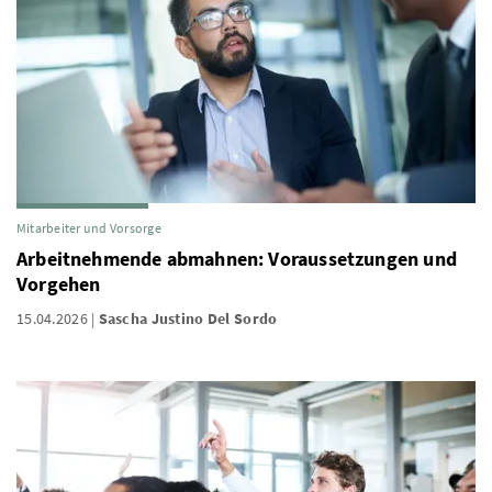
Mitarbeiter und Vorsorge
Arbeitnehmende abmahnen: Voraussetzungen und
Vorgehen
15.04.2026
Sascha Justino Del Sordo