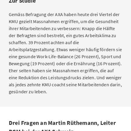
Zur Studie
Gemäss Befragung der AXA haben heute drei Viertel der
KMU gezielt Massnahmen ergriffen, um die Gesundheit
ihrer Mitarbeitenden zu verbessern: Knapp die Hälfte
der Befragten sind bestrebt, ein gutes Arbeitsklima zu
schaffen. 39 Prozent achten auf die
Arbeitsplatzgestaltung. Etwas weniger häufig fördern sie
eine gesunde Work-Life-Balance (26 Prozent), Sport und
Bewegung (19 Prozent) oder die Ernährung (16 Prozent).
Eher selten haben sie Massnahmen ergriffen, die auf
eine Reduktion des Leistungsdrucks zielen. Und weniger
als jedes zehnte KMU coacht seine Mitarbeitenden darin,
gesünder zu leben.
Drei Fragen an Martin Rüthemann, Leiter