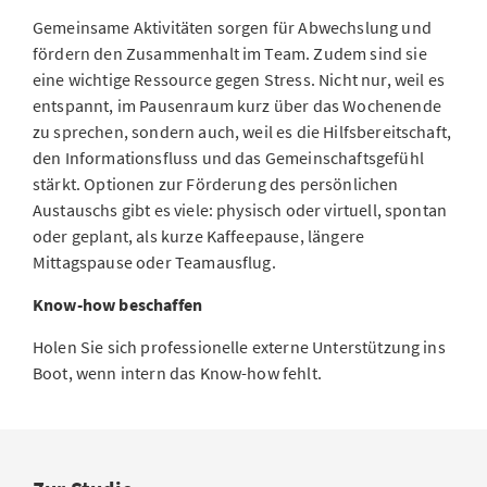
Gemeinsame Aktivitäten sorgen für Abwechslung und
fördern den Zusammenhalt im Team. Zudem sind sie
eine wichtige Ressource gegen Stress. Nicht nur, weil es
entspannt, im Pausenraum kurz über das Wochenende
zu sprechen, sondern auch, weil es die Hilfsbereitschaft,
den Informationsfluss und das Gemeinschaftsgefühl
stärkt. Optionen zur Förderung des persönlichen
Austauschs gibt es viele: physisch oder virtuell, spontan
oder geplant, als kurze Kaffeepause, längere
Mittagspause oder Teamausflug.
Know-how beschaffen
Holen Sie sich professionelle externe Unterstützung ins
Boot, wenn intern das Know-how fehlt.