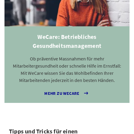
WeCare: Betriebliches
Gesundheitsmanagement
Ob präventive Massnahmen für mehr
Mitarbeitergesundheit oder schnelle Hilfe im Ernstfall:
Mit WeCare wissen Sie das Wohlbefinden Ihrer
Mitarbeitenden jederzeit in den besten Händen.
MEHR ZU WECARE
Tipps und Tricks für einen