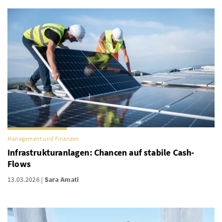
Management und Finanzen
Infrastrukturanlagen: Chancen auf stabile Cash-
Flows
13.03.2026
Sara Amati