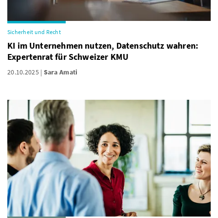
Sicherheit und Recht
KI im Unternehmen nutzen, Datenschutz wahren:
Expertenrat für Schweizer KMU
20.10.2025
Sara Amati