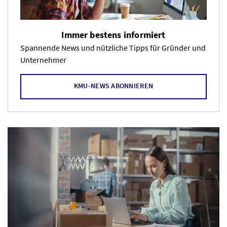
Immer bestens informiert
Spannende News und nützliche Tipps für Gründer und
Unternehmer
KMU-NEWS ABONNIEREN