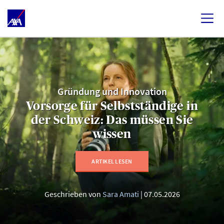
Gründung und Innovation
Vorsorge für Selbstständige in
der Schweiz: Das müssen Sie
wissen
ARTIKEL LESEN
Geschrieben von
Sara Amati
07.05.2026