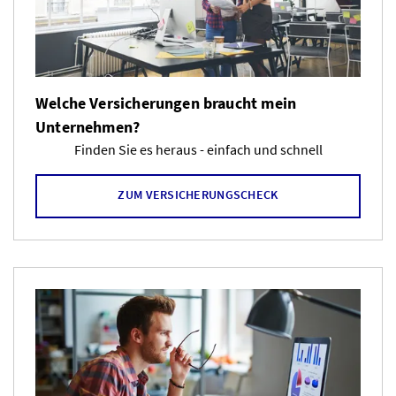
Welche Versicherungen braucht mein
Unternehmen?
Finden Sie es heraus - einfach und schnell
ZUM VERSICHERUNGSCHECK