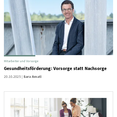
Mitarbeiter und Vorsorge
Gesundheitsförderung: Vorsorge statt Nachsorge
20.10.2025
Sara Amati