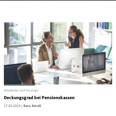
Mitarbeiter und Vorsorge
Deckungsgrad bei Pensionskassen
17.03.2026
Sara Amati