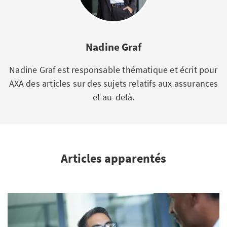
Nadine Graf
Nadine Graf est responsable thématique et écrit pour
AXA des articles sur des sujets relatifs aux assurances
et au-delà.
Articles apparentés