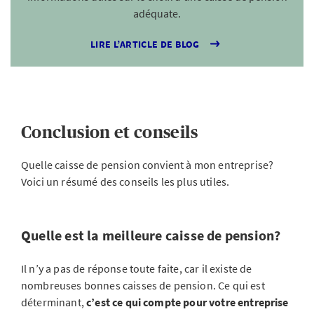
adéquate.
LIRE L’ARTICLE DE BLOG
Conclusion et conseils
Quelle caisse de pension convient à mon entreprise?
Voici un résumé des conseils les plus utiles.
Quelle est la meilleure caisse de pension?
Il n’y a pas de réponse toute faite, car il existe de
nombreuses bonnes caisses de pension. Ce qui est
déterminant,
c’est ce qui compte pour votre entreprise