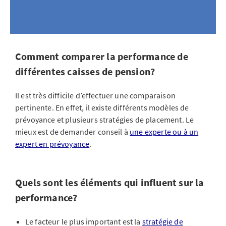
Comment comparer la performance de
différentes caisses de pension?
Il est très difficile d’effectuer une comparaison
pertinente. En effet, il existe différents modèles de
prévoyance et plusieurs stratégies de placement. Le
mieux est de demander conseil à
une experte ou à un
expert en prévoyance
.
Quels sont les éléments qui influent sur la
performance?
Le facteur le plus important est la
stratégie de