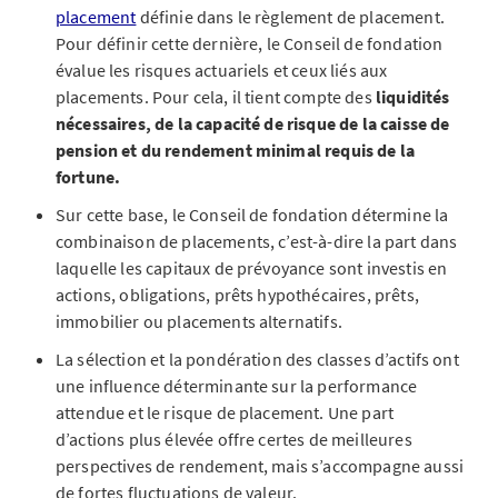
placement
définie dans le règlement de placement.
Pour définir cette dernière, le Conseil de fondation
évalue les risques actuariels et ceux liés aux
placements. Pour cela, il tient compte des
liquidités
nécessaires, de la capacité de risque de la caisse de
pension et du rendement minimal requis de la
fortune.
Sur cette base, le Conseil de fondation détermine la
combinaison de placements, c’est-à-dire la part dans
laquelle les capitaux de prévoyance sont investis en
actions, obligations, prêts hypothécaires, prêts,
immobilier ou placements alternatifs.
La sélection et la pondération des classes d’actifs ont
une influence déterminante sur la performance
attendue et le risque de placement. Une part
d’actions plus élevée offre certes de meilleures
perspectives de rendement, mais s’accompagne aussi
de fortes fluctuations de valeur.