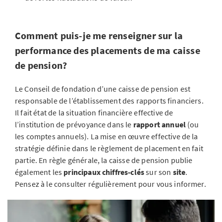
Comment puis-je me renseigner sur la
performance des placements de ma caisse
de pension?
Le Conseil de fondation d’une caisse de pension est
responsable de l’établissement des rapports financiers.
Il fait état de la situation financière effective de
l’institution de prévoyance dans le
rapport annuel
(ou
les comptes annuels). La mise en œuvre effective de la
stratégie définie dans le règlement de placement en fait
partie. En règle générale, la caisse de pension publie
également les
principaux chiffres-clés
sur son
site
.
Pensez à le consulter régulièrement pour vous informer.