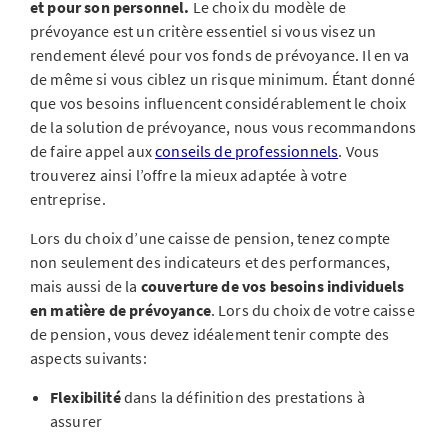
et pour son personnel.
Le choix du modèle de
prévoyance est un critère essentiel si vous visez un
rendement élevé pour vos fonds de prévoyance. Il en va
de même si vous ciblez un risque minimum. Étant donné
que vos besoins influencent considérablement le choix
de la solution de prévoyance, nous vous recommandons
de faire appel aux
conseils de professionnels
. Vous
trouverez ainsi l’offre la mieux adaptée à votre
entreprise.
Lors du choix d’une caisse de pension, tenez compte
non seulement des indicateurs et des performances,
mais aussi de la
couverture de vos besoins individuels
en matière de prévoyance
. Lors du choix de votre caisse
de pension, vous devez idéalement tenir compte des
aspects suivants:
Flexibilité
dans la définition des prestations à
assurer