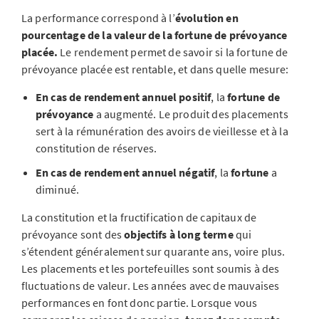
La performance correspond à l’
évolution en
pourcentage de la valeur de la fortune de prévoyance
placée.
Le rendement permet de savoir si la fortune de
prévoyance placée est rentable, et dans quelle mesure:
En cas de rendement annuel positif
, la
fortune de
prévoyance
a augmenté. Le produit des placements
sert à la rémunération des avoirs de vieillesse et à la
constitution de réserves.
En cas de rendement annuel négatif
, la
fortune
a
diminué.
La constitution et la fructification de capitaux de
prévoyance sont des
objectifs à long terme
qui
s’étendent généralement sur quarante ans, voire plus.
Les placements et les portefeuilles sont soumis à des
fluctuations de valeur. Les années avec de mauvaises
performances en font donc partie. Lorsque vous