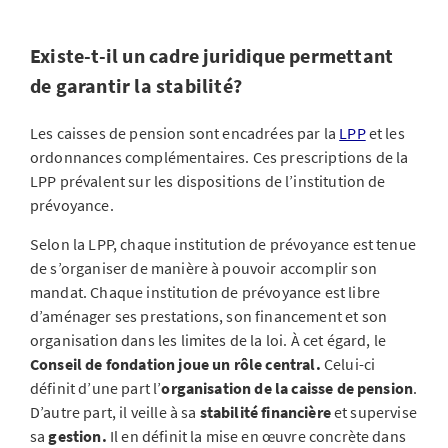
Existe-t-il un cadre juridique permettant
de garantir la stabilité?
Les caisses de pension sont encadrées par la
LPP
et les
ordonnances complémentaires. Ces prescriptions de la
LPP prévalent sur les dispositions de l’institution de
prévoyance.
Selon la LPP, chaque institution de prévoyance est tenue
de s’organiser de manière à pouvoir accomplir son
mandat. Chaque institution de prévoyance est libre
d’aménager ses prestations, son financement et son
organisation dans les limites de la loi. À cet égard, le
Conseil de fondation joue un rôle central.
Celui-ci
définit d’une part l’
organisation de la caisse de pension
.
D’autre part, il veille à sa
stabilité financière
et supervise
sa
gestion.
Il en définit la mise en œuvre concrète dans