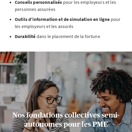
Conseils personnalisés
pour les employeurs et les
personnes assurées
Outils d’information et de simulation en ligne
pour
les employeurs et les assurés
Durabilité
dans le placement de la fortune
Nos fondations collectives semi-
autonomes pour les PME