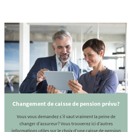
Changement de caisse de pension prévu?
Vous vous demandez s’il vaut vraiment la peine de
changer d’assureur? Vous trouverez ici d’autres
informations utiles sur le choix d’une caisse de pension