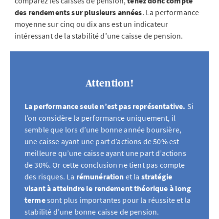
comparez les caisses de pension,
tenez donc compte
des rendements sur plusieurs années
. La performance
moyenne sur cinq ou dix ans est un indicateur
intéressant de la stabilité d’une caisse de pension.
Attention!
La performance seule n’est pas représentative.
Si
l’on considère la performance uniquement, il
semble que lors d’une bonne année boursière,
une caisse ayant une part d’actions de 50% est
meilleure qu’une caisse ayant une part d’actions
de 30%. Or cette conclusion ne tient pas compte
des risques. La
rémunération
et la
stratégie
visant à atteindre le rendement théorique à long
terme
sont plus importantes pour la réussite et la
stabilité d’une bonne caisse de pension.