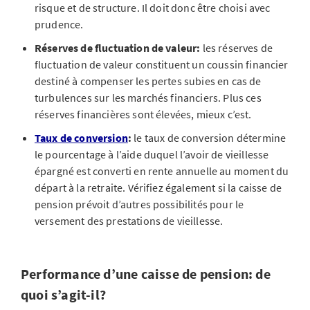
risque et de structure. Il doit donc être choisi avec
prudence.
Réserves de fluctuation de valeur:
les réserves de
fluctuation de valeur constituent un coussin financier
destiné à compenser les pertes subies en cas de
turbulences sur les marchés financiers. Plus ces
réserves financières sont élevées, mieux c’est.
Taux de conversion
:
le taux de conversion détermine
le pourcentage à l’aide duquel l’avoir de vieillesse
épargné est converti en rente annuelle au moment du
départ à la retraite. Vérifiez également si la caisse de
pension prévoit d’autres possibilités pour le
versement des prestations de vieillesse.
Performance d’une caisse de pension: de
quoi s’agit-il?