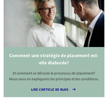
Comment une stratégie de placement est-
elle élaborée?
Et comment se déroule le processus de placement?
Nous vous en expliquons les principes et les conditions.
LIRE L’ARTICLE DE BLOG