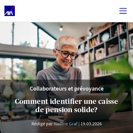
Collaborateurs et prévoyance
Comment identifier une caisse
de pension solide?
Rédigé par
Nadine Graf
19.03.2026