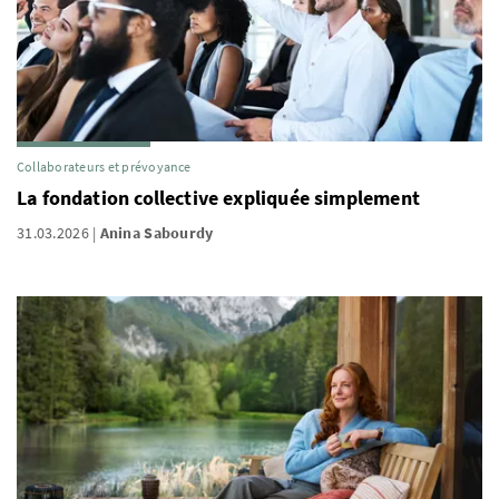
Collaborateurs et prévoyance
La fondation collective expliquée simplement
31.03.2026
Anina Sabourdy