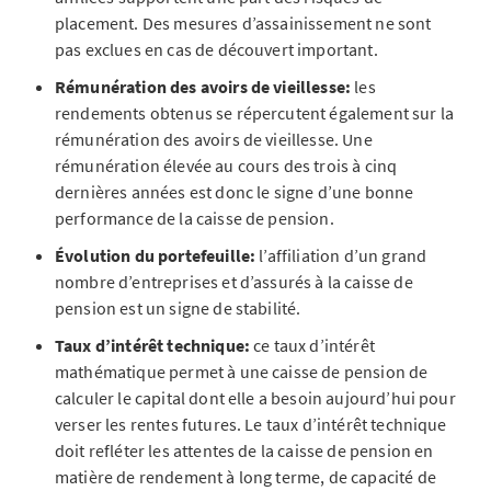
placement. Des mesures d’assainissement ne sont
pas exclues en cas de découvert important.
Rémunération des avoirs de vieillesse:
les
rendements obtenus se répercutent également sur la
rémunération des avoirs de vieillesse. Une
rémunération élevée au cours des trois à cinq
dernières années est donc le signe d’une bonne
performance de la caisse de pension.
Évolution du portefeuille:
l’affiliation d’un grand
nombre d’entreprises et d’assurés à la caisse de
pension est un signe de stabilité.
Taux d’intérêt technique:
ce taux d’intérêt
mathématique permet à une caisse de pension de
calculer le capital dont elle a besoin aujourd’hui pour
verser les rentes futures. Le taux d’intérêt technique
doit refléter les attentes de la caisse de pension en
matière de rendement à long terme, de capacité de