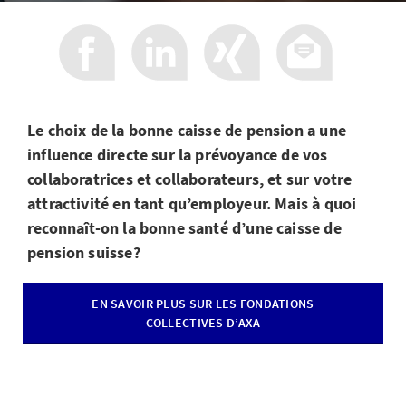
Le choix de la bonne caisse de pension a une
influence directe sur la prévoyance de vos
collaboratrices et collaborateurs, et sur votre
attractivité en tant qu’employeur. Mais à quoi
reconnaît-on la bonne santé d’une caisse de
pension suisse?
EN SAVOIR PLUS SUR LES FONDATIONS
COLLECTIVES D’AXA