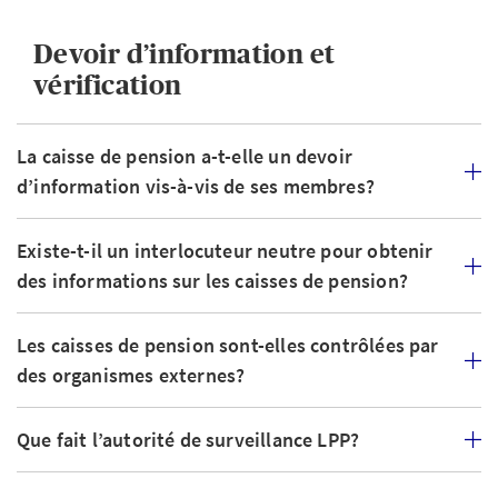
Devoir d’information et
vérification
La caisse de pension a-t-elle un devoir
d’information vis-à-vis de ses membres?
Existe-t-il un interlocuteur neutre pour obtenir
des informations sur les caisses de pension?
Les caisses de pension sont-elles contrôlées par
des organismes externes?
Que fait l’autorité de surveillance LPP?