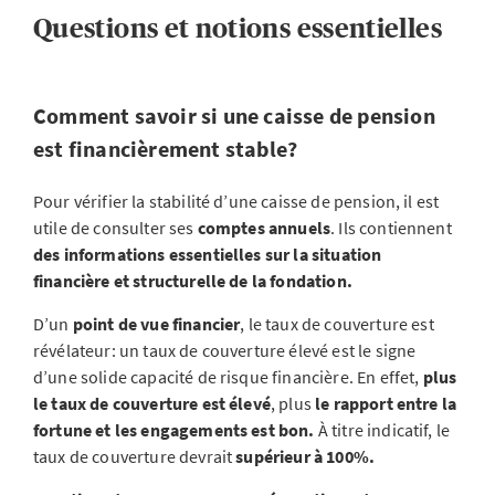
Questions et notions essentielles
Comment savoir si une caisse de pension
est financièrement stable?
Pour vérifier la stabilité d’une caisse de pension, il est
utile de consulter ses
comptes annuels
. Ils contiennent
des informations essentielles sur la situation
financière et structurelle de la fondation.
D’un
point de vue financier
, le taux de couverture est
révélateur: un taux de couverture élevé est le signe
d’une solide capacité de risque financière. En effet,
plus
le taux de couverture est élevé
, plus
le rapport entre la
fortune et les engagements est bon.
À titre indicatif, le
taux de couverture devrait
supérieur à 100%.