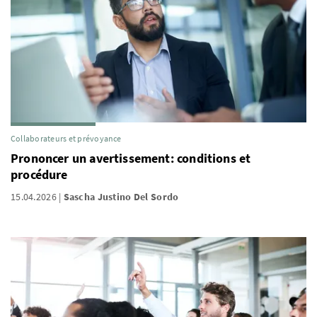
Collaborateurs et prévoyance
Prononcer un avertissement: conditions et
procédure
15.04.2026
Sascha Justino Del Sordo