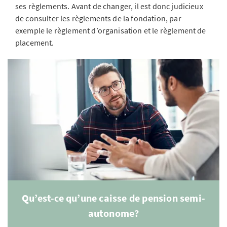
ses règlements. Avant de changer, il est donc judicieux
de consulter les règlements de la fondation, par
exemple le règlement d’organisation et le règlement de
placement.
Qu’est-ce qu’une caisse de pension semi-
autonome?