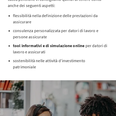
anche dei seguenti aspetti:
flessibilità nella definizione delle prestazioni da
assicurare
consulenza personalizzata per datori di lavoro e
persone assicurate
tool informativi e di simulazione online
per datori di
lavoro e assicurati
sostenibilità nelle attività d’investimento
patrimoniale