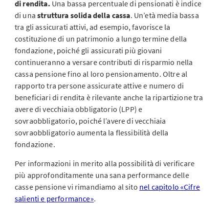
di rendita.
Una bassa percentuale di pensionati è indice
di una
struttura solida della cassa
. Un’età media bassa
tra gli assicurati attivi, ad esempio, favorisce la
costituzione di un patrimonio a lungo termine della
fondazione, poiché gli assicurati più giovani
continueranno a versare contributi di risparmio nella
cassa pensione fino al loro pensionamento. Oltre al
rapporto tra persone assicurate attive e numero di
beneficiari di rendita è rilevante anche la ripartizione tra
avere di vecchiaia obbligatorio (LPP) e
sovraobbligatorio, poiché l’avere di vecchiaia
sovraobbligatorio aumenta la flessibilità della
fondazione.
Per informazioni in merito alla possibilità di verificare
più approfonditamente una sana performance delle
casse pensione vi rimandiamo al sito
nel capitolo «Cifre
salienti e performance»
.