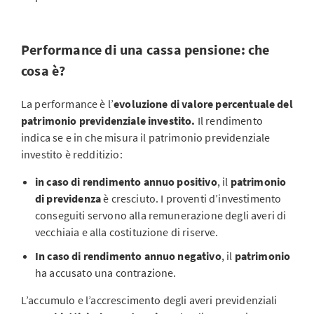
Performance di una cassa pensione: che
cosa è?
La performance è l’
evoluzione di valore percentuale del
patrimonio previdenziale investito.
Il rendimento
indica se e in che misura il patrimonio previdenziale
investito è redditizio:
in caso di rendimento annuo positivo
, il
patrimonio
di previdenza
è cresciuto. I proventi d’investimento
conseguiti servono alla remunerazione degli averi di
vecchiaia e alla costituzione di riserve.
In caso di rendimento annuo negativo
, il
patrimonio
ha accusato una contrazione.
L’accumulo e l’accrescimento degli averi previdenziali