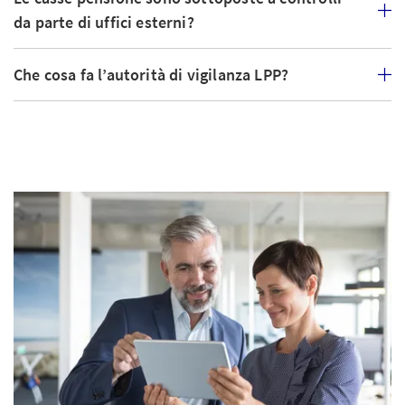
da parte di uffici esterni?
Che cosa fa l’autorità di vigilanza LPP?