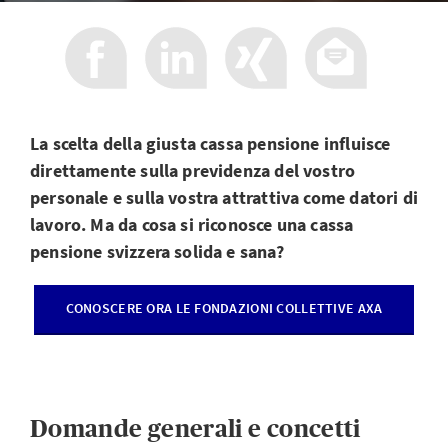
La scelta della giusta cassa pensione influisce
direttamente sulla previdenza del vostro
personale e sulla vostra attrattiva come datori di
lavoro. Ma da cosa si riconosce una cassa
pensione svizzera solida e sana?
CONOSCERE ORA LE FONDAZIONI COLLETTIVE AXA
Domande generali e concetti