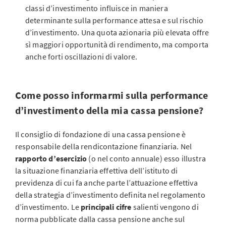
classi d’investimento influisce in maniera
determinante sulla performance attesa e sul rischio
d’investimento. Una quota azionaria più elevata offre
sì maggiori opportunità di rendimento, ma comporta
anche forti oscillazioni di valore.
Come posso informarmi sulla performance
d’investimento della mia cassa pensione?
Il consiglio di fondazione di una cassa pensione è
responsabile della rendicontazione finanziaria. Nel
rapporto d’esercizio
(o nel conto annuale) esso illustra
la situazione finanziaria effettiva dell’istituto di
previdenza di cui fa anche parte l’attuazione effettiva
della strategia d’investimento definita nel regolamento
d’investimento. Le
principali cifre
salienti vengono di
norma pubblicate dalla cassa pensione anche sul