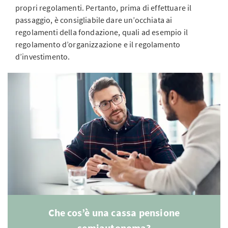
propri regolamenti. Pertanto, prima di effettuare il
passaggio, è consigliabile dare un’occhiata ai
regolamenti della fondazione, quali ad esempio il
regolamento d’organizzazione e il regolamento
d’investimento.
Che cos’è una cassa pensione
semiautonoma?