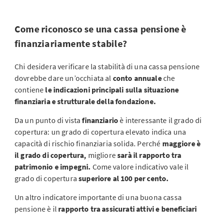
Come riconosco se una cassa pensione è
finanziariamente stabile?
Chi desidera verificare la stabilità di una cassa pensione
dovrebbe dare un’occhiata al
conto annuale
che
contiene
le indicazioni principali sulla situazione
finanziaria e strutturale della fondazione.
Da un punto di vista
finanziario
è interessante il grado di
copertura: un grado di copertura elevato indica una
capacità di rischio finanziaria solida. Perché
maggiore è
il grado di copertura,
migliore
sarà il rapporto tra
patrimonio e impegni.
Come valore indicativo vale il
grado di copertura
superiore al 100 per cento.
Un altro indicatore importante di una buona cassa
pensione è il
rapporto tra assicurati attivi e beneficiari