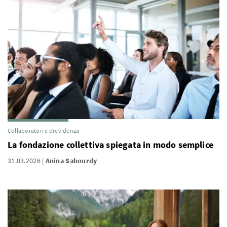
Collaboratori e previdenza
La fondazione collettiva spiegata in modo semplice
31.03.2026
Anina Sabourdy