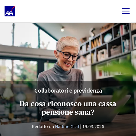
Collaboratori e previdenza
Da cosa riconosco una cassa
pensione sana?
Redatto da
Nadine Graf
19.03.2026