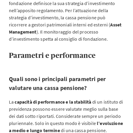
fondazione definisce la sua strategia d’investimento
nell’apposito regolamento. Per l’attuazione della
strategia d’investimento, la cassa pensione può
ricorrere a gestori patrimoniali interni ed esterni (
Asset
Management
). Il monitoraggio del processo
d’investimento spetta al consiglio di fondazione.
Parametri e performance
Quali sono i principali parametri per
valutare una cassa pensione?
La
capacità di performance
e la stabilità
di un istituto di
previdenza possono essere valutate meglio sulla base
dei dati sotto riportati. Considerate sempre un periodo
pluriennale. Solo in questo modo è visibile
l’evoluzione
a medio e lungo termine
di una cassa pensione.