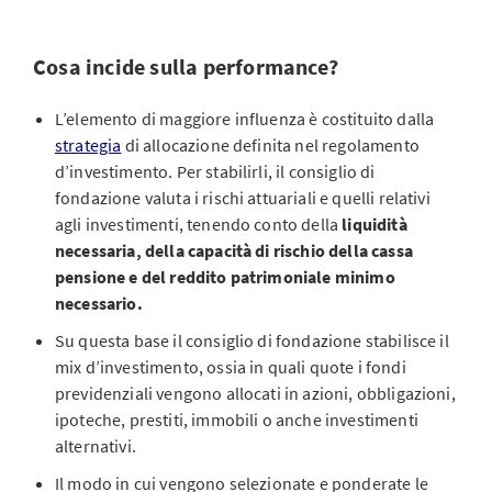
Cosa incide sulla performance?
L’elemento di maggiore influenza è costituito dalla
strategia
di allocazione definita nel regolamento
d’investimento. Per stabilirli, il consiglio di
fondazione valuta i rischi attuariali e quelli relativi
agli investimenti, tenendo conto della
liquidità
necessaria, della capacità di rischio della cassa
pensione e del reddito patrimoniale minimo
necessario.
Su questa base il consiglio di fondazione stabilisce il
mix d’investimento, ossia in quali quote i fondi
previdenziali vengono allocati in azioni, obbligazioni,
ipoteche, prestiti, immobili o anche investimenti
alternativi.
Il modo in cui vengono selezionate e ponderate le