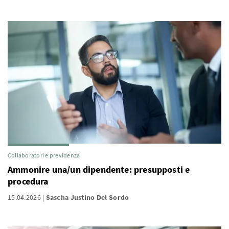
Collaboratori e previdenza
Ammonire una/un dipendente: presupposti e
procedura
15.04.2026
Sascha Justino Del Sordo