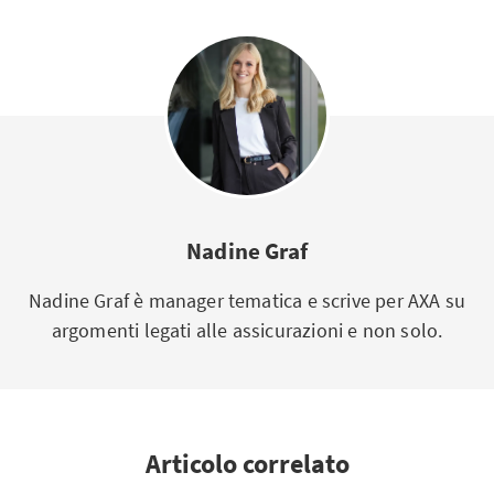
Nadine Graf
Nadine Graf è manager tematica e scrive per AXA su
argomenti legati alle assicurazioni e non solo.
Articolo correlato