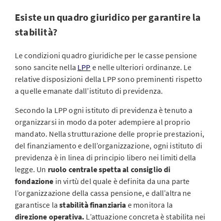
Esiste un quadro giuridico per garantire la
stabilità?
Le condizioni quadro giuridiche per le casse pensione
sono sancite nella
LPP
e nelle ulteriori ordinanze. Le
relative disposizioni della LPP sono preminenti rispetto
a quelle emanate dall’istituto di previdenza.
Secondo la LPP ogni istituto di previdenza è tenuto a
organizzarsi in modo da poter adempiere al proprio
mandato. Nella strutturazione delle proprie prestazioni,
del finanziamento e dell’organizzazione, ogni istituto di
previdenza è in linea di principio libero nei limiti della
legge. Un
ruolo centrale spetta al consiglio di
fondazione
in virtù del quale è definita da una parte
l’organizzazione della cassa pensione, e dall’altra ne
garantisce la
stabilità finanziaria
e monitora la
direzione operativa.
L’attuazione concreta è stabilita nei