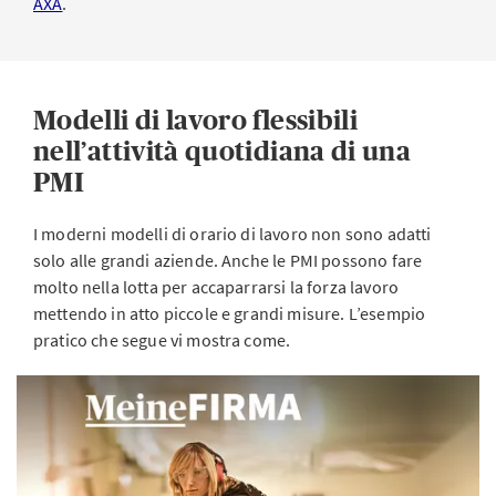
AXA
.
Modelli di lavoro flessibili
nell’attività quotidiana di una
PMI
I moderni modelli di orario di lavoro non sono adatti
solo alle grandi aziende. Anche le PMI possono fare
molto nella lotta per accaparrarsi la forza lavoro
mettendo in atto piccole e grandi misure. L’esempio
pratico che segue vi mostra come.