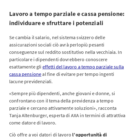
Lavoro a tempo parziale e cassa pensione:
individuare e sfruttare i potenziali
Se cambia il salario, nel sistema svizzero delle
assicurazioni sociali ciò avrà perlopiù pesanti
conseguenze sul reddito sostitutivo nella vecchiaia. In
particolare i dipendenti dovrebbero conoscere
esattamente gli
effetti del lavoro a tempo parziale sulla
cassa pensione
al fine di evitare per tempo ingenti
lacune previdenziali.
«Sempre più dipendenti, anche giovani e donne, si
confrontano con il tema della previdenza a tempo
parziale e cercano attivamente soluzioni», racconta
Tanja Altenburger, esperta di AXA in termini di attrattiva
come datore di lavoro.
Ciò offre a voi datori di lavoro
l’opportunità di