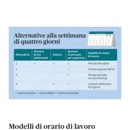
Modelli di orario di lavoro