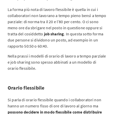
La forma più nota di lavoro flessibile è quella in cui i
collaboratori non lavorano a tempo pieno bensì a tempo
parziale: di norma tra il 20 e l’80 per cento. O ci sono
meno ore da sbrigare nel posto in questione oppure si
tratta del cosiddetto
job sharing
. In questa sotto forma
due persone si dividono un posto, ad esempio in un
rapporto 50:50 o 60:40.
Nella prassi i modelli di orario di lavoro a tempo parziale
e job sharing sono spesso abbinati a un modello di
orario flessibile.
Orario flessibile
Si parla di orario flessibile quando i collaboratori non
hanno un numero fisso di ore di lavoro al giorno ma
possono decidere in modo flessibile come distribuire