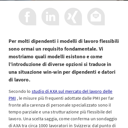
Per molti dipendenti i modelli di lavoro flessibili
sono ormai un requisito fondamentale. Vi
mostriamo quali modelli esistono e come
l’introduzione di diverse opzioni si traduce in
una situazione win-win per dipendenti e datori
di lavoro.
Secondo lo
studio di AXA sul mercato del lavoro delle
PMI
, le misure più frequenti adottate dalle PMI per far
fronte alla carenza di personale specializzato sono il
tempo parziale e una strutturazione più flessibile del
lavoro. Una scelta saggia, come conferma un sondaggio
di AXA tra circa 1000 lavoratori in Svizzera: dal punto di