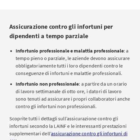
Assicurazione contro gli infortuni per
dipendenti a tempo parziale
Infortunio professionale e malattia professionale
: a
tempo pieno o parziale, le aziende devono assicurare
obbligatoriamente tutti i loro dipendenti contro le
conseguenze di infortuni e malattie professionali.
Infortunio non professionale
: a partire da un orario
di lavoro settimanale di otto ore, i datori di lavoro
sono tenuti ad assicurare i propri collaboratori anche
contro gli infortuni non professionali.
Scoprite tutti i dettagli sull’assicurazione contro gli
infortuni secondo la LAINF e le interessanti prestazioni
supplementari dell’
assicurazione contro gli infortuni di