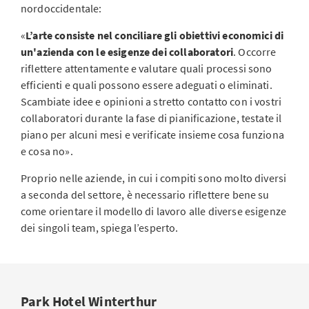
nordoccidentale:
«
L’arte consiste nel conciliare gli obiettivi economici di
un'azienda con le esigenze dei collaboratori
. Occorre
riflettere attentamente e valutare quali processi sono
efficienti e quali possono essere adeguati o eliminati.
Scambiate idee e opinioni a stretto contatto con i vostri
collaboratori durante la fase di pianificazione, testate il
piano per alcuni mesi e verificate insieme cosa funziona
e cosa no».
Proprio nelle aziende, in cui i compiti sono molto diversi
a seconda del settore, è necessario riflettere bene su
come orientare il modello di lavoro alle diverse esigenze
dei singoli team, spiega l’esperto.
Park Hotel Winterthur