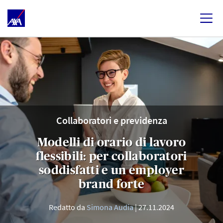
Collaboratori e previdenza
Modelli di orario di lavoro
flessibili: per collaboratori
soddisfatti e un employer
brand forte
Redatto da
Simona Audia
27.11.2024