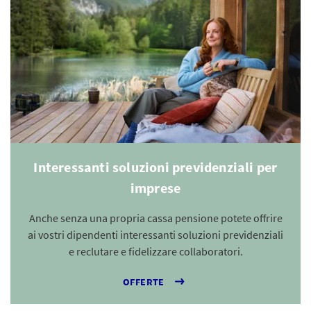
Interessanti soluzioni previdenziali per
imprese
Anche senza una propria cassa pensione potete offrire
ai vostri dipendenti interessanti soluzioni previdenziali
e reclutare e fidelizzare collaboratori.
OFFERTE