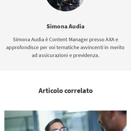
Simona Audia
Simona Audia è Content Manager presso AXA e
approfondisce per voi tematiche avvincenti in merito
ad assicurazioni e previdenza.
Articolo correlato