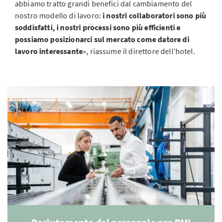
abbiamo tratto grandi benefici dal cambiamento del
nostro modello di lavoro:
i nostri collaboratori sono più
soddisfatti, i nostri processi sono più efficienti e
possiamo posizionarci sul mercato come datore di
lavoro interessante
», riassume il direttore dell’hotel.