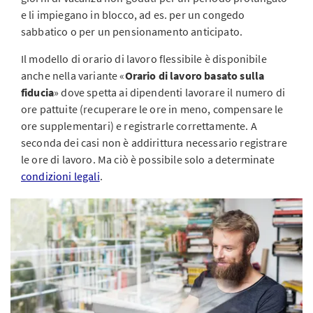
e li impiegano in blocco, ad es. per un congedo
sabbatico o per un pensionamento anticipato.
Il modello di orario di lavoro flessibile è disponibile
anche nella variante «
Orario di lavoro basato sulla
fiducia
» dove spetta ai dipendenti lavorare il numero di
ore pattuite (recuperare le ore in meno, compensare le
ore supplementari) e registrarle correttamente. A
seconda dei casi non è addirittura necessario registrare
le ore di lavoro. Ma ciò è possibile solo a determinate
condizioni legali
.