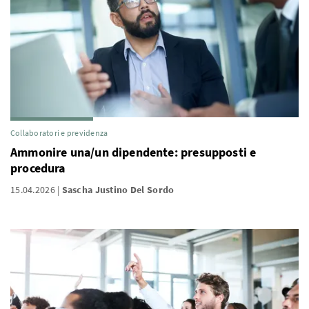
Collaboratori e previdenza
Ammonire una/un dipendente: presupposti e
procedura
15.04.2026
Sascha Justino Del Sordo