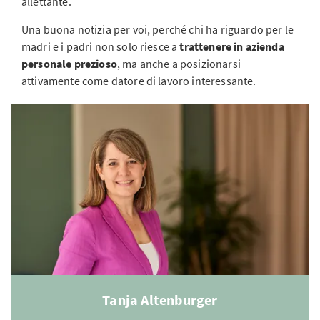
allettante.
Una buona notizia per voi, perché chi ha riguardo per le
madri e i padri non solo riesce a
trattenere in azienda
personale prezioso
, ma anche a posizionarsi
attivamente come datore di lavoro interessante.
Tanja Altenburger