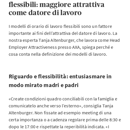
flessibili: maggiore attrattiva
come datore di lavoro
I modelli di orario di lavoro flessibili sono un fattore
importante ai fini dell’attrattiva del datore di lavoro. La
nostra esperta Tanja Altenburger, che lavora come Head
Employer Attractiveness presso AXA, spiega perché e
cosa conta nella definizione dei modelli di lavoro.
Riguardo e flessibilità: entusiasmare in
modo mirato madri e padri
«Create condizioni quadro conciliabili con la famiglia e
comunicatelo anche verso l’esterno», consiglia Tanja
Altenburger. Non fissate ad esempio meeting di una
certa importanza o a cadenza regolare prima delle 8:30 e
dopo le 17:00 e rispettate la reperibilità indicata. «I