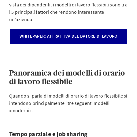
vista dei dipendenti, i modelli di lavoro flessibili sono tra
i 5 principali fattori che rendono interessante
un’azienda.
WHITEPAPER: ATTRATTIVA DEL DATORE DI LAVORO
Panoramica dei modelli di orario
di lavoro flessibile
Quando si parla di modelli di orario di lavoro flessibile si
intendono principalmente i tre seguenti modelli
«moderni».
Tempo parziale e job sharing