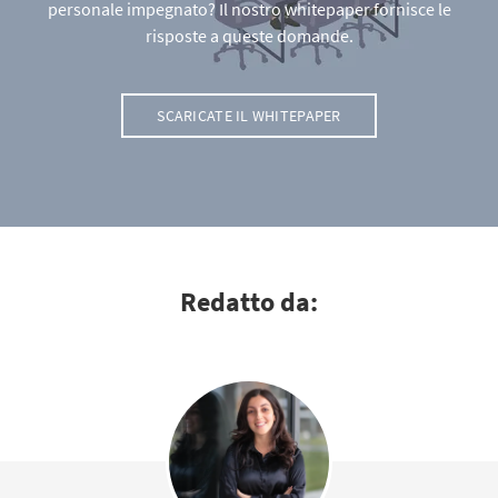
personale impegnato? Il nostro whitepaper fornisce le
risposte a queste domande.
SCARICATE IL WHITEPAPER
Redatto da: