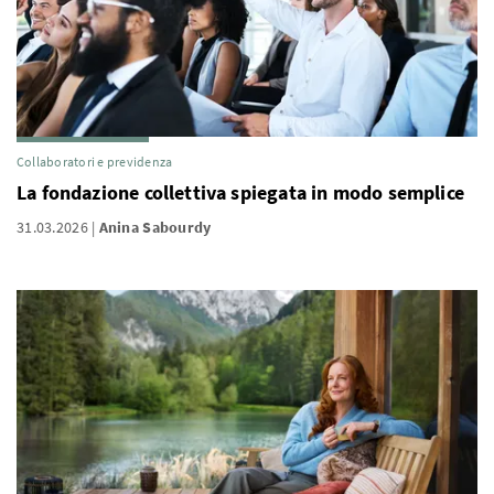
Collaboratori e previdenza
La fondazione collettiva spiegata in modo semplice
31.03.2026
Anina Sabourdy