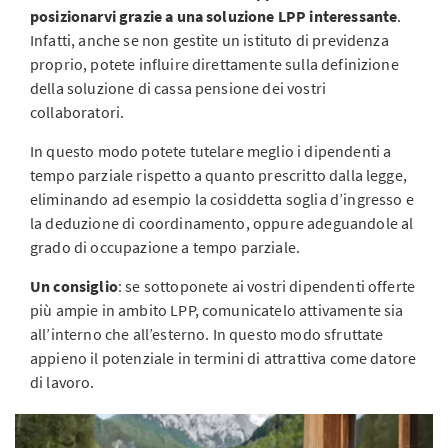
posizionarvi grazie a una soluzione LPP interessante
.
Infatti, anche se non gestite un istituto di previdenza
proprio, potete influire direttamente sulla definizione
della soluzione di cassa pensione dei vostri
collaboratori.
In questo modo potete tutelare meglio i dipendenti a
tempo parziale rispetto a quanto prescritto dalla legge,
eliminando ad esempio la cosiddetta soglia d’ingresso e
la deduzione di coordinamento, oppure adeguandole al
grado di occupazione a tempo parziale.
Un consiglio
: se sottoponete ai vostri dipendenti offerte
più ampie in ambito LPP, comunicatelo attivamente sia
all’interno che all’esterno. In questo modo sfruttate
appieno il potenziale in termini di attrattiva come datore
di lavoro.