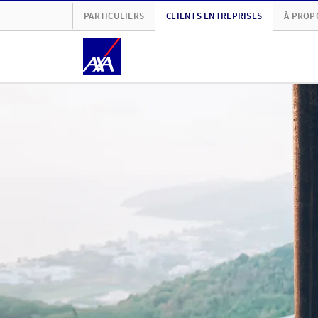
PARTICULIERS
CLIENTS ENTREPRISES
À PROP