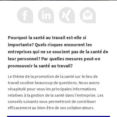
Pourquoi la santé au travail est-elle si
importante? Quels risques encourent les
entreprises qui ne se soucient pas de la santé de
leur personnel? Par quelles mesures peut-on
promouvoir la santé au travail?
Le thème de la promotion de la santé sur le lieu de
travail soulève beaucoup de questions. Nous avons
récapitulé pour vous les principales informations
relatives à la gestion de la santé dans l’entreprise. Les
conseils suivants vous permettront de contribuer
efficacement au bien-être de vos collaborateurs.