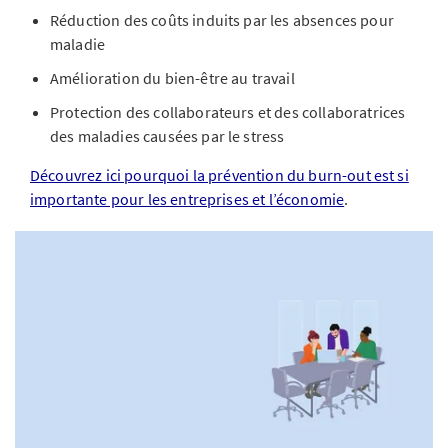
Réduction des coûts induits par les absences pour
maladie
Amélioration du bien-être au travail
Protection des collaborateurs et des collaboratrices
des maladies causées par le stress
Découvrez ici pourquoi la prévention du burn-out est si
importante pour les entreprises et l’économie
.