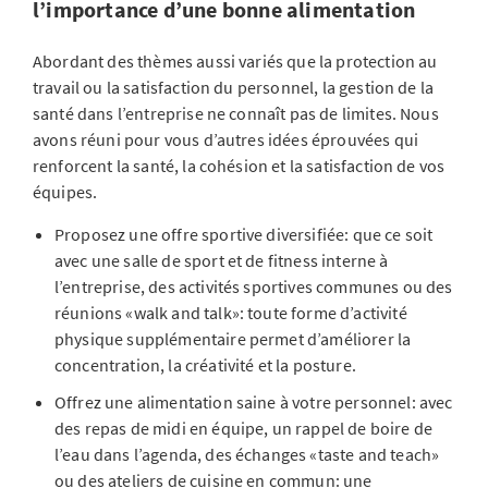
l’importance d’une bonne alimentation
Abordant des thèmes aussi variés que la protection au
travail ou la satisfaction du personnel, la gestion de la
santé dans l’entreprise ne connaît pas de limites. Nous
avons réuni pour vous d’autres idées éprouvées qui
renforcent la santé, la cohésion et la satisfaction de vos
équipes.
Proposez une offre sportive diversifiée: que ce soit
avec une salle de sport et de fitness interne à
l’entreprise, des activités sportives communes ou des
réunions «walk and talk»: toute forme d’activité
physique supplémentaire permet d’améliorer la
concentration, la créativité et la posture.
Offrez une alimentation saine à votre personnel: avec
des repas de midi en équipe, un rappel de boire de
l’eau dans l’agenda, des échanges «taste and teach»
ou des ateliers de cuisine en commun: une