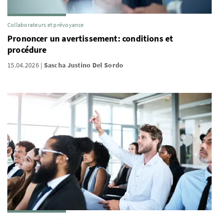
Collaborateurs et prévoyance
Prononcer un avertissement: conditions et
procédure
15.04.2026
Sascha Justino Del Sordo