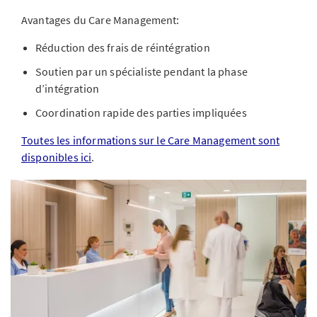
Avantages du Care Management:
Réduction des frais de réintégration
Soutien par un spécialiste pendant la phase
d’intégration
Coordination rapide des parties impliquées
Toutes les informations sur le Care Management sont
disponibles ici
.