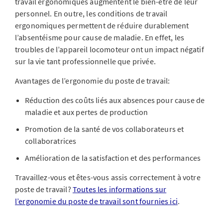
travail ergonomiques augmentent le bien-être de leur
personnel. En outre, les conditions de travail
ergonomiques permettent de réduire durablement
l’absentéisme pour cause de maladie. En effet, les
troubles de l’appareil locomoteur ont un impact négatif
sur la vie tant professionnelle que privée.
Avantages de l’ergonomie du poste de travail:
Réduction des coûts liés aux absences pour cause de
maladie et aux pertes de production
Promotion de la santé de vos collaborateurs et
collaboratrices
Amélioration de la satisfaction et des performances
Travaillez-vous et êtes-vous assis correctement à votre
poste de travail?
Toutes les informations sur
l’ergonomie du poste de travail sont fournies ici
.