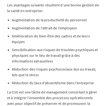
Les avantages suivants résultent d’une bonne gestion de
la santé en entreprise:
Augmentation de la productivité du personnel
Augmentation de l’attrait de l’employeur
Amélioration du bien-être des cadres et de leurs
équipes
Sensibilisation aux risques de troubles psychiques et
physiques sur le lieu de travail grâce à des
informations exhaustives
Réduction des risques psychosociaux dus au travail,
tels que le stress
Réduction du taux d’absentéisme dans l’entreprise
La GSE est une tâche de management consistant à gérer
et à intégrer l’ensemble des processus opérationnels
avec pour objectif de préserver et de promouvoir la