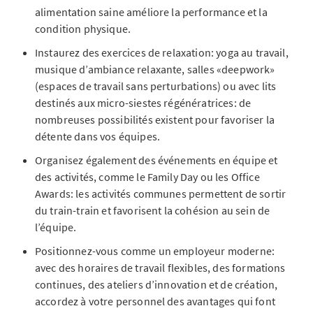
alimentation saine améliore la performance et la
condition physique.
Instaurez des exercices de relaxation: yoga au travail,
musique d’ambiance relaxante, salles «deepwork»
(espaces de travail sans perturbations) ou avec lits
destinés aux micro-siestes régénératrices: de
nombreuses possibilités existent pour favoriser la
détente dans vos équipes.
Organisez également des événements en équipe et
des activités, comme le Family Day ou les Office
Awards: les activités communes permettent de sortir
du train-train et favorisent la cohésion au sein de
l’équipe.
Positionnez-vous comme un employeur moderne:
avec des horaires de travail flexibles, des formations
continues, des ateliers d’innovation et de création,
accordez à votre personnel des avantages qui font