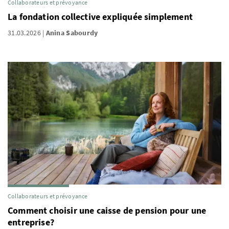
Collaborateurs et prévoyance
La fondation collective expliquée simplement
31.03.2026
Anina Sabourdy
Collaborateurs et prévoyance
Comment choisir une caisse de pension pour une
entreprise?