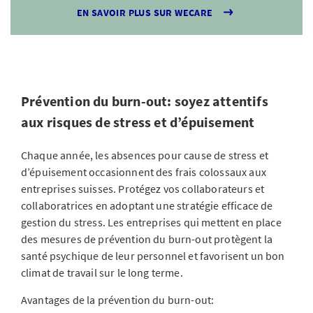
EN SAVOIR PLUS SUR WECARE
Prévention du burn-out: soyez attentifs
aux risques de stress et d’épuisement
Chaque année, les absences pour cause de stress et
d’épuisement occasionnent des frais colossaux aux
entreprises suisses. Protégez vos collaborateurs et
collaboratrices en adoptant une stratégie efficace de
gestion du stress. Les entreprises qui mettent en place
des mesures de prévention du burn-out protègent la
santé psychique de leur personnel et favorisent un bon
climat de travail sur le long terme.
Avantages de la prévention du burn-out: