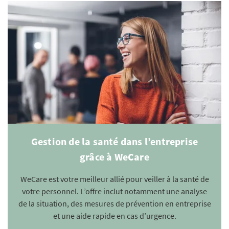
Gestion de la santé dans l’entreprise
grâce à WeCare
WeCare est votre meilleur allié pour veiller à la santé de
votre personnel. L’offre inclut notamment une analyse
de la situation, des mesures de prévention en entreprise
et une aide rapide en cas d’urgence.