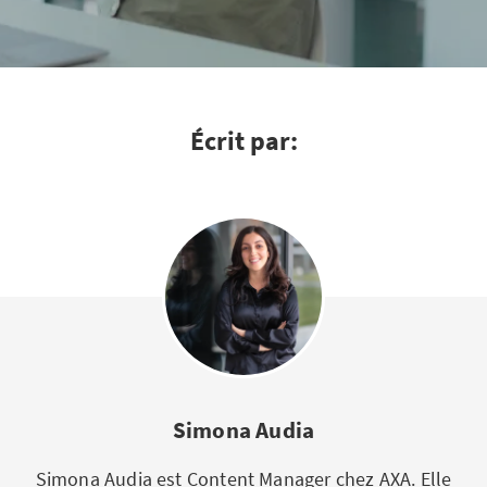
Écrit par:
Simona Audia
Simona Audia est Content Manager chez AXA. Elle