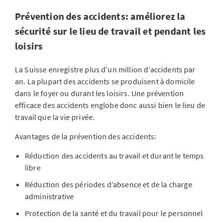
Prévention des accidents: améliorez la
sécurité sur le lieu de travail et pendant les
loisirs
La Suisse enregistre plus d’un million d’accidents par
an. La plupart des accidents se produisent à domicile
dans le foyer ou durant les loisirs. Une prévention
efficace des accidents englobe donc aussi bien le lieu de
travail que la vie privée.
Avantages de la prévention des accidents:
Réduction des accidents au travail et durant le temps
libre
Réduction des périodes d’absence et de la charge
administrative
Protection de la santé et du travail pour le personnel