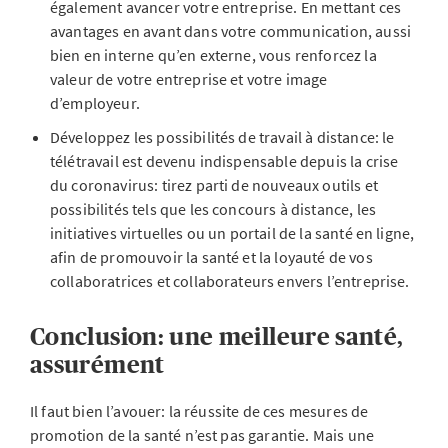
également avancer votre entreprise. En mettant ces
avantages en avant dans votre communication, aussi
bien en interne qu’en externe, vous renforcez la
valeur de votre entreprise et votre image
d’employeur.
Développez les possibilités de travail à distance: le
télétravail est devenu indispensable depuis la crise
du coronavirus: tirez parti de nouveaux outils et
possibilités tels que les concours à distance, les
initiatives virtuelles ou un portail de la santé en ligne,
afin de promouvoir la santé et la loyauté de vos
collaboratrices et collaborateurs envers l’entreprise.
Conclusion: une meilleure santé,
assurément
Il faut bien l’avouer: la réussite de ces mesures de
promotion de la santé n’est pas garantie. Mais une