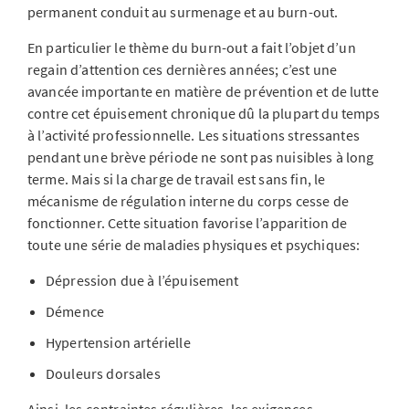
permanent conduit au surmenage et au burn-out.
En particulier le thème du burn-out a fait l’objet d’un
regain d’attention ces dernières années; c’est une
avancée importante en matière de prévention et de lutte
contre cet épuisement chronique dû la plupart du temps
à l’activité professionnelle. Les situations stressantes
pendant une brève période ne sont pas nuisibles à long
terme. Mais si la charge de travail est sans fin, le
mécanisme de régulation interne du corps cesse de
fonctionner. Cette situation favorise l’apparition de
toute une série de maladies physiques et psychiques:
Dépression due à l’épuisement
Démence
Hypertension artérielle
Douleurs dorsales