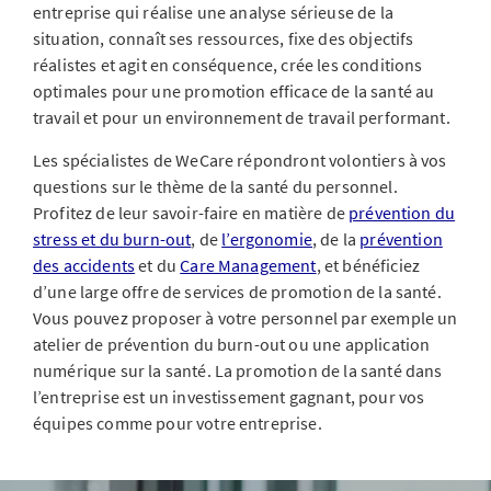
entreprise qui réalise une analyse sérieuse de la
situation, connaît ses ressources, fixe des objectifs
réalistes et agit en conséquence, crée les conditions
optimales pour une promotion efficace de la santé au
travail et pour un environnement de travail performant.
Les spécialistes de WeCare répondront volontiers à vos
questions sur le thème de la santé du personnel.
Profitez de leur savoir-faire en matière de
prévention du
stress et du burn-out
, de
l’ergonomie
, de la
prévention
des accidents
et du
Care Management
, et bénéficiez
d’une large offre de services de promotion de la santé.
Vous pouvez proposer à votre personnel par exemple un
atelier de prévention du burn-out ou une application
numérique sur la santé. La promotion de la santé dans
l’entreprise est un investissement gagnant, pour vos
équipes comme pour votre entreprise.