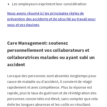
Les employeurs expriment leur considération
Nous avons résumé ici les principales règles de
prévention des accidents et de sécurité au travail pour
vous et vos équipes
.
Care Management: soutenez
personnellement vos collaborateurs et
collaboratrices malades ou ayant subi un
accident
Lorsque des personnes sont absentes longtemps pour
cause de maladie ou d’accident, il convient de réagir
rapidement et avec compétence. Plus la réponse est
rapide, plus le taux de guérison et de réintégration des
personnes concernées est élevé, sans compter que cela
évite les longues absences et les coûts en résultant.