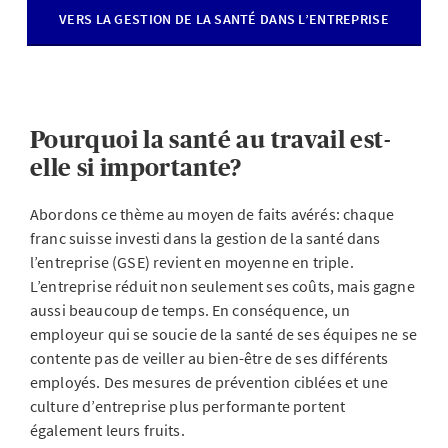
VERS LA GESTION DE LA SANTÉ DANS L’ENTREPRISE
Pourquoi la santé au travail est-
elle si importante?
Abordons ce thème au moyen de faits avérés: chaque
franc suisse investi dans la gestion de la santé dans
l’entreprise (GSE) revient en moyenne en triple.
L’entreprise réduit non seulement ses coûts, mais gagne
aussi beaucoup de temps. En conséquence, un
employeur qui se soucie de la santé de ses équipes ne se
contente pas de veiller au bien-être de ses différents
employés. Des mesures de prévention ciblées et une
culture d’entreprise plus performante portent
également leurs fruits.