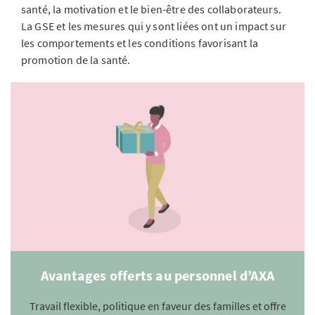
santé, la motivation et le bien-être des collaborateurs.
La GSE et les mesures qui y sont liées ont un impact sur
les comportements et les conditions favorisant la
promotion de la santé.
Avantages offerts au personnel d’AXA
Travail flexible, politique en faveur des familles et offre