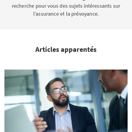
recherche pour vous des sujets intéressants sur
l’assurance et la prévoyance.
Articles apparentés