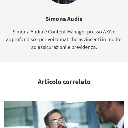
Simona Audia
Simona Audia è Content Manager presso AXA e
approfondisce per voi tematiche avvincenti in merito
ad assicurazioni e previdenza.
Articolo correlato