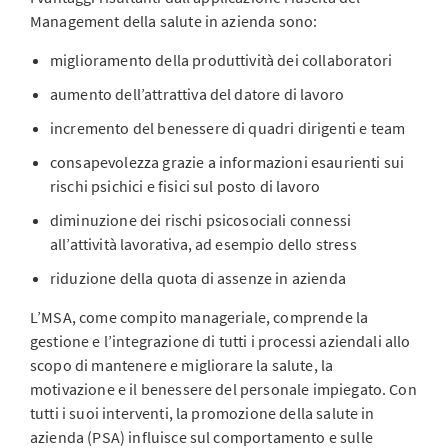
Management della salute in azienda sono:
miglioramento della produttività dei collaboratori
aumento dell’attrattiva del datore di lavoro
incremento del benessere di quadri dirigenti e team
consapevolezza grazie a informazioni esaurienti sui
rischi psichici e fisici sul posto di lavoro
diminuzione dei rischi psicosociali connessi
all’attività lavorativa, ad esempio dello stress
riduzione della quota di assenze in azienda
L’MSA, come compito manageriale, comprende la
gestione e l’integrazione di tutti i processi aziendali allo
scopo di mantenere e migliorare la salute, la
motivazione e il benessere del personale impiegato. Con
tutti i suoi interventi, la promozione della salute in
azienda (PSA) influisce sul comportamento e sulle