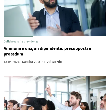
Collaboratori e previdenza
Ammonire una/un dipendente: presupposti e
procedura
15.04.2026
Sascha Justino Del Sordo