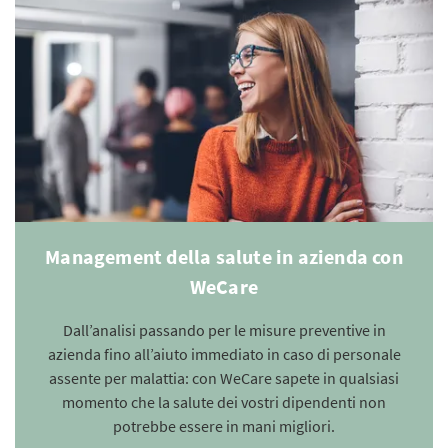
Management della salute in azienda con
WeCare
Dall’analisi passando per le misure preventive in
azienda fino all’aiuto immediato in caso di personale
assente per malattia: con WeCare sapete in qualsiasi
momento che la salute dei vostri dipendenti non
potrebbe essere in mani migliori.