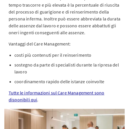
tempo trascorre e più elevata è la percentuale di riuscita
del processo di guarigione e di reinserimento della
persona inferma. Inoltre può essere abbreviata la durata
delle assenze dal lavoro e possono essere abbattuti gli
oneri ingenti conseguenti alle assenze.
Vantaggi del Care Management:
costi più contenuti per il reinserimento
sostegno da parte di specialisti durante la ripresa del
lavoro
coordinamento rapido delle istanze coinvolte
Tutte le informazioni sul Care Management sono
disponibili qui
.