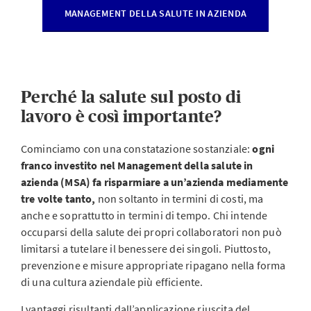
MANAGEMENT DELLA SALUTE IN AZIENDA
Perché la salute sul posto di
lavoro è così importante?
Cominciamo con una constatazione sostanziale:
ogni
franco investito nel Management della salute in
azienda (MSA) fa risparmiare a un’azienda mediamente
tre volte tanto,
non soltanto in termini di costi, ma
anche e soprattutto in termini di tempo. Chi intende
occuparsi della salute dei propri collaboratori non può
limitarsi a tutelare il benessere dei singoli. Piuttosto,
prevenzione e misure appropriate ripagano nella forma
di una cultura aziendale più efficiente.
I vantaggi risultanti dall’applicazione riuscita del