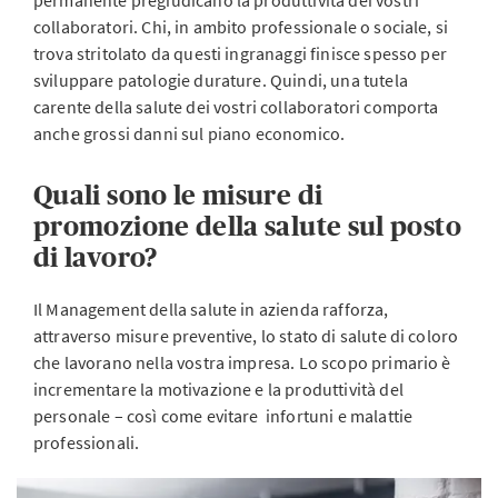
permanente pregiudicano la produttività dei vostri
collaboratori. Chi, in ambito professionale o sociale, si
trova stritolato da questi ingranaggi finisce spesso per
sviluppare patologie durature. Quindi, una tutela
carente della salute dei vostri collaboratori comporta
anche grossi danni sul piano economico.
Quali sono le misure di
promozione della salute sul posto
di lavoro?
Il Management della salute in azienda rafforza,
attraverso misure preventive, lo stato di salute di coloro
che lavorano nella vostra impresa. Lo scopo primario è
incrementare la motivazione e la produttività del
personale – così come evitare infortuni e malattie
professionali.