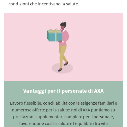
condizioni che incentivano la salute.
Vantaggi per il personale di AXA
Lavoro flessibile, conciliabilità con le esigenze familiari e
numerose offerte per la salute: noi di AXA puntiamo su
prestazioni supplementari complete per il personale,
favorendone così la salute e l’equilibrio tra vita