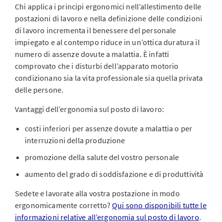
Chi applica i principi ergonomici nell’allestimento delle
postazioni di lavoro e nella definizione delle condizioni
di lavoro incrementa il benessere del personale
impiegato e al contempo riduce in un’ottica duratura il
numero di assenze dovute a malattia. È infatti
comprovato che i disturbi dell’apparato motorio
condizionano sia la vita professionale sia quella privata
delle persone.
Vantaggi dell’ergonomia sul posto di lavoro:
costi inferiori per assenze dovute a malattia o per
interruzioni della produzione
promozione della salute del vostro personale
aumento del grado di soddisfazione e di produttività
Sedete e lavorate alla vostra postazione in modo
ergonomicamente corretto?
Qui sono disponibili tutte le
informazioni relative all’ergonomia sul posto di lavoro
.