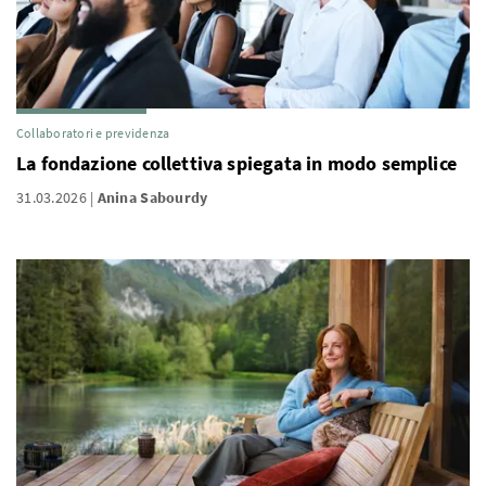
Collaboratori e previdenza
La fondazione collettiva spiegata in modo semplice
31.03.2026
Anina Sabourdy