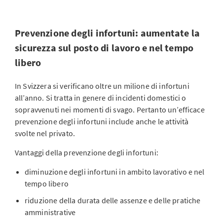
Prevenzione degli infortuni: aumentate la
sicurezza sul posto di lavoro e nel tempo
libero
In Svizzera si verificano oltre un milione di infortuni
all’anno. Si tratta in genere di incidenti domestici o
sopravvenuti nei momenti di svago. Pertanto un’efficace
prevenzione degli infortuni include anche le attività
svolte nel privato.
Vantaggi della prevenzione degli infortuni:
diminuzione degli infortuni in ambito lavorativo e nel
tempo libero
riduzione della durata delle assenze e delle pratiche
amministrative