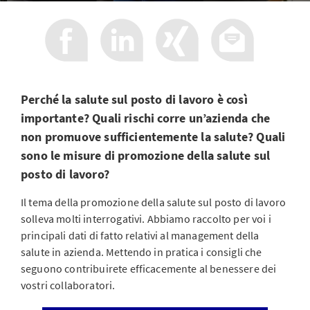
Perché la salute sul posto di lavoro è così
importante? Quali rischi corre un’azienda che
non promuove sufficientemente la salute? Quali
sono le misure di promozione della salute sul
posto di lavoro?
Il tema della promozione della salute sul posto di lavoro
solleva molti interrogativi. Abbiamo raccolto per voi i
principali dati di fatto relativi al management della
salute in azienda. Mettendo in pratica i consigli che
seguono contribuirete efficacemente al benessere dei
vostri collaboratori.