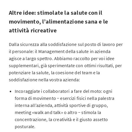
Altre idee: stimolate la salute con il
movimento, l’alimentazione sana e le
attività ricreative
Dalla sicurezza alla soddisfazione sul posto di lavoro per
il personale: il Management della salute in azienda
agisce a largo spettro. Abbiamo raccolto per voi idee
supplementari, già sperimentate con ottimi risultati, per
potenziare la salute, la coesione del team e la
soddisfazione nella vostra azienda:
Incoraggiate i collaboratori a fare del moto: ogni
forma di movimento − esercizi fisici nella palestra
interna all’azienda, attività sportive di gruppo,
meeting «walk and talk» o altro − stimola la
concentrazione, la creatività e il giusto assetto
posturale.