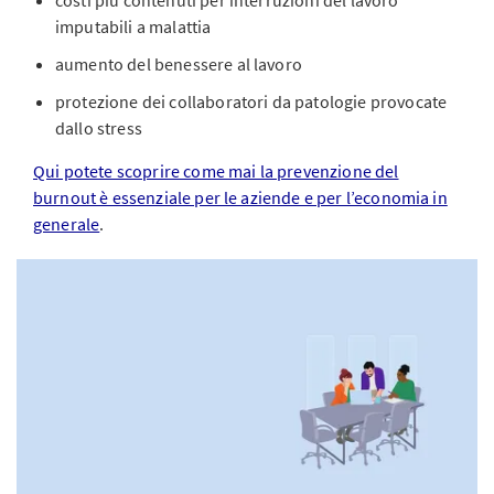
costi più contenuti per interruzioni del lavoro
imputabili a malattia
aumento del benessere al lavoro
protezione dei collaboratori da patologie provocate
dallo stress
Qui potete scoprire come mai la prevenzione del
burnout è essenziale per le aziende e per l’economia in
generale
.