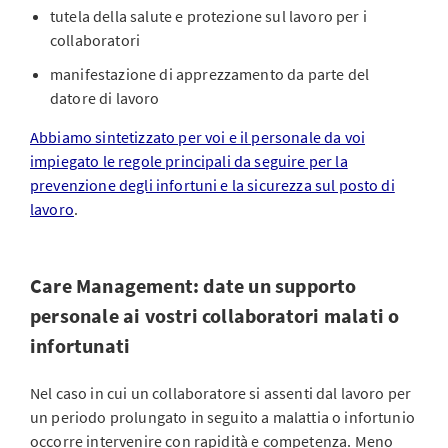
tutela della salute e protezione sul lavoro per i
collaboratori
manifestazione di apprezzamento da parte del
datore di lavoro
Abbiamo sintetizzato per voi e il personale da voi
impiegato le regole principali da seguire per la
prevenzione degli infortuni e la sicurezza sul posto di
lavoro
.
Care Management: date un supporto
personale ai vostri collaboratori malati o
infortunati
Nel caso in cui un collaboratore si assenti dal lavoro per
un periodo prolungato in seguito a malattia o infortunio
occorre intervenire con rapidità e competenza. Meno