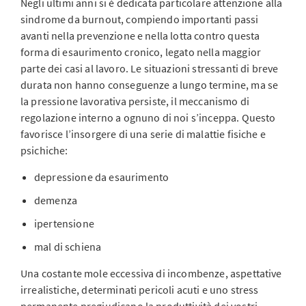
Negli ultimi anni si è dedicata particolare attenzione alla
sindrome da burnout, compiendo importanti passi
avanti nella prevenzione e nella lotta contro questa
forma di esaurimento cronico, legato nella maggior
parte dei casi al lavoro. Le situazioni stressanti di breve
durata non hanno conseguenze a lungo termine, ma se
la pressione lavorativa persiste, il meccanismo di
regolazione interno a ognuno di noi s’inceppa. Questo
favorisce l’insorgere di una serie di malattie fisiche e
psichiche:
depressione da esaurimento
demenza
ipertensione
mal di schiena
Una costante mole eccessiva di incombenze, aspettative
irrealistiche, determinati pericoli acuti e uno stress