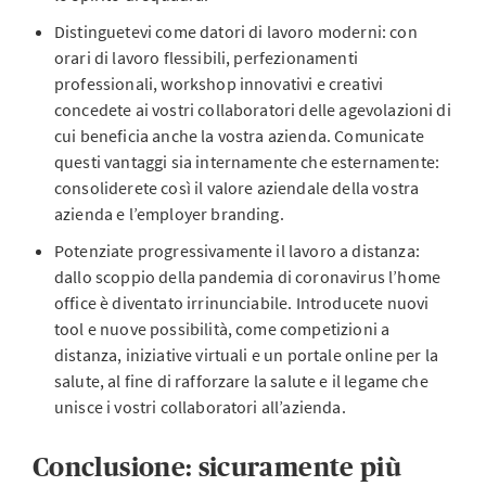
Distinguetevi come datori di lavoro moderni: con
orari di lavoro flessibili, perfezionamenti
professionali, workshop innovativi e creativi
concedete ai vostri collaboratori delle agevolazioni di
cui beneficia anche la vostra azienda. Comunicate
questi vantaggi sia internamente che esternamente:
consoliderete così il valore aziendale della vostra
azienda e l’employer branding.
Potenziate progressivamente il lavoro a distanza:
dallo scoppio della pandemia di coronavirus l’home
office è diventato irrinunciabile. Introducete nuovi
tool e nuove possibilità, come competizioni a
distanza, iniziative virtuali e un portale online per la
salute, al fine di rafforzare la salute e il legame che
unisce i vostri collaboratori all’azienda.
Conclusione: sicuramente più