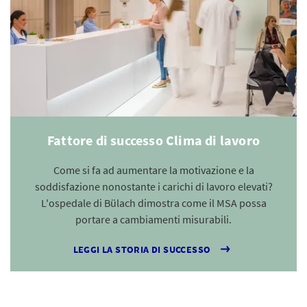
Fattore di successo Clima di lavoro
Come si fa ad aumentare la motivazione e la
soddisfazione nonostante i carichi di lavoro elevati?
L'ospedale di Bülach dimostra come il MSA possa
portare a cambiamenti misurabili.
LEGGI LA STORIA DI SUCCESSO