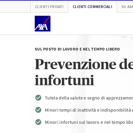
CLIENTI PRIVATI
CLIENTI COMMERCIALI
SU AX
SUL POSTO DI LAVORO E NEL TEMPO LIBERO
Prevenzione de
infortuni
Tutela della salute e segno di apprezzamen
Minori tempi di inattività e indisponibili
Minori infortuni sul lavoro e nel tempo lib