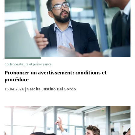
Collaborateurs et prévoyance
Prononcer un avertissement: conditions et
procédure
15.04.2026
Sascha Justino Del Sordo