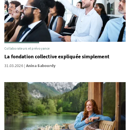
Collaborateurs et prévoyance
La fondation collective expliquée simplement
31.03.2026
Anina Sabourdy