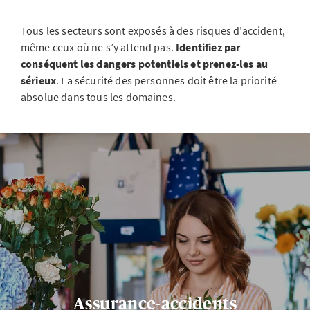
Tous les secteurs sont exposés à des risques d’accident,
même ceux où ne s’y attend pas.
Identifiez par
conséquent les dangers potentiels et prenez-les au
sérieux
. La sécurité des personnes doit être la priorité
absolue dans tous les domaines.
Assurance-accidents