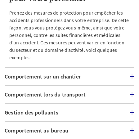
Prenez des mesures de protection pour empêcher les
accidents professionnels dans votre entreprise. De cette
façon, vous vous protégez vous-même, ainsi que votre
personnel, contre les suites financières et médicales
d’un accident. Ces mesures peuvent varier en fonction
du secteur et du domaine d’activité. Voici quelques
exemples:
Comportement sur un chantier
Comportement lors du transport
Gestion des polluants
Comportement au bureau