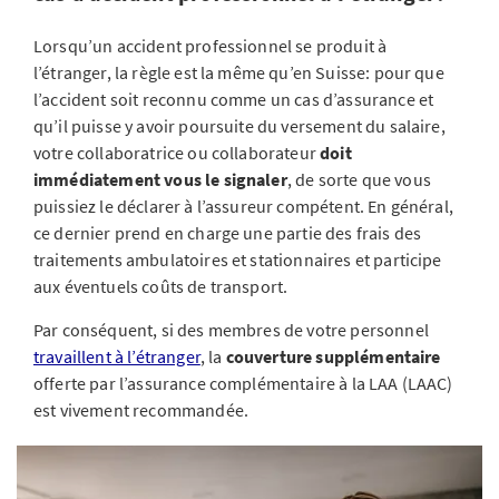
Lorsqu’un accident professionnel se produit à
l’étranger, la règle est la même qu’en Suisse: pour que
l’accident soit reconnu comme un cas d’assurance et
qu’il puisse y avoir poursuite du versement du salaire,
votre collaboratrice ou collaborateur
doit
immédiatement vous le signaler
, de sorte que vous
puissiez le déclarer à l’assureur compétent. En général,
ce dernier prend en charge une partie des frais des
traitements ambulatoires et stationnaires et participe
aux éventuels coûts de transport.
Par conséquent, si des membres de votre personnel
travaillent à l’étranger
, la
couverture supplémentaire
offerte par l’assurance complémentaire à la LAA (LAAC)
est vivement recommandée.