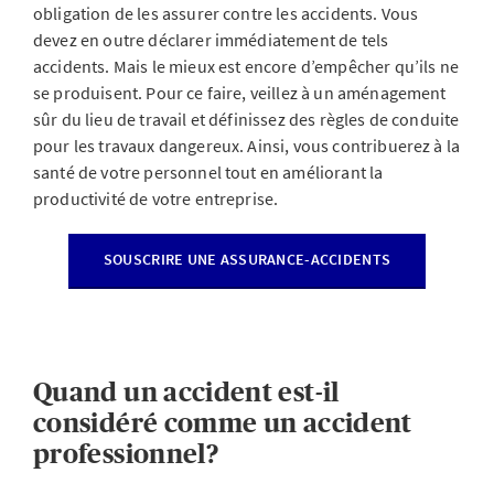
obligation de les assurer contre les accidents. Vous
devez en outre déclarer immédiatement de tels
accidents. Mais le mieux est encore d’empêcher qu’ils ne
se produisent. Pour ce faire, veillez à un aménagement
sûr du lieu de travail et définissez des règles de conduite
pour les travaux dangereux. Ainsi, vous contribuerez à la
santé de votre personnel tout en améliorant la
productivité de votre entreprise.
SOUSCRIRE UNE ASSURANCE-ACCIDENTS
Quand un accident est-il
considéré comme un accident
professionnel?