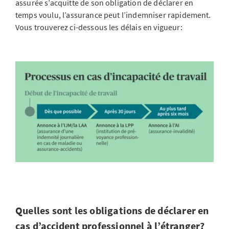
assurée s’acquitte de son obligation de déclarer en
temps voulu, l’assurance peut l’indemniser rapidement.
Vous trouverez ci-dessous les délais en vigueur:
Quelles sont les obligations de déclarer en
cas d’accident professionnel à l’étranger?