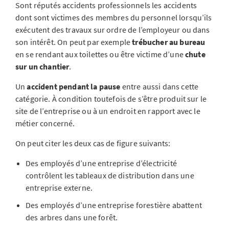
Sont réputés accidents professionnels les accidents
dont sont victimes des membres du personnel lorsqu’ils
exécutent des travaux sur ordre de l’employeur ou dans
son intérêt. On peut par exemple
trébucher au bureau
en se rendant aux toilettes ou être victime d’une
chute
sur un chantier
.
Un
accident pendant la pause
entre aussi dans cette
catégorie. À condition toutefois de s’être produit sur le
site de l’entreprise ou à un endroit en rapport avec le
métier concerné.
On peut citer les deux cas de figure suivants:
Des employés d’une entreprise d’électricité
contrôlent les tableaux de distribution dans une
entreprise externe.
Des employés d’une entreprise forestière abattent
des arbres dans une forêt.