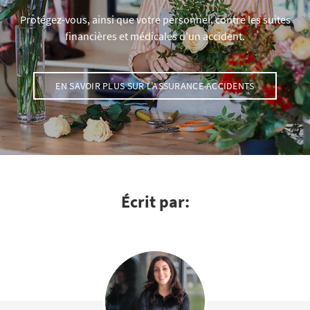
Protégez-vous, ainsi que votre personnel, contre les suites
financières et médicales d’un accident.
EN SAVOIR PLUS SUR L’ASSURANCE-ACCIDENTS
Écrit par: