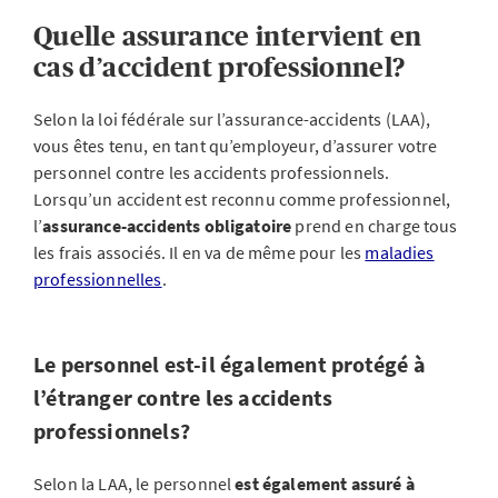
Quelle assurance intervient en
cas d’accident professionnel?
Selon la loi fédérale sur l’assurance-accidents (LAA),
vous êtes tenu, en tant qu’employeur, d’assurer votre
personnel contre les accidents professionnels.
Lorsqu’un accident est reconnu comme professionnel,
l’
assurance-accidents obligatoire
prend en charge tous
les frais associés. Il en va de même pour les
maladies
professionnelles
.
Le personnel est-il également protégé à
l’étranger contre les accidents
professionnels?
Selon la LAA, le personnel
est également assuré à