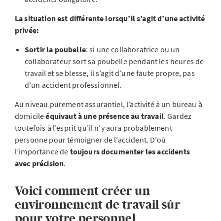
La situation est différente lorsqu’il s’agit d’une activité
privée:
Sortir la poubelle
: si une collaboratrice ou un
collaborateur sort sa poubelle pendant les heures de
travail et se blesse, il s’agit d’une faute propre, pas
d’un accident professionnel.
Au niveau purement assurantiel, l’activité à un bureau à
domicile
équivaut à une présence au travail
. Gardez
toutefois à l’esprit qu’il n’y aura probablement
personne pour témoigner de l’accident. D’où
l’importance de
toujours documenter les accidents
avec précision
.
Voici comment créer un
environnement de travail sûr
pour votre personnel