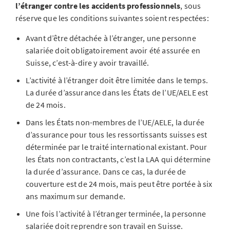
l’étranger contre les accidents professionnels
, sous
réserve que les conditions suivantes soient respectées:
Avant d’être détachée à l’étranger, une personne
salariée doit obligatoirement avoir été assurée en
Suisse, c’est-à-dire y avoir travaillé.
L’activité à l’étranger doit être limitée dans le temps.
La durée d’assurance dans les États de l’UE/AELE est
de 24 mois.
Dans les États non-membres de l’UE/AELE, la durée
d’assurance pour tous les ressortissants suisses est
déterminée par le traité international existant. Pour
les États non contractants, c’est la LAA qui détermine
la durée d’assurance. Dans ce cas, la durée de
couverture est de 24 mois, mais peut être portée à six
ans maximum sur demande.
Une fois l’activité à l’étranger terminée, la personne
salariée doit reprendre son travail en Suisse.