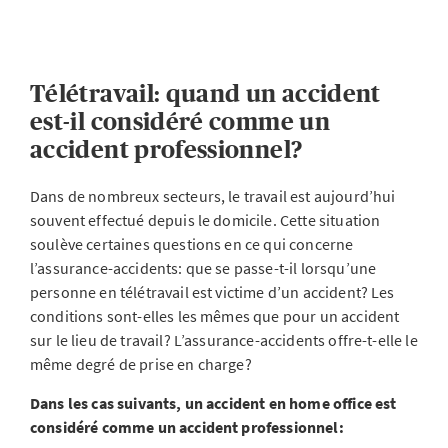
Télétravail: quand un accident
est-il considéré comme un
accident professionnel?
Dans de nombreux secteurs, le travail est aujourd’hui
souvent effectué depuis le domicile. Cette situation
soulève certaines questions en ce qui concerne
l’assurance-accidents: que se passe-t-il lorsqu’une
personne en télétravail est victime d’un accident? Les
conditions sont-elles les mêmes que pour un accident
sur le lieu de travail? L’assurance-accidents offre-t-elle le
même degré de prise en charge?
Dans les cas suivants, un accident en home office est
considéré comme un accident professionnel: