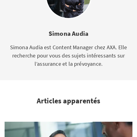
Simona Audia
Simona Audia est Content Manager chez AXA. Elle
recherche pour vous des sujets intéressants sur
l’assurance et la prévoyance.
Articles apparentés