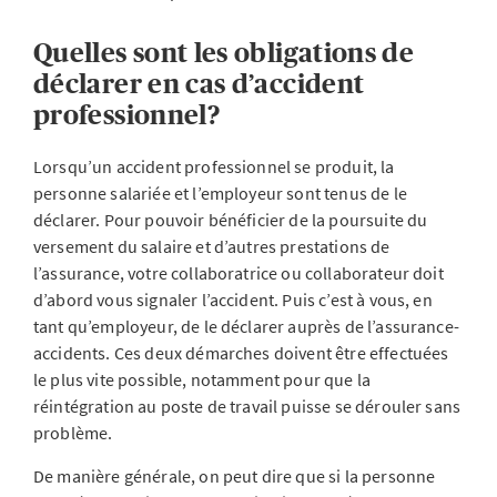
Quelles sont les obligations de
déclarer en cas d’accident
professionnel?
Lorsqu’un accident professionnel se produit, la
personne salariée et l’employeur sont tenus de le
déclarer. Pour pouvoir bénéficier de la poursuite du
versement du salaire et d’autres prestations de
l’assurance, votre collaboratrice ou collaborateur doit
d’abord vous signaler l’accident. Puis c’est à vous, en
tant qu’employeur, de le déclarer auprès de l’assurance-
accidents. Ces deux démarches doivent être effectuées
le plus vite possible, notamment pour que la
réintégration au poste de travail puisse se dérouler sans
problème.
De manière générale, on peut dire que si la personne