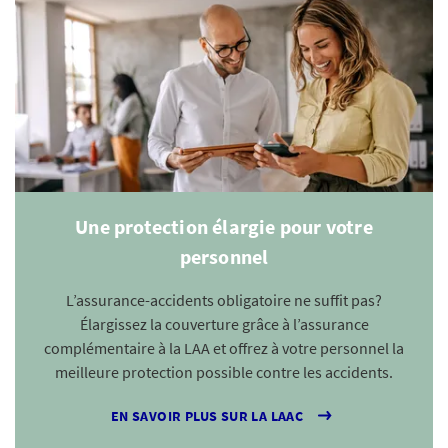
Une protection élargie pour votre
personnel
L’assurance-accidents obligatoire ne suffit pas?
Élargissez la couverture grâce à l’assurance
complémentaire à la LAA et offrez à votre personnel la
meilleure protection possible contre les accidents.
EN SAVOIR PLUS SUR LA LAAC