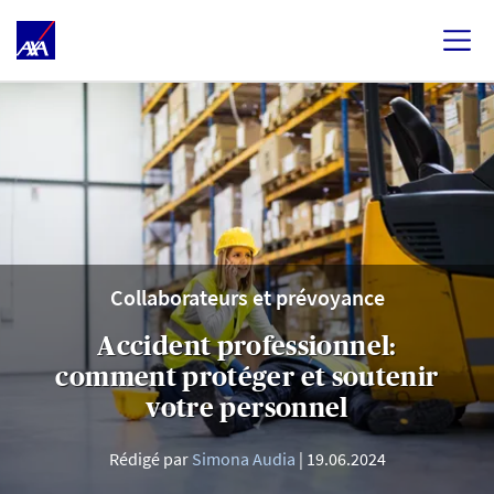
Collaborateurs et prévoyance
Accident professionnel:
comment protéger et soutenir
votre personnel
Rédigé par
Simona Audia
19.06.2024