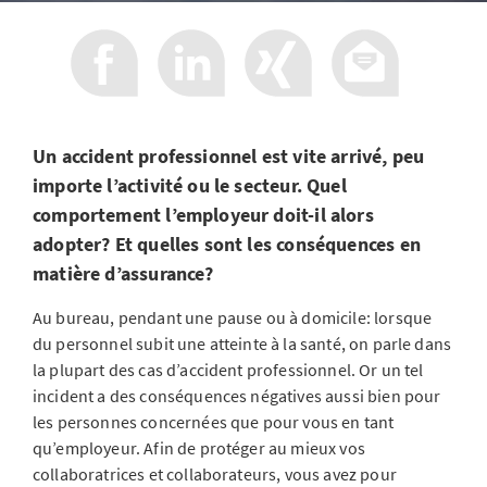
Un accident professionnel est vite arrivé, peu
importe l’activité ou le secteur. Quel
comportement l’employeur doit-il alors
adopter? Et quelles sont les conséquences en
matière d’assurance?
Au bureau, pendant une pause ou à domicile: lorsque
du personnel subit une atteinte à la santé, on parle dans
la plupart des cas d’accident professionnel. Or un tel
incident a des conséquences négatives aussi bien pour
les personnes concernées que pour vous en tant
qu’employeur. Afin de protéger au mieux vos
collaboratrices et collaborateurs, vous avez pour