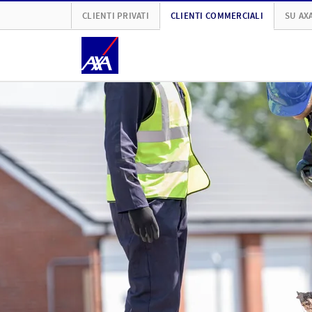
CLIENTI PRIVATI
CLIENTI COMMERCIALI
SU AX