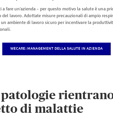
 a fare un’azienda – per questo motivo la salute è una pri
del lavoro. Adottate misure precauzionali di ampio respiro
un ambiente di lavoro sicuro per incentivare la produttivit
onali.
WECARE: MANAGEMENT DELLA SALUTE IN AZIENDA
 patologie rientrano
tto di malattie