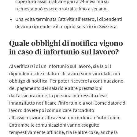
copertura assicurativa è pari a 24 mesi ma su
richiesta può essere protratta fino a sei anni.
Una volta terminata l’attività all’estero, i dipendenti
devono riprendere il proprio servizio in Svizzera.
Quale obblighi di notifica vigono
in caso di infortunio sul lavoro?
Al verificarsi di un infortunio sul lavoro, sia la o il
dipendente che il datore di lavoro sono vincolati a un
obbligo di notifica. Per poter ricevere la continuazione
del pagamento del salario e altre prestazioni
dall’assicurazione, la persona interessata deve
innanzitutto notificare l’infortunio a voi. Come datore di
lavoro dovete poi comunicare l’accaduto
all’assicurazione attraverso una notifica d’infortunio.
Entrambe le comunicazioni vanno eseguite
tempestivamente affinché, tra le altre cose, anche la