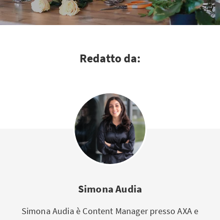
Redatto da:
Simona Audia
Simona Audia è Content Manager presso AXA e