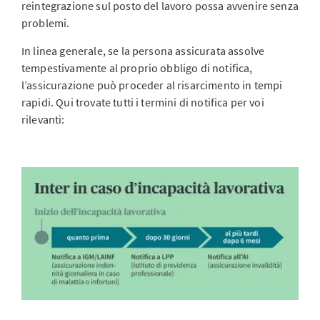
reintegrazione sul posto del lavoro possa avvenire senza
problemi.
In linea generale, se la persona assicurata assolve
tempestivamente al proprio obbligo di notifica,
l’assicurazione può proceder al risarcimento in tempi
rapidi. Qui trovate tutti i termini di notifica per voi
rilevanti: