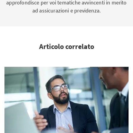
approfondisce per voi tematiche avvincenti in merito
ad assicurazioni e previdenza.
Articolo correlato