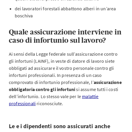
dei lavoratori forestali abbattono alberi in un’area
boschiva
Quale assicurazione interviene in
caso di infortunio sul lavoro?
Ai sensi della Legge federale sull’assicurazione contro
gli infortuni (LAINF), in veste di datore di lavoro siete
obbligati ad assicurare il vostro personale contro gli
infortuni professionali. In presenza di un caso
comprovato di infortunio professionale, l’
assicurazione
obbligatoria contro gli infortuni
si assume tutti i costi
dell’infortunio. Lo stesso vale per le
malattie
professionali
riconosciute.
Le e i dipendenti sono assicurati anche