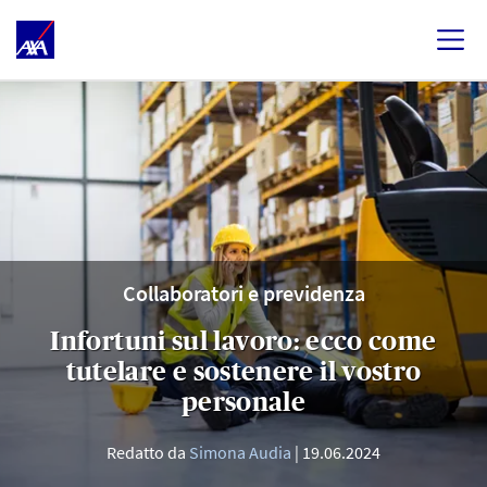
Collaboratori e previdenza
Infortuni sul lavoro: ecco come
tutelare e sostenere il vostro
personale
Redatto da
Simona Audia
19.06.2024