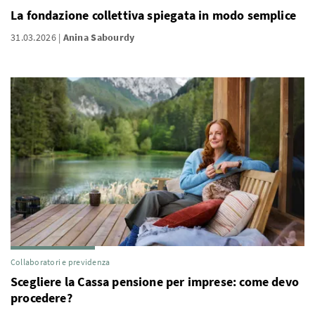
La fondazione collettiva spiegata in modo semplice
31.03.2026
Anina Sabourdy
Collaboratori e previdenza
Scegliere la Cassa pensione per imprese: come devo
procedere?