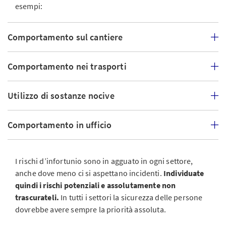
esempi:
Comportamento sul cantiere
Comportamento nei trasporti
Utilizzo di sostanze nocive
Comportamento in ufficio
I rischi d’infortunio sono in agguato in ogni settore,
anche dove meno ci si aspettano incidenti.
Individuate
quindi i rischi potenziali e assolutamente non
trascurateli.
In tutti i settori la sicurezza delle persone
dovrebbe avere sempre la priorità assoluta.