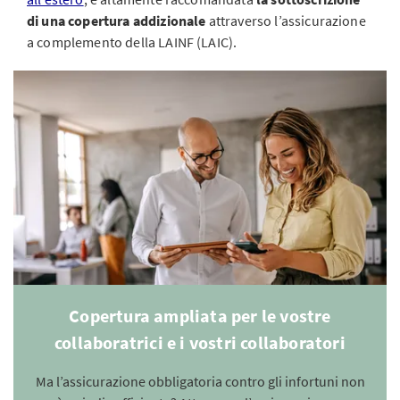
di una copertura addizionale
attraverso l’assicurazione
a complemento della LAINF (LAIC).
Copertura ampliata per le vostre
collaboratrici e i vostri collaboratori
Ma l’assicurazione obbligatoria contro gli infortuni non