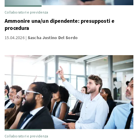
Collaboratori e previdenza
Ammonire una/un dipendente: presupposti e
procedura
15.04.2026
Sascha Justino Del Sordo
Collaboratori e previdenza