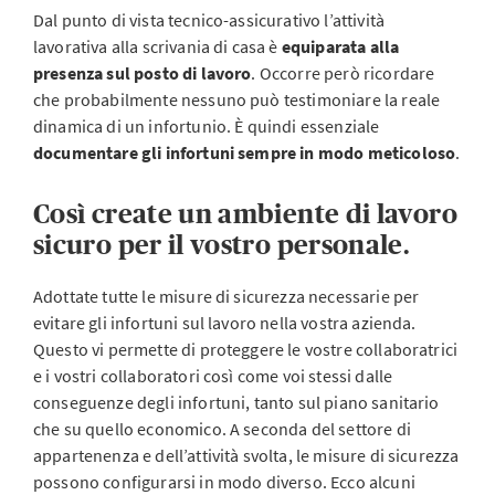
Dal punto di vista tecnico-assicurativo l’attività
lavorativa alla scrivania di casa è
equiparata alla
presenza sul posto di lavoro
. Occorre però ricordare
che probabilmente nessuno può testimoniare la reale
dinamica di un infortunio. È quindi essenziale
documentare gli infortuni sempre in modo meticoloso
.
Così create un ambiente di lavoro
sicuro per il vostro personale.
Adottate tutte le misure di sicurezza necessarie per
evitare gli infortuni sul lavoro nella vostra azienda.
Questo vi permette di proteggere le vostre collaboratrici
e i vostri collaboratori così come voi stessi dalle
conseguenze degli infortuni, tanto sul piano sanitario
che su quello economico. A seconda del settore di
appartenenza e dell’attività svolta, le misure di sicurezza
possono configurarsi in modo diverso. Ecco alcuni