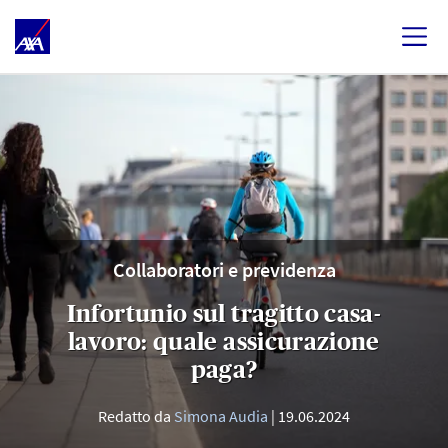
Collaboratori e previdenza
Infortunio sul tragitto casa-
lavoro: quale assicurazione
paga?
Redatto da
Simona Audia
19.06.2024