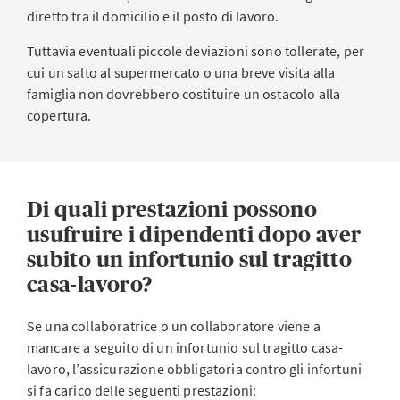
diretto tra il domicilio e il posto di lavoro.
Tuttavia eventuali piccole deviazioni sono tollerate, per
cui un salto al supermercato o una breve visita alla
famiglia non dovrebbero costituire un ostacolo alla
copertura.
Di quali prestazioni possono
usufruire i dipendenti dopo aver
subito un infortunio sul tragitto
casa-lavoro?
Se una collaboratrice o un collaboratore viene a
mancare a seguito di un infortunio sul tragitto casa-
lavoro, l’assicurazione obbligatoria contro gli infortuni
si fa carico delle seguenti prestazioni: