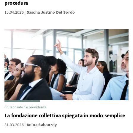
procedura
15.04.2026
Sascha Justino Del Sordo
Collaboratori e previdenza
La fondazione collettiva spiegata in modo semplice
31.03.2026
Anina Sabourdy