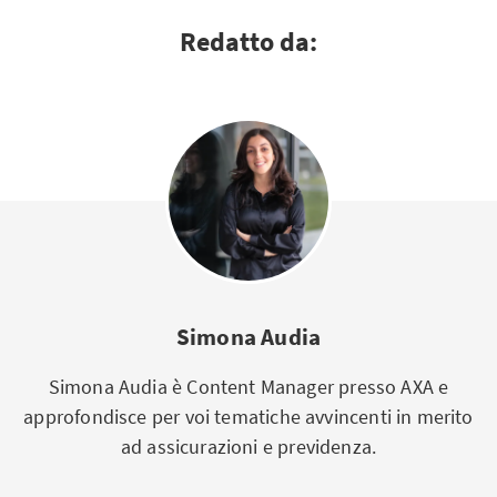
Redatto da:
Simona Audia
Simona Audia è Content Manager presso AXA e
approfondisce per voi tematiche avvincenti in merito
ad assicurazioni e previdenza.