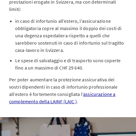
prestazioni erogate in Svizzera, ma con determinati
limiti:
in caso di infortunio all’estero, l’assicurazione
obbligatoria copre al massimo il doppio dei costi di
una degenza ospedaliera rispetto a quelli che
sarebbero sostenuti in caso di infortunio sul tragitto
casa-lavoro in Svizzera.
Le spese di salvataggio e di trasporto sono coperte
fino a un massimo di CHF 29 640.
Per poter aumentare la protezione assicurativa dei
vostri dipendenti in caso di infortunio professionale
all’estero è fortemente consigliata l’
assicurazione a
complemento della LAINF (LAIC )
.