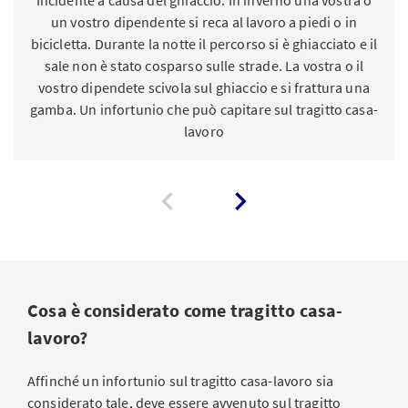
un vostro dipendente si reca al lavoro a piedi o in
bicicletta. Durante la notte il percorso si è ghiacciato e il
sale non è stato cosparso sulle strade. La vostra o il
vostro dipendete scivola sul ghiaccio e si frattura una
gamba. Un infortunio che può capitare sul tragitto casa-
lavoro
Cosa è considerato come tragitto casa-
lavoro?
Affinché un infortunio sul tragitto casa-lavoro sia
considerato tale, deve essere avvenuto sul tragitto