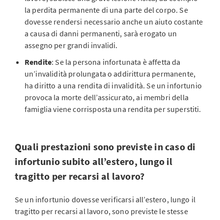
la perdita permanente di una parte del corpo. Se
dovesse rendersi necessario anche un aiuto costante
a causa di danni permanenti, sarà erogato un
assegno per grandi invalidi.
Rendite
: Se la persona infortunata è affetta da
un’invalidità prolungata o addirittura permanente,
ha diritto a una rendita di invalidità. Se un infortunio
provoca la morte dell’assicurato, ai membri della
famiglia viene corrisposta una rendita per superstiti.
Quali prestazioni sono previste in caso di
infortunio subito all’estero, lungo il
tragitto per recarsi al lavoro?
Se un infortunio dovesse verificarsi all’estero, lungo il
tragitto per recarsi al lavoro, sono previste le stesse