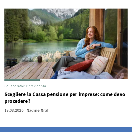
Collaboratori e previdenza
Scegliere la Cassa pensione per imprese: come devo
procedere?
19.03.2026
Nadine Graf