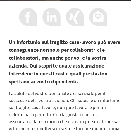
Un infortunio sul tragitto casa-lavoro può avere
conseguenze non solo per collaboratrici e
collaboratori, ma anche per voi e la vostra
azienda. Qui scoprite quale assicurazione
interviene in questi casi e quali prestazioni
spettano ai vostri dipendenti.
La salute del vostro personale è essenziale per il
successo della vostra azienda. Chi subisce un infortunio
sul tragitto casa-lavoro, non può lavorare per un
determinato periodo. Con la giusta copertura
assicurativa fate in modo che il vostro personale possa
velocemente rimettersi in sesto e tornare quanto prima