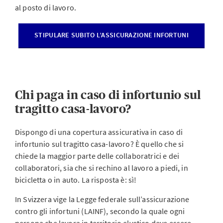
al posto di lavoro.
STIPULARE SUBITO L’ASSICURAZIONE INFORTUNI
Chi paga in caso di infortunio sul
tragitto casa-lavoro?
Dispongo di una copertura assicurativa in caso di
infortunio sul tragitto casa-lavoro? È quello che si
chiede la maggior parte delle collaboratrici e dei
collaboratori, sia che si rechino al lavoro a piedi, in
bicicletta o in auto. La risposta è: sì!
In Svizzera vige la Legge federale sull’assicurazione
contro gli infortuni (LAINF), secondo la quale ogni