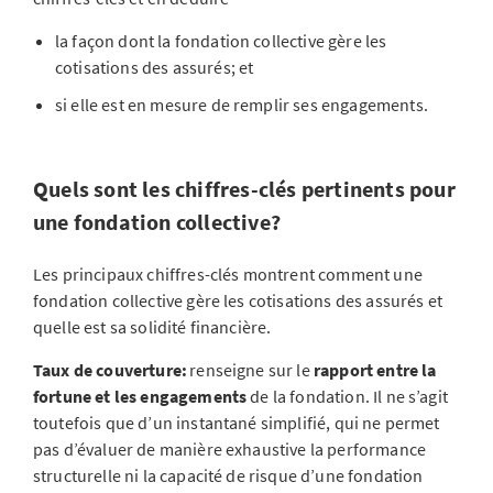
la façon dont la fondation collective gère les
cotisations des assurés; et
si elle est en mesure de remplir ses engagements.
Quels sont les chiffres-clés pertinents pour
une fondation collective?
Les principaux chiffres-clés montrent comment une
fondation collective gère les cotisations des assurés et
quelle est sa solidité financière.
Taux de couverture:
renseigne sur le
rapport entre la
fortune et les engagements
de la fondation. Il ne s’agit
toutefois que d’un instantané simplifié, qui ne permet
pas d’évaluer de manière exhaustive la performance
structurelle ni la capacité de risque d’une fondation