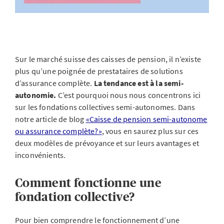
Sur le marché suisse des caisses de pension, il n’existe
plus qu’une poignée de prestataires de solutions
d’assurance complète.
La tendance est à la semi-
autonomie.
C’est pourquoi nous nous concentrons ici
sur les fondations collectives semi-autonomes. Dans
notre article de blog
«Caisse de pension semi-autonome
ou assurance complète?»
, vous en saurez plus sur ces
deux modèles de prévoyance et sur leurs avantages et
inconvénients.
Comment fonctionne une
fondation collective?
Pour bien comprendre le fonctionnement d’une