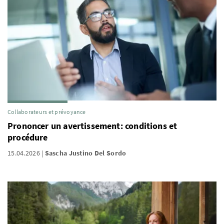
Collaborateurs et prévoyance
Prononcer un avertissement: conditions et
procédure
15.04.2026
Sascha Justino Del Sordo