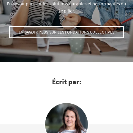
En savoir plus sur les solutions durables et performantes du
2e pilier.
EN SAVOIR PLUS SUR LES FONDATIONS COLLECTIVES
Écrit par: