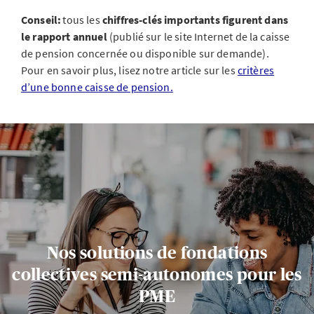
Conseil:
tous les
chiffres-clés importants figurent dans
le rapport annuel
(publié sur le site Internet de la caisse
de pension concernée ou disponible sur demande).
Pour en savoir plus, lisez notre article sur les
critères
d’une bonne caisse de pension.
Nos solutions de fondations
collectives semi-autonomes pour les
PME