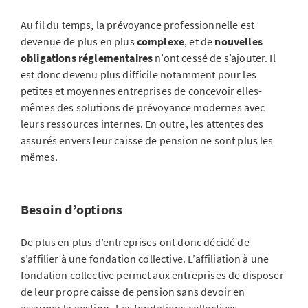
Au fil du temps, la prévoyance professionnelle est
devenue de plus en plus
complexe
, et de
nouvelles
obligations réglementaires
n’ont cessé de s’ajouter. Il
est donc devenu plus difficile notamment pour les
petites et moyennes entreprises de concevoir elles-
mêmes des solutions de prévoyance modernes avec
leurs ressources internes. En outre, les attentes des
assurés envers leur caisse de pension ne sont plus les
mêmes.
Besoin d’options
De plus en plus d’entreprises ont donc décidé de
s’affilier à une fondation collective. L’affiliation à une
fondation collective permet aux entreprises de disposer
de leur propre caisse de pension sans devoir en