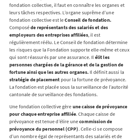
fondation collective, il faut en connaître les organes et
leurs tâches respectives. L’organe suprême d’une
fondation collective est le
Conseil de fondation.
Composé
de représentants des salariés et des
employeurs des entreprises affiliées
, il est
régulièrement réélu. Le Conseil de fondation détermine
les risques que la Fondation supporte elle-même et ceux
qui sont réassurés par une assurance. Il
élit les
personnes chargées de la gérance et de la gestion de
fortune ainsi que les autres organes.
Il définit aussi la
stratégie de placement
pour la fortune de prévoyance.
La fondation est placée sous la surveillance de l’autorité
cantonale de surveillance des fondations.
Une fondation collective gère
une caisse de prévoyance
pour chaque entreprise affiliée
. Chaque caisse de
prévoyance est tenue d’élire une
commission de
prévoyance du personnel (CPP)
. Celle-ci se compose
d’un nombre égal de représentants des salariés et de