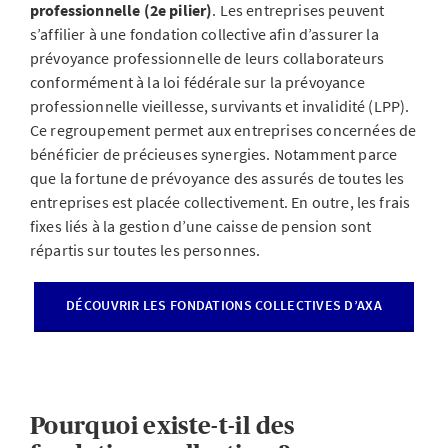
professionnelle (2e pilier)
.
Les entreprises peuvent
s’affilier à une fondation collective afin d’assurer la
prévoyance professionnelle de leurs collaborateurs
conformément à la loi fédérale sur la prévoyance
professionnelle vieillesse, survivants et invalidité (LPP).
Ce regroupement permet aux entreprises concernées de
bénéficier de précieuses synergies. Notamment parce
que la fortune de prévoyance des assurés de toutes les
entreprises est placée collectivement. En outre, les frais
fixes liés à la gestion d’une caisse de pension sont
répartis sur toutes les personnes.
DÉCOUVRIR LES FONDATIONS COLLECTIVES D’AXA
Pourquoi existe-t-il des