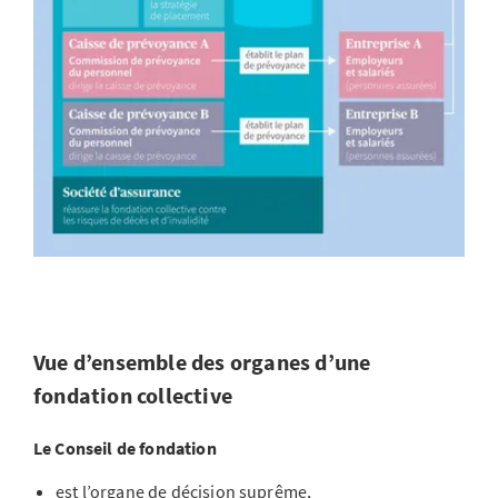
Vue d’ensemble des organes d’une
fondation collective
Le Conseil de fondation
est l’organe de décision suprême,