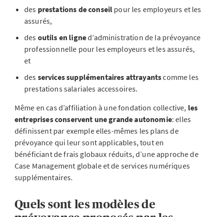
des
prestations de conseil
pour les employeurs et les
assurés,
des
outils en ligne
d’administration de la prévoyance
professionnelle pour les employeurs et les assurés,
et
des
services supplémentaires attrayants
comme les
prestations salariales accessoires.
Même en cas d’affiliation à une fondation collective,
les
entreprises conservent une grande autonomie
: elles
définissent par exemple elles-mêmes les plans de
prévoyance qui leur sont applicables, tout en
bénéficiant de frais globaux réduits, d’une approche de
Case Management globale et de services numériques
supplémentaires.
Quels sont les modèles de