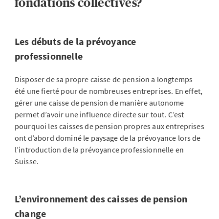
fondations collectives?
Les débuts de la prévoyance
professionnelle
Disposer de sa propre caisse de pension a longtemps
été une fierté pour de nombreuses entreprises.
En effet,
gérer une caisse de pension de manière autonome
permet d’avoir une influence directe sur tout. C’est
pourquoi les caisses de pension propres aux entreprises
ont d’abord dominé le paysage de la prévoyance lors de
l’introduction de la prévoyance professionnelle en
Suisse.
L’environnement des caisses de pension
change