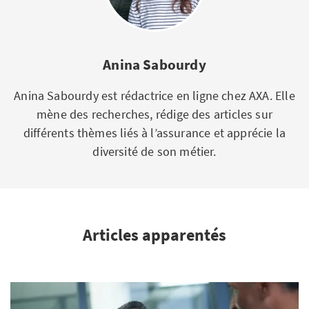
Anina Sabourdy
Anina Sabourdy est rédactrice en ligne chez AXA. Elle
mène des recherches, rédige des articles sur
différents thèmes liés à l’assurance et apprécie la
diversité de son métier.
Articles apparentés