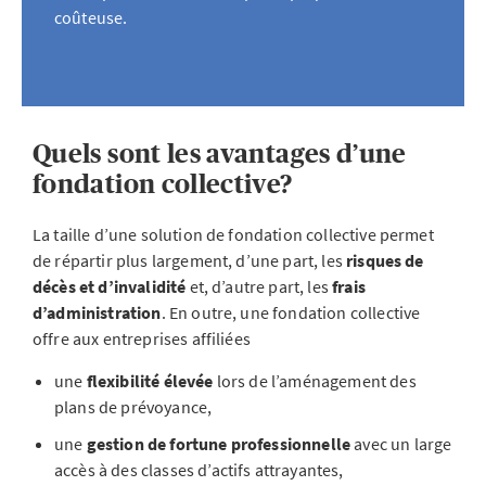
coûteuse.
Quels sont les avantages d’une
fondation collective?
La taille d’une solution de fondation collective permet
de répartir plus largement, d’une part, les
risques de
décès et d’invalidité
et, d’autre part, les
frais
d’administration
. En outre, une fondation collective
offre aux entreprises affiliées
une
flexibilité élevée
lors de l’aménagement des
plans de prévoyance,
une
gestion de fortune professionnelle
avec un large
accès à des classes d’actifs attrayantes,