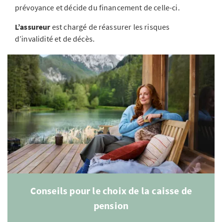
prévoyance et décide du financement de celle-ci.
L’assureur
est chargé de réassurer les risques
d’invalidité et de décès.
Conseils pour le choix de la caisse de
pension