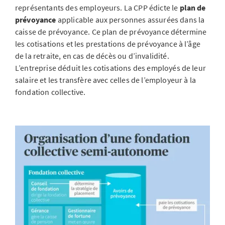
représentants des employeurs. La CPP édicte le
plan de
prévoyance
applicable aux personnes assurées dans la
caisse de prévoyance. Ce plan de prévoyance détermine
les cotisations et les prestations de prévoyance à l’âge
de la retraite, en cas de décès ou d’invalidité.
L’entreprise déduit les cotisations des employés de leur
salaire et les transfère avec celles de l’employeur à la
fondation collective.