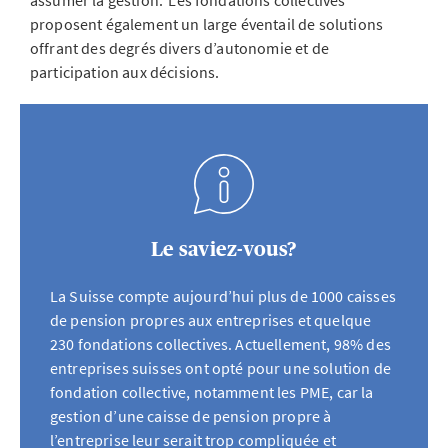
assumer la gestion.
Les fondations collectives
proposent également un large éventail de solutions
offrant des degrés divers d’autonomie et de
participation aux décisions.
Le saviez-vous?
La Suisse compte aujourd’hui plus de 1000 caisses
de pension propres aux entreprises et quelque
230 fondations collectives. Actuellement, 98% des
entreprises suisses ont opté pour une solution de
fondation collective, notamment les PME, car la
gestion d’une caisse de pension propre à
l’entreprise leur serait trop compliquée et