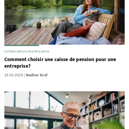
Collaborateurs et prévoyance
Comment choisir une caisse de pension pour une
entreprise?
19.03.2026
Nadine Graf