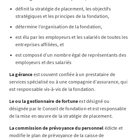
définit la stratégie de placement, les objectifs
stratégiques et les principes de la fondation,
détermine l’organisation de la fondation,
est élu par les employeurs et les salariés de toutes les
entreprises affiliées, et
est composé d’un nombre égal de représentants des
employeurs et des salariés
La gérance
est souvent confiée à un prestataire de
services spécialisé ou à une compagnie d’assurance, qui
est responsable vis-à-vis de la fondation.
Le ou la gestionnaire de fortune
est désigné ou
désignée par le Conseil de fondation et est responsable
de la mise en œuvre de la stratégie de placement.
La commission de prévoyance du personnel
édicte et
modifie le plan de prévoyance de la caisse de