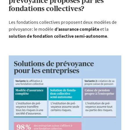
prévoyance proposés par les
fondations collectives?
Les fondations collectives proposent deux modèles de
prévoyance: le modèle
d’assurance complète
et la
solution de fondation collective semi-autonome
.