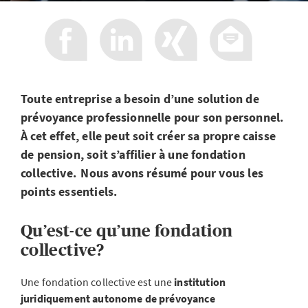
Toute entreprise a besoin d’une solution de
prévoyance professionnelle pour son personnel.
À cet effet, elle peut soit créer sa propre caisse
de pension, soit s’affilier à une fondation
collective. Nous avons résumé pour vous les
points essentiels.
Qu’est-ce qu’une fondation
collective?
Une fondation collective est une
institution
juridiquement autonome de prévoyance