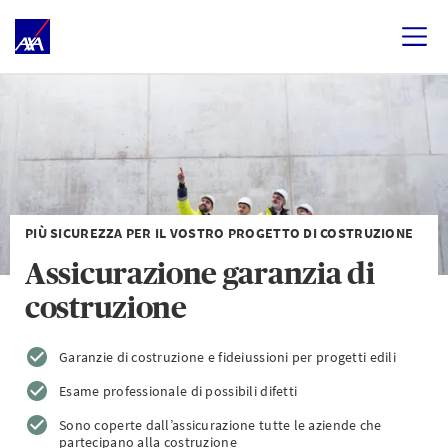
PIÙ SICUREZZA PER IL VOSTRO PROGETTO DI COSTRUZIONE
Assicurazione garanzia di
costruzione
Garanzie di costruzione e fideiussioni per progetti edili
Esame professionale di possibili difetti
Sono coperte dall’assicurazione tutte le aziende che
partecipano alla costruzione