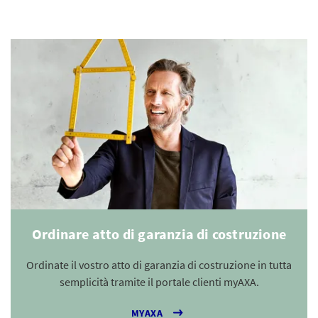
Ordinare atto di garanzia di costruzione
Ordinate il vostro atto di garanzia di costruzione in tutta
semplicità tramite il portale clienti myAXA.
MYAXA