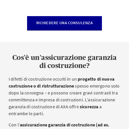
RICHIEDERE UNA CONSULENZA
Cos’è un’assicurazione garanzia
di costruzione?
I difetti di costruzione occulti in un
progetto di nuova
costruzione o di ristrutturazione
spesso emergono solo
dopo la consegna – e possono creare gravi contrasti tra
committenza e impresa di costruzioni. L’assicurazione
garanzia di costruzione di AXA offre
sicurezza
a
entrambe le parti.
Con l’
assicurazione garanzia di costruzione (ad es.