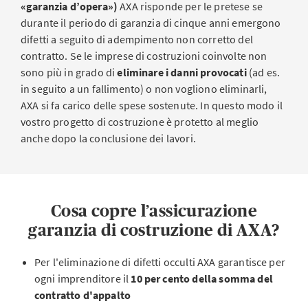
«garanzia d’opera»)
AXA risponde per le pretese se
durante il periodo di garanzia di cinque anni emergono
difetti a seguito di adempimento non corretto del
contratto. Se le imprese di costruzioni coinvolte non
sono più in grado di
eliminare i danni provocati
(ad es.
in seguito a un fallimento) o non vogliono eliminarli,
AXA si fa carico delle spese sostenute. In questo modo il
vostro progetto di costruzione è protetto al meglio
anche dopo la conclusione dei lavori.
Cosa copre l’assicurazione
garanzia di costruzione di AXA?
Per l'eliminazione di difetti occulti AXA garantisce per
ogni imprenditore il
10 per cento della somma del
contratto d'appalto