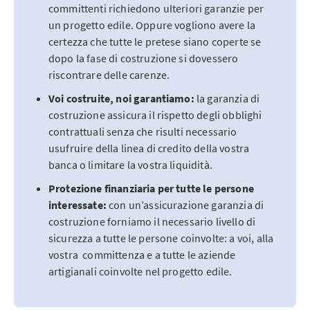
committenti richiedono ulteriori garanzie per
un progetto edile. Oppure vogliono avere la
certezza che tutte le pretese siano coperte se
dopo la fase di costruzione si dovessero
riscontrare delle carenze.
Voi costruite, noi garantiamo:
la garanzia di
costruzione assicura il rispetto degli obblighi
contrattuali senza che risulti necessario
usufruire della linea di credito della vostra
banca o limitare la vostra liquidità.
Protezione finanziaria per tutte le persone
interessate:
con un’assicurazione garanzia di
costruzione forniamo il necessario livello di
sicurezza a tutte le persone coinvolte: a voi, alla
vostra committenza e a tutte le aziende
artigianali coinvolte nel progetto edile.