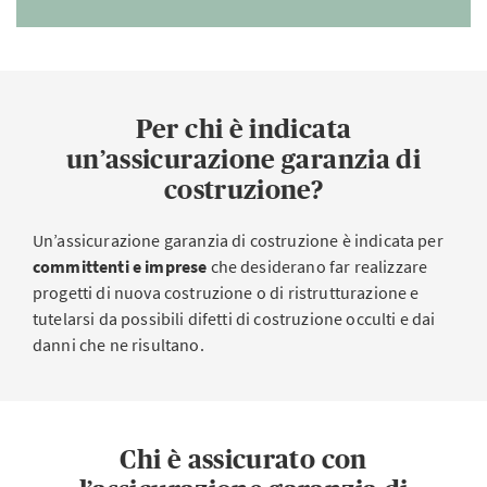
Per chi è indicata
un’assicurazione garanzia di
costruzione?
Un’assicurazione garanzia di costruzione è indicata per
committenti e imprese
che desiderano far realizzare
progetti di nuova costruzione o di ristrutturazione e
tutelarsi da possibili difetti di costruzione occulti e dai
danni che ne risultano.
Chi è assicurato con