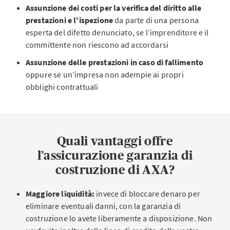
Assunzione dei costi per la verifica del diritto alle
prestazioni e l'ispezione
da parte di una persona
esperta del difetto denunciato, se l’imprenditore e il
committente non riescono ad accordarsi
Assunzione delle prestazioni in caso di fallimento
oppure se un’impresa non adempie ai propri
obblighi contrattuali
Quali vantaggi offre
l’assicurazione garanzia di
costruzione di AXA?
Maggiore liquidità:
invece di bloccare denaro per
eliminare eventuali danni, con la garanzia di
costruzione lo avete liberamente a disposizione. Non