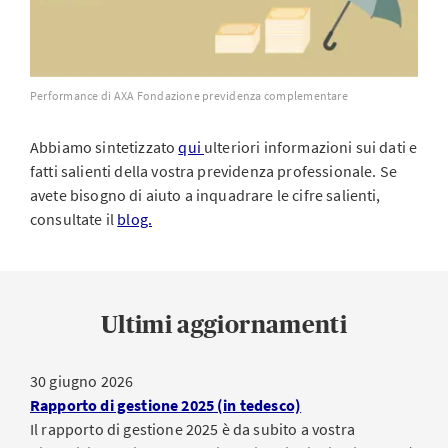
Performance di AXA Fondazione previdenza complementare
Abbiamo sintetizzato
qui
ulteriori informazioni sui dati e
fatti salienti della vostra previdenza professionale. Se
avete bisogno di aiuto a inquadrare le cifre salienti,
consultate il
blog.
Ultimi aggiornamenti
30 giugno 2026
Rapporto di gestione 2025 (in tedesco)
Il rapporto di gestione 2025 è da subito a vostra