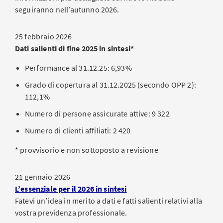
seguiranno nell’autunno 2026.
25 febbraio 2026
Dati salienti di fine 2025 in sintesi*
Performance al 31.12.25: 6,93%
Grado di copertura al 31.12.2025 (secondo OPP 2):
112,1%
Numero di persone assicurate attive: 9 322
Numero di clienti affiliati: 2 420
* provvisorio e non sottoposto a revisione
21 gennaio 2026
L’essenziale per il 2026 in sintesi
Fatevi un’idea in merito a dati e fatti salienti relativi alla
vostra previdenza professionale.