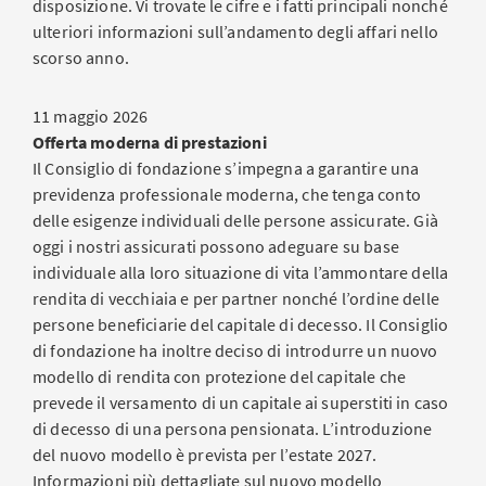
disposizione. Vi trovate le cifre e i fatti principali nonché
ulteriori informazioni sull’andamento degli affari nello
scorso anno.
11 maggio 2026
Offerta moderna di prestazioni
Il Consiglio di fondazione s’impegna a garantire una
previdenza professionale moderna, che tenga conto
delle esigenze individuali delle persone assicurate. Già
oggi i nostri assicurati possono adeguare su base
individuale alla loro situazione di vita l’ammontare della
rendita di vecchiaia e per partner nonché l’ordine delle
persone beneficiarie del capitale di decesso. Il Consiglio
di fondazione ha inoltre deciso di introdurre un nuovo
modello di rendita con protezione del capitale che
prevede il versamento di un capitale ai superstiti in caso
di decesso di una persona pensionata. L’introduzione
del nuovo modello è prevista per l’estate 2027.
Informazioni più dettagliate sul nuovo modello