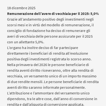
18 dicembre 2025
Remunerazione dell’avere di vecchiaia per il 2025: 5,0%
Grazie all’andamento positivo degli investimenti negli
scorsi mesi e in virtù del modello di remunerazione, il
consiglio di fondazione ha deciso di remunerare gli
averi di vecchiaia delle persone assicurate per il 2025
con un allettante 5,0%.
L’organo ha inoltre deciso di far partecipare
direttamente i beneficiari di rendita all’evoluzione
positiva degli investimenti registrata lo scorso anno.
Nella primavera del 2026 le persone beneficiarie di
rendita aventi diritto riceveranno, oltre alla rendita di
vecchiaia, un versamento unico di un importo massimo
di due rendite mensili. Le persone beneficiarie di rendita
aventi diritto saranno informate personalmente.
L’attribuzione e l’ammontare del versamento unico
dipendono, tra le altre cose, dall’anno di conversione in
rendita e dall’aliquota di conversione applicata.