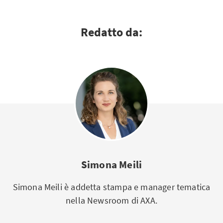
Redatto da:
Simona Meili
Simona Meili è addetta stampa e manager tematica
nella Newsroom di AXA.