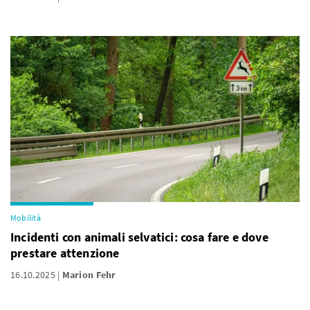
Mobilità
Incidenti con animali selvatici: cosa fare e dove
prestare attenzione
16.10.2025
Marion Fehr