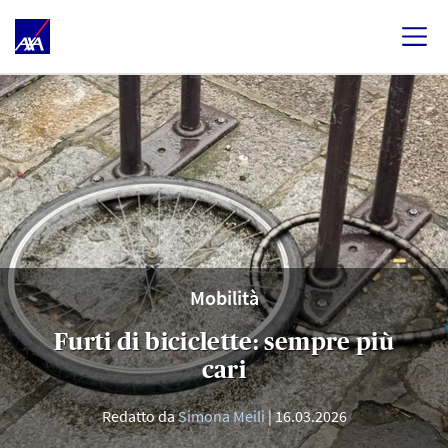
Mobilità
Furti di biciclette: sempre più
cari
Redatto da
Simona Meili
16.03.2026