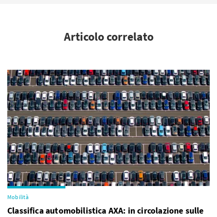
Articolo correlato
Mobilità
Classifica automobilistica AXA: in circolazione sulle