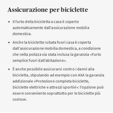
Assicurazione per biciclette
Il furto della bicicletta a casa è coperto
automaticamente dall’assicurazione mobilia
domestica.
Anche la bicicletta rubata fuori casa è coperta
dall’assicurazione mobilia domestica, a condizione
che nella polizza sia stata inclusa la garanzia «Furto
semplice fuori dall’abitazione».
È anche possibile assicurarsi contro i danni alla
bicicletta, stipulando ad esempio con AXA la garanzia
addizionale «Protezione completa biciclette,
biciclette elettriche e attrezzi sportivi»: l’opzione può
essere conveniente soprattutto per le biciclette più
costose.