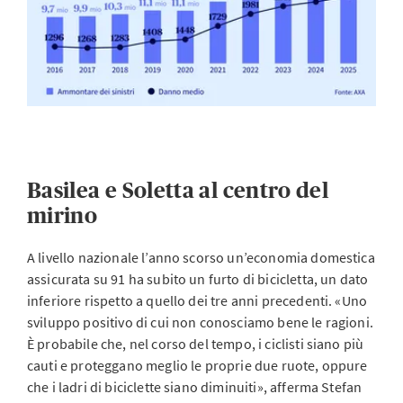
Basilea e Soletta al centro del
mirino
A livello nazionale l’anno scorso un’economia domestica
assicurata su 91 ha subito un furto di bicicletta, un dato
inferiore rispetto a quello dei tre anni precedenti. «Uno
sviluppo positivo di cui non conosciamo bene le ragioni.
È probabile che, nel corso del tempo, i ciclisti siano più
cauti e proteggano meglio le proprie due ruote, oppure
che i ladri di biciclette siano diminuiti», afferma Stefan