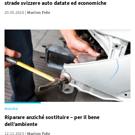
strade svizzere auto datate ed economiche
20.05.2026
Marion Fehr
Mobilità
Riparare anziché sostituire – per il bene
dell’ambiente
12.11.2025
Marion Fehr