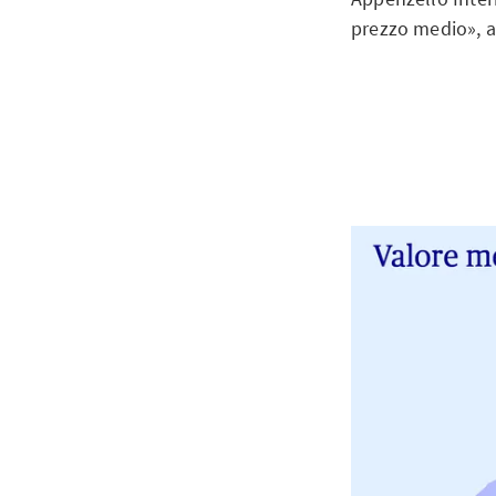
prezzo medio», 