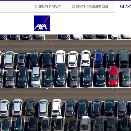
CLIENTI PRIVATI
CLIENTI COMMERCIALI
SU AX