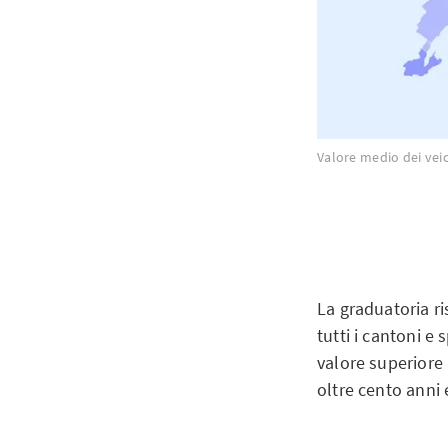
Valore medio dei veic
La graduatoria ri
tutti i cantoni e
valore superiore 
oltre cento anni