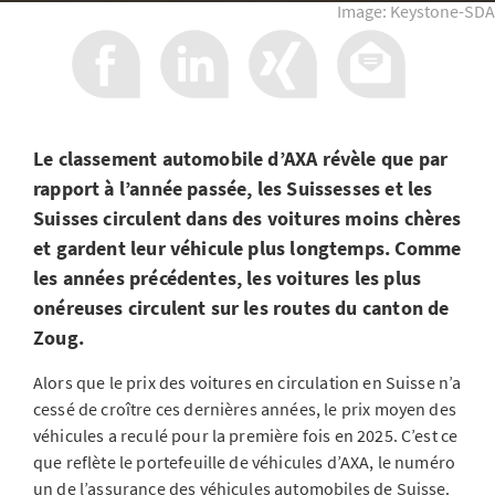
Image: Keystone-SDA
Le classement automobile d’AXA révèle que par
rapport à l’année passée, les Suissesses et les
Suisses circulent dans des voitures moins chères
et gardent leur véhicule plus longtemps. Comme
les années précédentes, les voitures les plus
onéreuses circulent sur les routes du canton de
Zoug.
Alors que le prix des voitures en circulation en Suisse n’a
cessé de croître ces dernières années, le prix moyen des
véhicules a reculé pour la première fois en 2025. C’est ce
que reflète le portefeuille de véhicules d’AXA, le numéro
un de l’assurance des véhicules automobiles de Suisse.