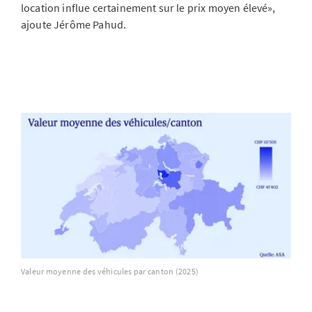
location influe certainement sur le prix moyen élevé»,
ajoute Jérôme Pahud.
Valeur moyenne des véhicules par canton (2025)