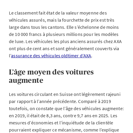
Le classement fait état de la valeur moyenne des
véhicules assurés, mais la fourchette de prix est très
large dans tous les cantons. Elle s’échelonne de moins
de 10 000 francs à plusieurs millions pour les modèles
de luxe. Les véhicules les plus anciens assurés chez AXA
ont plus de cent ans et sont généralement couverts via
l’
assurance des véhicules oldtimer d’AXA
.
L’âge moyen des voitures
augmente
Les voitures circulant en Suisse ont légèrement rajeuni
par rapport à l’année précédente. Comparé à 2019
toutefois, on constate que l’âge des véhicules augmente:
en 2019, il était de 8,3 ans, contre 9,7 ans en 2025. Les
mesures d’économies et l’inquiétude de la clientèle
pourraient expliquer ce mécanisme, comme l’explique