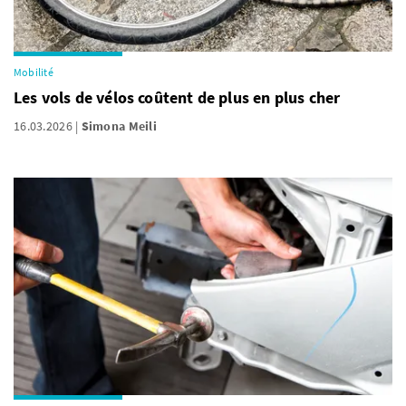
Mobilité
Les vols de vélos coûtent de plus en plus cher
16.03.2026
Simona Meili