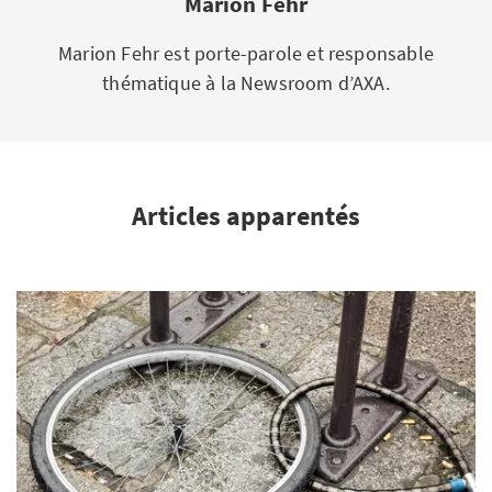
Marion Fehr
Marion Fehr est porte-parole et responsable
thématique à la Newsroom d’AXA.
Articles apparentés