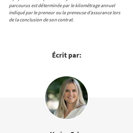
parcourus est déterminée par le kilométrage annuel
indiqué par le preneur ou la preneuse d’assurance lors
de la conclusion de son contrat.
Écrit par: