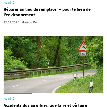
Mobilité
Réparer au lieu de remplacer – pour le bien de
l’environnement
12.11.2025
Marion Fehr
Mobilité
Accidents dus au gibier: que faire et où faire