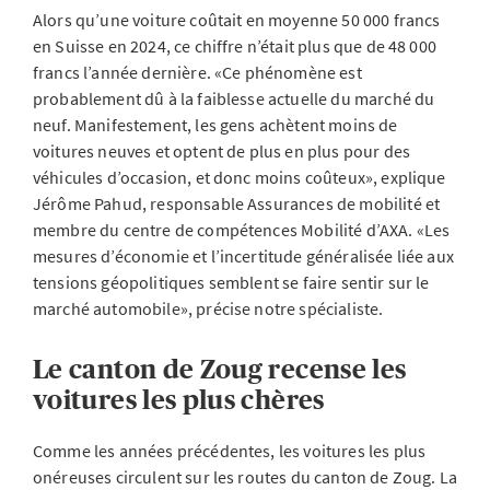
Alors qu’une voiture coûtait en moyenne 50 000 francs
en Suisse en 2024, ce chiffre n’était plus que de 48 000
francs l’année dernière. «Ce phénomène est
probablement dû à la faiblesse actuelle du marché du
neuf. Manifestement, les gens achètent moins de
voitures neuves et optent de plus en plus pour des
véhicules d’occasion, et donc moins coûteux», explique
Jérôme Pahud, responsable Assurances de mobilité et
membre du centre de compétences Mobilité d’AXA. «Les
mesures d’économie et l’incertitude généralisée liée aux
tensions géopolitiques semblent se faire sentir sur le
marché automobile», précise notre spécialiste.
Le canton de Zoug recense les
voitures les plus chères
Comme les années précédentes, les voitures les plus
onéreuses circulent sur les routes du canton de Zoug. La