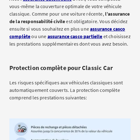
vous-même la couverture optimale de votre véhicule
classique. Comme pour une voiture récente,
l’assurance
de la responsabilité civile
est obligatoire. Vous décidez
ensuite si vous souhaitez en plus une
assurance casco
complète
ou une
assurance casco partielle
et choisissez
les prestations supplémentaires dont vous avez besoin.
Protection complète pour Classic Car
Les risques spécifiques aux véhicules classiques sont
automatiquement couverts. La protection complète
comprend les prestations suivantes: