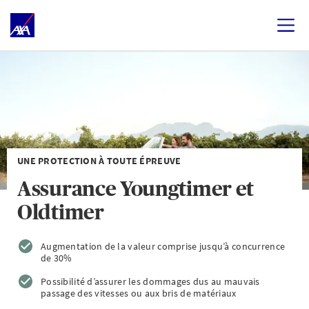
UNE PROTECTION À TOUTE ÉPREUVE
Assurance Youngtimer et
Oldtimer
Augmentation de la valeur comprise jusqu’à concurrence
de 30%
Possibilité d’assurer les dommages dus au mauvais
passage des vitesses ou aux bris de matériaux