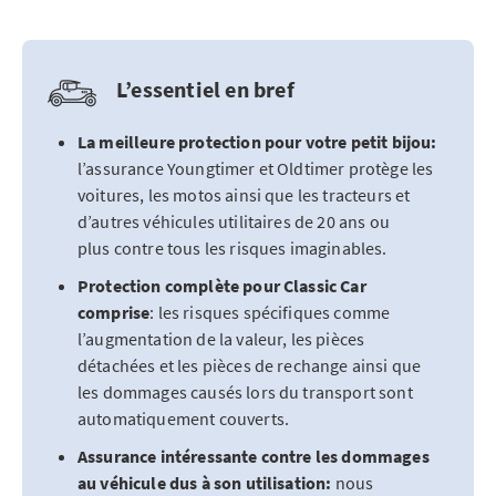
L’essentiel en bref
La meilleure protection pour votre petit bijou:
l’assurance Youngtimer et Oldtimer protège les
voitures, les motos ainsi que les tracteurs et
d’autres véhicules utilitaires de 20 ans ou
plus contre tous les risques imaginables.
Protection complète pour Classic Car
comprise
: les risques spécifiques comme
l’augmentation de la valeur, les pièces
détachées et les pièces de rechange ainsi que
les dommages causés lors du transport sont
automatiquement couverts.
Assurance intéressante contre les dommages
au véhicule dus à son utilisation:
nous