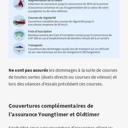
Ne sont pas assurés
les dommages à la suite de courses
de toutes sortes (duels directs ou courses de vitesse) et
lors des séances d’essais précédant ces courses.
Couvertures complémentaires de
l’assurance Youngtimer et Oldtimer
Souhaitez-vous une couverture d’assurance allant au-