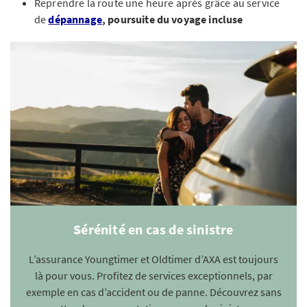
Reprendre la route une heure après grâce au service
de
dépannage
, poursuite du voyage incluse
Sérénité en cas de sinistre
L’assurance Youngtimer et Oldtimer d’AXA est toujours
là pour vous. Profitez de services exceptionnels, par
exemple en cas d’accident ou de panne. Découvrez sans