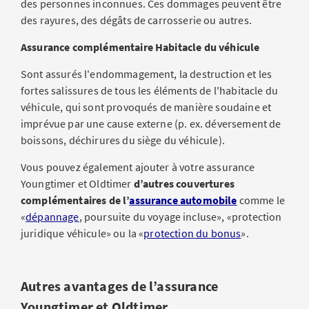
des personnes inconnues. Ces dommages peuvent être
des rayures, des dégâts de carrosserie ou autres.
Assurance complémentaire Habitacle du véhicule
Sont assurés l'endommagement, la destruction et les
fortes salissures de tous les éléments de l'habitacle du
véhicule, qui sont provoqués de manière soudaine et
imprévue par une cause externe (p. ex. déversement de
boissons, déchirures du siège du véhicule).
Vous pouvez également ajouter à votre assurance
Youngtimer et Oldtimer
d’autres couvertures
complémentaires de l’
assurance automobile
comme le
«
dépannage
, poursuite du voyage incluse», «protection
juridique véhicule»​ ou la «
protection du bonus
».
Autres avantages de l’assurance
Youngtimer et Oldtimer