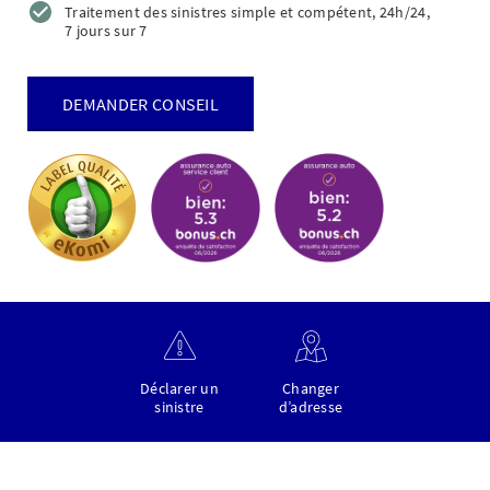
Traitement des sinistres simple et compétent, 24h/24,
7 jours sur 7
DEMANDER CONSEIL
Déclarer un
Changer
sinistre
d’adresse