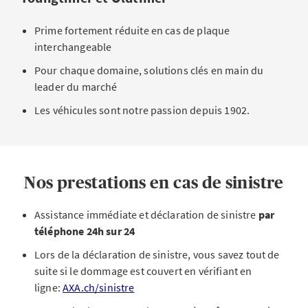
Prime fortement réduite en cas de plaque
interchangeable
Pour chaque domaine, solutions clés en main du
leader du marché
Les véhicules sont notre passion depuis 1902.
Nos prestations en cas de sinistre
Assistance immédiate et déclaration de sinistre
par
téléphone 24h sur 24
Lors de la déclaration de sinistre, vous savez tout de
suite si le dommage est couvert en vérifiant en
ligne:
AXA.ch/sinistre