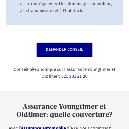
assurons également les dommages au moteur,
à la transmission et à l’habitacle.
DEMANDER CONSEIL
Conseil téléphonique sur l’assurance Youngtimer et
Oldtimer:
021 331 21 20
Assurance Youngtimer et
Oldtimer: quelle couverture?
Avec l’
assurance automobile
d’AXA, vous composez