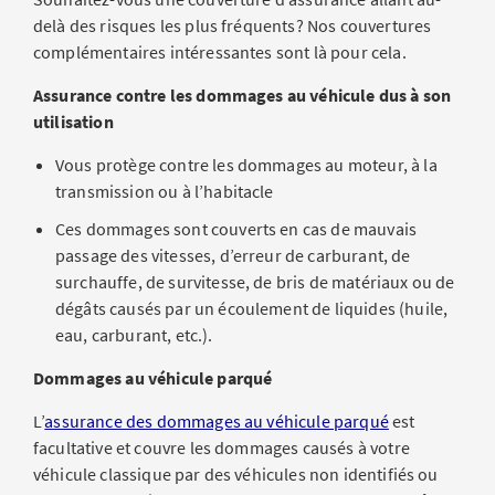
delà des risques les plus fréquents? Nos couvertures
complémentaires intéressantes sont là pour cela.
Assurance contre les dommages au véhicule dus à son
utilisation
Vous protège contre les dommages au moteur, à la
transmission ou à l’habitacle
Ces dommages sont couverts en cas de mauvais
passage des vitesses, d’erreur de carburant, de
surchauffe, de survitesse, de bris de matériaux ou de
dégâts causés par un écoulement de liquides (huile,
eau, carburant, etc.).
Dommages au véhicule parqué
L’
assurance des dommages au véhicule parqué
est
facultative et couvre les dommages causés à votre
véhicule classique par des véhicules non identifiés ou