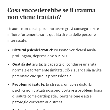
Cosa succederebbe se il trauma
non viene trattato?
I traumi non curati possono avere gravi conseguenze e
influire fortemente sulla qualità di vita delle persone
interessate.
Disturbi psichici cronici
: Possono verificarsi ansia
prolungata, depressione o PTSD.
Qualità della vita
: la capacità di condurre una vita
normale è fortemente limitata. Ciò riguarda sia la vita
personale che quella professionale.
Problemi di salute
: lo stress cronico e i disturbi
psichici non trattati possono portare a problemi fisici
di salute come cardiopatie, ipertensione e altre
patologie correlate allo stress.