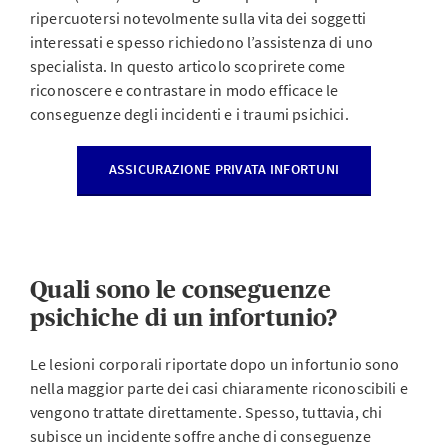
ripercuotersi notevolmente sulla vita dei soggetti
interessati e spesso richiedono l’assistenza di uno
specialista. In questo articolo scoprirete come
riconoscere e contrastare in modo efficace le
conseguenze degli incidenti e i traumi psichici.
ASSICURAZIONE PRIVATA INFORTUNI
Quali sono le conseguenze
psichiche di un infortunio?
Le lesioni corporali riportate dopo un infortunio sono
nella maggior parte dei casi chiaramente riconoscibili e
vengono trattate direttamente. Spesso, tuttavia, chi
subisce un incidente soffre anche di conseguenze