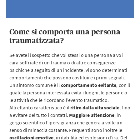
Come si comporta una persona
traumatizzata?
Se avete il sospetto che voi stessi o una persona a voi
cara soffriate di un trauma o di altre conseguenze
psichiche a seguito di un incidente, vi sono determinati
comportamenti che possono costituire i primi segnali.
Un sintomo comune è il
comportamento evitante
, con il
quale la persona interessata evita i luoghi, le persone o
le attività che le ricordano l’evento traumatico.
Altrettanto caratteristico è il
ritiro dalla vita sociale
, fino
a evitare del tutto i contatti.
Maggiore attenzione
, in
gergo scientifico l’ipervigilanza che genera a volte un
senso di minaccia costante. Frequenti sono inoltre le
oscillazioni emotive
, irritabilità ed esplosioni d’ira. Del