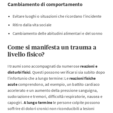
Cambiamento di comportamento
Evitare luoghi o situazioni che ricordano l’incidente
Ritiro dalla vita sociale
Cambiamento delle abitudini alimentari e del sonno
Come si manifesta un trauma a
livello fisico?
I traumi sono accompagnati da numerose
reazioni e
disturbi fisici
. Questi possono verificarsi sia subito dopo
l’infortunio che a lungo termine: Le
reazioni fisiche
acute
comprendono, ad esempio, un battito cardiaco
accelerato e un aumento della pressione sanguigna,
sudorazione e tremori, difficoltà respiratorie, nausea e
capogiri.
A lungo termine
le persone colpite possono
soffrire di dolori cronici non riconducibili a lesioni