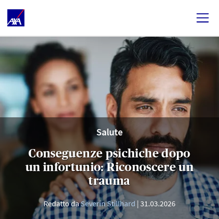
Salute
Conseguenze psichiche dopo
un infortunio: Riconoscere un
trauma
Redatto da
Severin Stillhard
31.03.2026