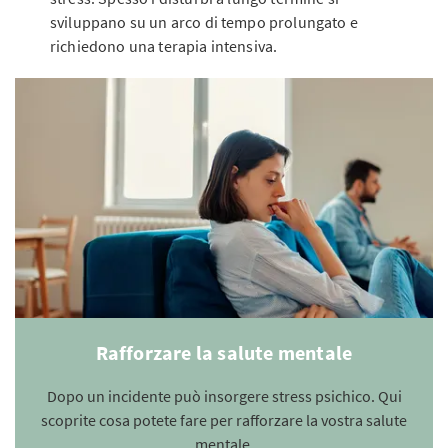
sviluppano su un arco di tempo prolungato e
richiedono una terapia intensiva.
Rafforzare la salute mentale
Dopo un incidente può insorgere stress psichico. Qui
scoprite cosa potete fare per rafforzare la vostra salute
mentale.