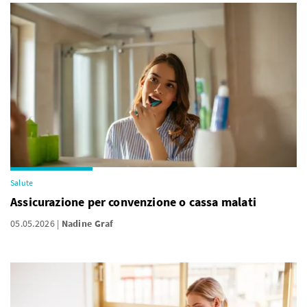
Salute
Assicurazione per convenzione o cassa malati
05.05.2026
Nadine Graf