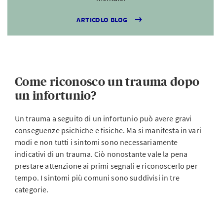
ARTICOLO BLOG
Come riconosco un trauma dopo
un infortunio?
Un trauma a seguito di un infortunio può avere gravi
conseguenze psichiche e fisiche. Ma si manifesta in vari
modi e non tutti i sintomi sono necessariamente
indicativi di un trauma. Ciò nonostante vale la pena
prestare attenzione ai primi segnali e riconoscerlo per
tempo. I sintomi più comuni sono suddivisi in tre
categorie.