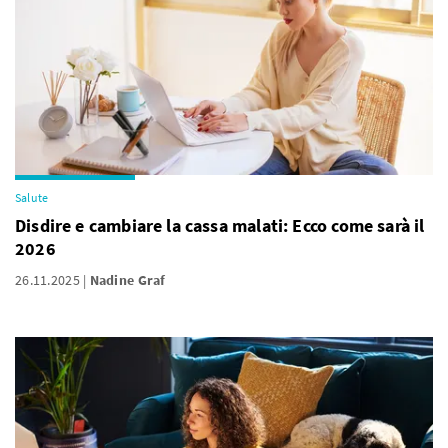
Salute
Disdire e cambiare la cassa malati: Ecco come sarà il
2026
26.11.2025
Nadine Graf