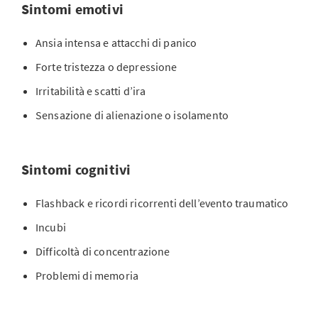
Sintomi emotivi
Ansia intensa e attacchi di panico
Forte tristezza o depressione
Irritabilità e scatti d’ira
Sensazione di alienazione o isolamento
Sintomi cognitivi
Flashback e ricordi ricorrenti dell’evento traumatico
Incubi
Difficoltà di concentrazione
Problemi di memoria