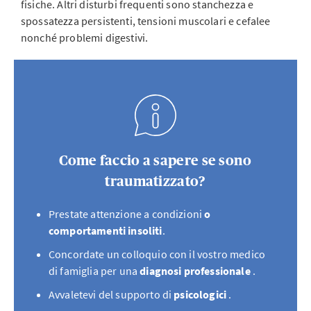
fisiche. Altri disturbi frequenti sono stanchezza e
spossatezza persistenti, tensioni muscolari e cefalee
nonché problemi digestivi.
Come faccio a sapere se sono
traumatizzato?
Prestate attenzione a condizioni
o
comportamenti insoliti
.
Concordate un colloquio con il vostro medico
di famiglia per una
diagnosi professionale
.
Avvaletevi del supporto di
psicologici
.