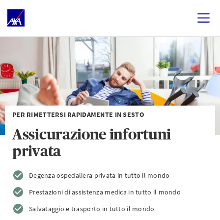
PER RIMETTERSI RAPIDAMENTE IN SESTO
Assicurazione infortuni
privata
Degenza ospedaliera privata in tutto il mondo
Prestazioni di assistenza medica in tutto il mondo
Salvataggio e trasporto in tutto il mondo