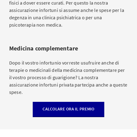
fisici a dover essere curati. Per questo la nostra
assicurazione infortuni si assume anche le spese per la
degenza in una clinica psichiatrica o per una
psicoterapia non medica.
Medicina complementare
Dopo il vostro infortunio vorreste usufruire anche di
terapie o medicinali della medicina complementare per
il vostro processo di guarigione? La nostra
assicurazione infortuni privata partecipa anche a queste
spese.
CALCOLARE ORA IL PREMIO