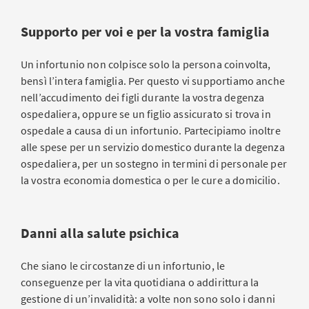
Supporto per voi e per la vostra famiglia
Un infortunio non colpisce solo la persona coinvolta,
bensì l’intera famiglia. Per questo vi supportiamo anche
nell’accudimento dei figli durante la vostra degenza
ospedaliera, oppure se un figlio assicurato si trova in
ospedale a causa di un infortunio. Partecipiamo inoltre
alle spese per un servizio domestico durante la degenza
ospedaliera, per un sostegno in termini di personale per
la vostra economia domestica o per le cure a domicilio.
Danni alla salute psichica
Che siano le circostanze di un infortunio, le
conseguenze per la vita quotidiana o addirittura la
gestione di un’invalidità: a volte non sono solo i danni