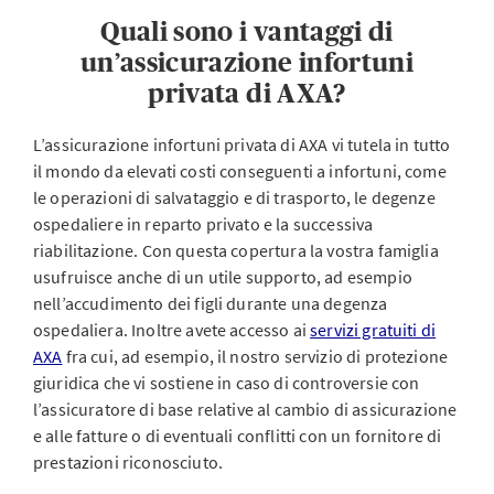
Quali sono i vantaggi di
un’assicurazione infortuni
privata di AXA?
L’assicurazione infortuni privata di AXA vi tutela in tutto
il mondo da elevati costi conseguenti a infortuni, come
le operazioni di salvataggio e di trasporto, le degenze
ospedaliere in reparto privato e la successiva
riabilitazione. Con questa copertura la vostra famiglia
usufruisce anche di un utile supporto, ad esempio
nell’accudimento dei figli durante una degenza
ospedaliera. Inoltre avete accesso ai
servizi gratuiti di
AXA
fra cui, ad esempio, il nostro servizio di protezione
giuridica che vi sostiene in caso di controversie con
l’assicuratore di base relative al cambio di assicurazione
e alle fatture o di eventuali conflitti con un fornitore di
prestazioni riconosciuto.