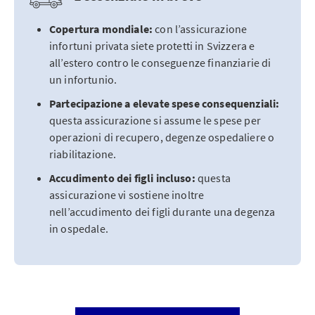
Copertura mondiale:
con l’assicurazione
infortuni privata siete protetti in Svizzera e
all’estero contro le conseguenze finanziarie di
un infortunio.
Partecipazione a elevate spese consequenziali:
questa assicurazione si assume le spese per
operazioni di recupero, degenze ospedaliere o
riabilitazione.
Accudimento dei figli incluso:
questa
assicurazione vi sostiene inoltre
nell’accudimento dei figli durante una degenza
in ospedale.