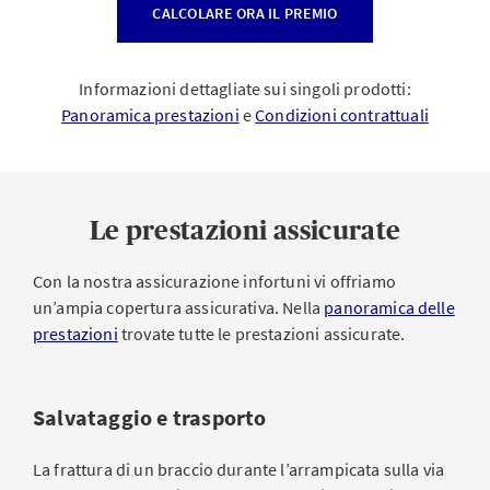
CALCOLARE ORA IL PREMIO
Informazioni dettagliate sui singoli prodotti:
Panoramica prestazioni
e
Condizioni contrattuali
Le prestazioni assicurate
Con la nostra assicurazione infortuni vi offriamo
un’ampia copertura assicurativa. Nella
panoramica delle
prestazioni
trovate tutte le prestazioni assicurate.
Salvataggio e trasporto
La frattura di un braccio durante l’arrampicata sulla via