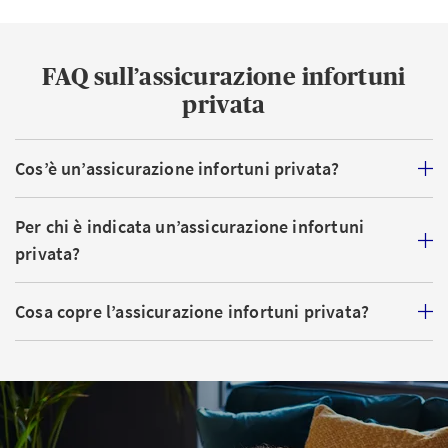
FAQ sull’assicurazione infortuni
privata
Cos’è un’assicurazione infortuni privata?
Per chi è indicata un’assicurazione infortuni
privata?
Cosa copre l’assicurazione infortuni privata?