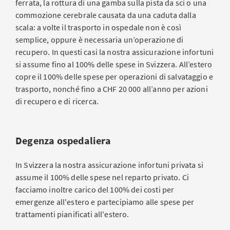
ferrata, la rottura di una gamba sulla pista da sci o una
commozione cerebrale causata da una caduta dalla
scala: a volte il trasporto in ospedale non è così
semplice, oppure è necessaria un’operazione di
recupero. In questi casi la nostra assicurazione infortuni
si assume fino al 100% delle spese in Svizzera. All’estero
copre il 100% delle spese per operazioni di salvataggio e
trasporto, nonché fino a CHF 20 000 all’anno per azioni
di recupero e di ricerca.
Degenza ospedaliera
In Svizzera la nostra assicurazione infortuni privata si
assume il 100% delle spese nel reparto privato. Ci
facciamo inoltre carico del 100% dei costi per
emergenze all'estero e partecipiamo alle spese per
trattamenti pianificati all'estero.