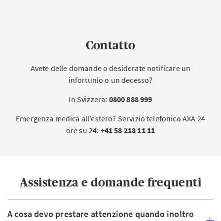
Contatto
Avete delle domande o desiderate notificare un
infortunio o un decesso?
In Svizzera:
0800 888 999
Emergenza medica all’estero? Servizio telefonico AXA 24
ore su 24:
+41 58 218 11 11
Assistenza e domande frequenti
A cosa devo prestare attenzione quando inoltro