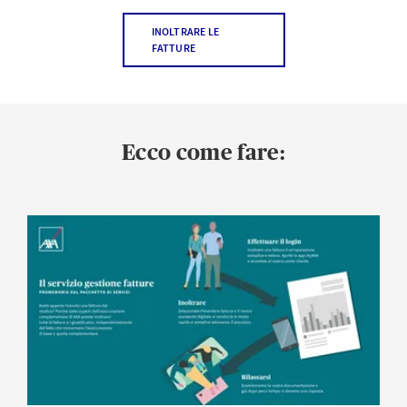
INOLTRARE LE
FATTURE
Ecco come fare: