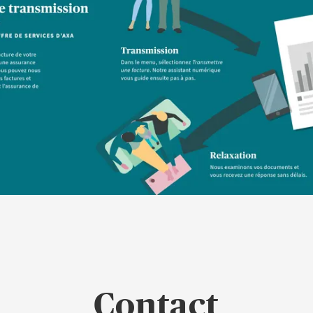
Contact