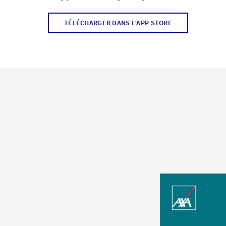
TÉLÉCHARGER DANS L’APP STORE