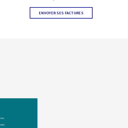
ENVOYER SES FACTURES