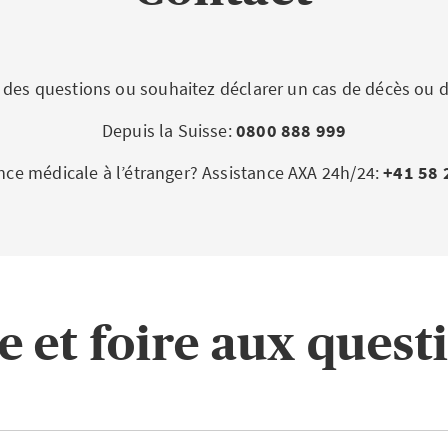
 des questions ou souhaitez déclarer un cas de décès ou d
Depuis la Suisse:
0800 888 999
ce médicale à l’étranger? Assistance AXA 24h/24:
+41 58 
e et foire aux quest