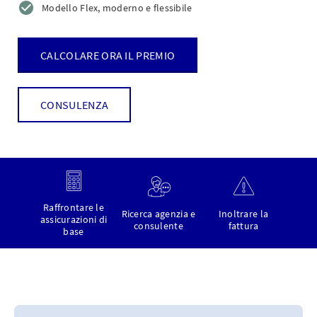
Modello Flex, moderno e flessibile
CALCOLARE ORA IL PREMIO
CONSULENZA
Raffrontare le
Ricerca agenzia e
Inoltrare la
assicurazioni di
consulente
fattura
base