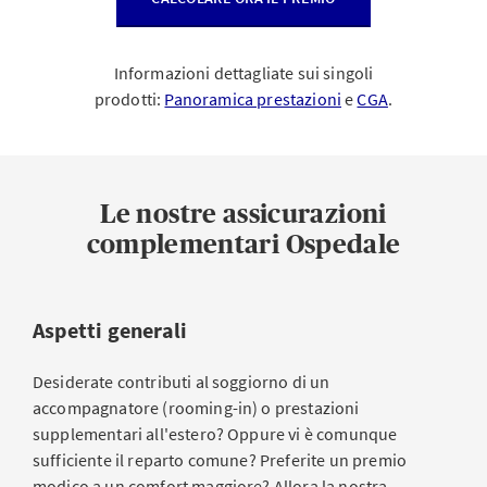
Informazioni dettagliate sui singoli
prodotti:
Panoramica prestazioni
e
CGA
.
Le nostre assicurazioni
complementari Ospedale
Aspetti generali
Desiderate contributi al soggiorno di un
accompagnatore (rooming-in) o prestazioni
supplementari all'estero? Oppure vi è comunque
sufficiente il reparto comune? Preferite un premio
modico a un comfort maggiore? Allora la nostra