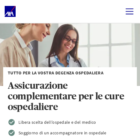
TUTTO PER LA VOSTRA DEGENZA OSPEDALIERA
Assicurazione
complementare per le cure
ospedaliere
Libera scelta dell’ospedale e del medico
Soggiorno di un accompagnatore in ospedale