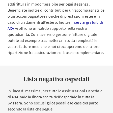
addirittura in modo flessibile per ogni degenza.
Beneficiate inoltre di contributi per un’accompagnatrice
o un accompagnatore nonché di prestazioni estese in
caso di trattamenti all’estero. Inoltre, i
servizi gratuiti di
AXA
vi offrono un valido supporto nella vostra
quotidianità. Con il servizio gestione fatture digitale
potete ad esempio trasmetterci in tutta semplicità le
vostre fatture mediche e noi ci occuperemo della loro
ripartizione fra assicurazione di base e complementare.
Lista negativa ospedali
In linea di massima, per tutte le assicurazioni Ospedale
di AXA, vale la libera scelta dell'ospedale in tutta la
Svizzera. Sono esclusi gli ospedali e le case del parto
secondo la lista che segue.