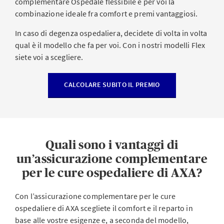
complementare Ospedale flessibile è per voi la
combinazione ideale fra comfort e premi vantaggiosi.
In caso di degenza ospedaliera, decidete di volta in volta
qual è il modello che fa per voi. Con i nostri modelli Flex
siete voi a scegliere.
CALCOLARE SUBITO IL PREMIO
Quali sono i vantaggi di
un’assicurazione complementare
per le cure ospedaliere di AXA?
Con l’assicurazione complementare per le cure
ospedaliere di AXA scegliete il comfort e il reparto in
base alle vostre esigenze e, a seconda del modello,