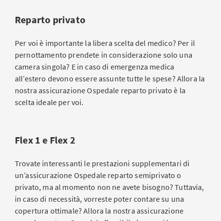
Reparto privato
Per voi è importante la libera scelta del medico? Per il
pernottamento prendete in considerazione solo una
camera singola? E in caso di emergenza medica
all’estero devono essere assunte tutte le spese? Allora la
nostra assicurazione Ospedale reparto privato è la
scelta ideale per voi.
Flex 1 e Flex 2
Trovate interessanti le prestazioni supplementari di
un’assicurazione Ospedale reparto semiprivato o
privato, ma al momento non ne avete bisogno? Tuttavia,
in caso di necessità, vorreste poter contare su una
copertura ottimale? Allora la nostra assicurazione