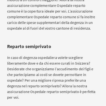
assicurazione complementare Ospedale reparto
comune è la copertura ideale per voi. L’assicurazione
complementare Ospedale reparto comune si fa inoltre
carico delle spese supplementari della degenza in un
ospedale al di fuori del vostro cantone di residenza.
Reparto semiprivato
In caso di degenza ospedaliera volete scegliere
liberamente dove e da chi essere curati in Svizzera?
Desiderate che organizziamo l’accudimento dei figli e
che partecipiamo ai costi se dovete pernottare in
ospedale? Per una migliore ripresa preferite una
degenza nel reparto semiprivato? Allora la nostra
assicurazione Ospedale reparto semiprivato è perfetta
per voi.