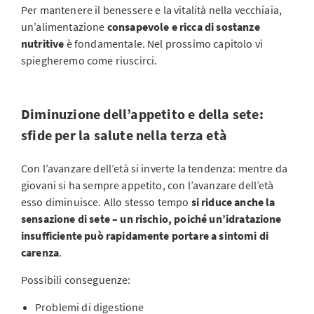
Per mantenere il benessere e la vitalità nella vecchiaia,
un’alimentazione
consapevole e ricca di sostanze
nutritive
è fondamentale. Nel prossimo capitolo vi
spiegheremo come riuscirci.
Diminuzione dell’appetito e della sete:
sfide per la salute nella terza età
Con l’avanzare dell’età si inverte la tendenza: mentre da
giovani si ha sempre appetito, con l’avanzare dell’età
esso diminuisce. Allo stesso tempo
si riduce anche la
sensazione di sete – un rischio, poiché un’idratazione
insufficiente può rapidamente portare a sintomi di
carenza
.
Possibili conseguenze:
Problemi di digestione