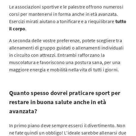
Le associazioni sportive e le palestre offrono numerosi
corsi per mantenervi in forma anche in età avanzata.
Esercizi mirati aiutano a tonificare e a riequilibrare
tutto
il corpo
.
A seconda delle vostre preferenze, potete scegliere tra
allenamenti di gruppo guidati o allenamenti individuali
in circuito con attrezzi. Entrambi rafforzano la
muscolatura e favoriscono una postura sana, per una
maggiore energia e mobilità nella vita di tutti i giorni.
Quanto spesso dovrei praticare sport per
restare in buona salute anche in età
avanzata?
In primo piano deve sempre esserci il divertimento. Non
ne fate quindi un obbligo! L’ideale sarebbe allenarsi due