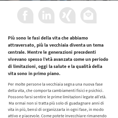
Più sono le fasi della vita che abbiamo
attraversato, più la vecchiaia diventa un tema
centrale. Mentre le generazioni precedenti
vivevano spesso l’età avanzata come un periodo
di limitazioni, oggi la salute e la qualità della
vita sono in primo piano.
Per molte persone la vecchiaia segna una nuova fase
della vita, che comporta cambiamenti fisici e psichici.
Possono farsi sentire le prime limitazioni legate all’età.
Ma ormai non si tratta più solo di guadagnare anni di
vita in più, bensì di organizzarla in ogni fase, in modo
attivo e piacevole. Come potete invecchiare rimanendo