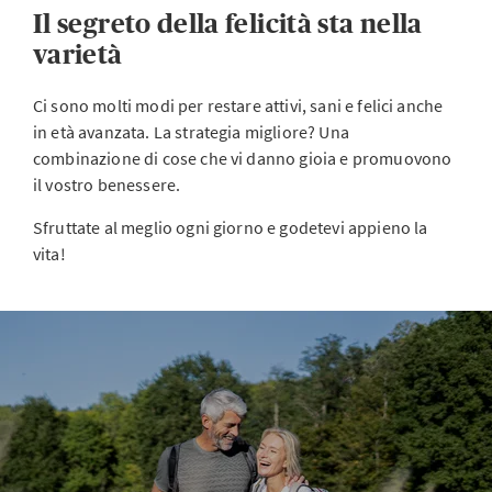
Il segreto della felicità sta nella
varietà
Ci sono molti modi per restare attivi, sani e felici anche
in età avanzata. La strategia migliore? Una
combinazione di cose che vi danno gioia e promuovono
il vostro benessere.
Sfruttate al meglio ogni giorno e godetevi appieno la
vita!