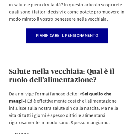
in salute e pieni di vitalità? In questo articolo scoprirete
quali sono i fattori decisivi e come potete promuovere in
modo mirato il vostro benessere nella vecchiaia.
PIANIFICARE IL PENSIONAMENTO
Salute nella vecchiaia: Qual è il
ruolo dell’alimentazione?
Da anni vige l’ormai famoso detto: «
Sei quello che
mangi»
!
Ed è effettivamente così che l’alimentazione
influisce sulla nostra salute sin dalla nascita. Ma nella
vita di tutti i giorni è spesso difficile alimentarsi
rigorosamente in modo sano. Spesso mangiamo: