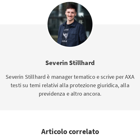
Severin Stillhard
Severin Stillhard è manager tematico e scrive per AXA
testi su temi relativi alla protezione giuridica, alla
previdenza e altro ancora.
Articolo correlato