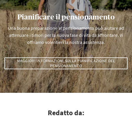
Pianificare il pensionamento
Una buona preparazione al pensionamento può aiutare ad
attenuare i timori per la nuova fase di vita da affrontare. Vi
offriamo volentieri la nostra assistenza.
MAGGIORI INFORMAZIONI SULLA PIANIFICAZIONE DEL
PENSIONAMENTO
Redatto da: