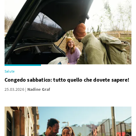
Salute
Congedo sabbatico: tutto quello che dovete sapere!
25.03.2026
Nadine Graf