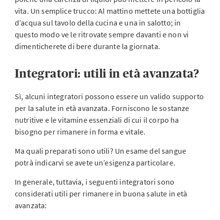
vita. Un semplice trucco: Al mattino mettete una bottiglia
d’acqua sul tavolo della cucina e una in salotto; in
questo modo ve le ritrovate sempre davanti e non vi
dimenticherete di bere durante la giornata.
Integratori: utili in età avanzata?
Sì, alcuni integratori possono essere un valido supporto
per la salute in età avanzata. Forniscono le sostanze
nutritive e le vitamine essenziali di cui il corpo ha
bisogno per rimanere in forma e vitale.
Ma quali preparati sono utili? Un esame del sangue
potrà indicarvi se avete un’esigenza particolare.
In generale, tuttavia, i seguenti integratori sono
considerati utili per rimanere in buona salute in età
avanzata: