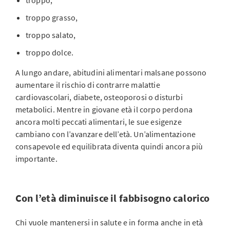
troppo,
troppo grasso,
troppo salato,
troppo dolce.
A lungo andare, abitudini alimentari malsane possono
aumentare il rischio di contrarre malattie
cardiovascolari, diabete, osteoporosi o disturbi
metabolici. Mentre in giovane età il corpo perdona
ancora molti peccati alimentari, le sue esigenze
cambiano con l’avanzare dell’età. Un’alimentazione
consapevole ed equilibrata diventa quindi ancora più
importante.
Con l’età diminuisce il fabbisogno calorico
Chi vuole mantenersi in salute e in forma anche in età