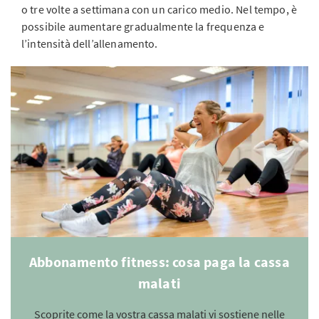
o tre volte a settimana con un carico medio. Nel tempo, è
possibile aumentare gradualmente la frequenza e
l’intensità dell’allenamento.
Abbonamento fitness: cosa paga la cassa
malati
Scoprite come la vostra cassa malati vi sostiene nelle