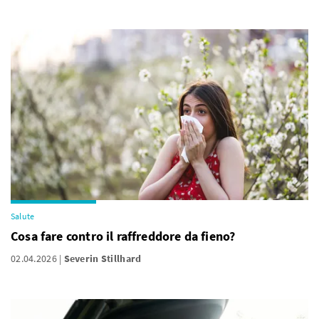
Salute
Cosa fare contro il raffreddore da fieno?
02.04.2026
Severin Stillhard