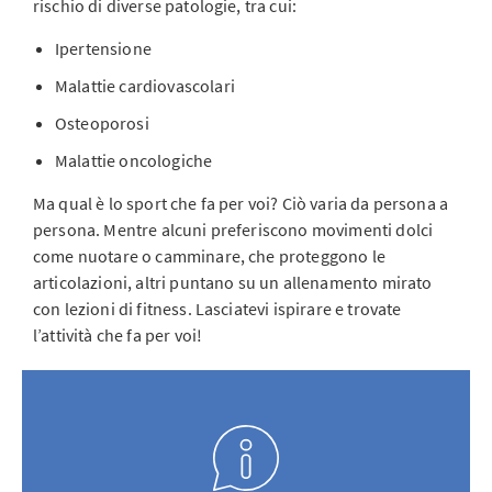
rischio di diverse patologie, tra cui:
Ipertensione
Malattie cardiovascolari
Osteoporosi
Malattie oncologiche
Ma qual è lo sport che fa per voi? Ciò varia da persona a
persona. Mentre alcuni preferiscono movimenti dolci
come nuotare o camminare, che proteggono le
articolazioni, altri puntano su un allenamento mirato
con lezioni di fitness. Lasciatevi ispirare e trovate
l’attività che fa per voi!