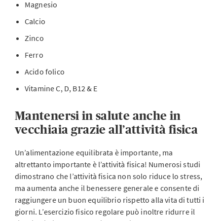
Magnesio
Calcio
Zinco
Ferro
Acido folico
Vitamine C, D, B12 & E
Mantenersi in salute anche in
vecchiaia grazie all’attività fisica
Un’alimentazione equilibrata è importante, ma
altrettanto importante è l’attività fisica! Numerosi studi
dimostrano che l’attività fisica non solo riduce lo stress,
ma aumenta anche il benessere generale e consente di
raggiungere un buon equilibrio rispetto alla vita di tutti i
giorni. L’esercizio fisico regolare può inoltre ridurre il