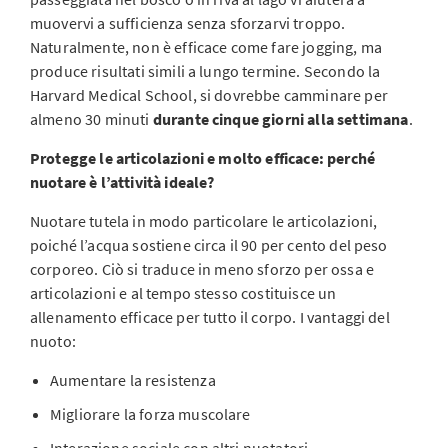
muovervi a sufficienza senza sforzarvi troppo.
Naturalmente, non è efficace come fare jogging, ma
produce risultati simili a lungo termine. Secondo la
Harvard Medical School, si dovrebbe camminare per
almeno 30 minuti
durante cinque giorni alla settimana
.
Protegge le articolazioni e molto efficace: perché
nuotare è l’attività ideale?
Nuotare tutela in modo particolare le articolazioni,
poiché l’acqua sostiene circa il 90 per cento del peso
corporeo. Ciò si traduce in meno sforzo per ossa e
articolazioni e al tempo stesso costituisce un
allenamento efficace per tutto il corpo. I vantaggi del
nuoto:
Aumentare la resistenza
Migliorare la forza muscolare