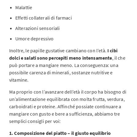
Malattie
Effetti collaterali di farmaci
Alterazioni sensoriali
Umore depressivo
Inoltre, le papille gustative cambiano con l’età.
I cibi
dolci e salati sono percepiti meno intensamente
, il che
può portare a mangiare meno. La conseguenza: una
possibile carenza di minerali, sostanze nutritive e
vitamine.
Ma proprio con l’avanzare dell’età il corpo ha bisogno di
un’alimentazione equilibrata con molta frutta, verdura,
carboidrati e proteine. Affinché possiate continuare a
mangiare con gusto e bere a sufficienza, abbiamo tre
semplici consigli per voi:
1. Composizione del piatto – il giusto equilibrio