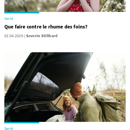
Santé
Que faire contre le rhume des foins?
02.04.2026
Severin Stillhard
Santé