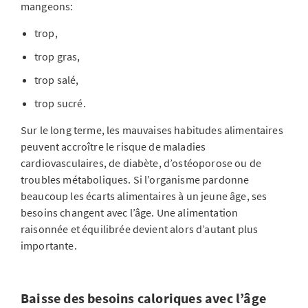
mangeons:
trop,
trop gras,
trop salé,
trop sucré.
Sur le long terme, les mauvaises habitudes alimentaires
peuvent accroître le risque de maladies
cardiovasculaires, de diabète, d’ostéoporose ou de
troubles métaboliques. Si l’organisme pardonne
beaucoup les écarts alimentaires à un jeune âge, ses
besoins changent avec l’âge. Une alimentation
raisonnée et équilibrée devient alors d’autant plus
importante.
Baisse des besoins caloriques avec l’âge