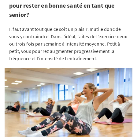
pour rester en bonne santé en tant que
senior?
Il faut avant tout que ce soit un plaisir. Inutile donc de
vous y contraindre! Dans l’idéal, faites de l’exercice deux
ou trois fois par semaine à intensité moyenne. Petit à
petit, vous pourrez augmenter progressivement la
fréquence et l’intensité de l’entraînement.