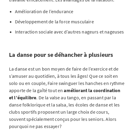
Amélioration de l’endurance
Développement de la force musculaire
Interaction sociale avec d’autres nageurs et nageuses
La danse pour se déhancher à plusieurs
La danse est un bon moyen de faire de l’exercice et de
s’amuser au quotidien, à tous les âges! Que ce soit en
solo ou en couple, Faire swinguer les hanches en rythme
apporte de la gaîté tout en
améliorant la coordination
et l’équilibre
. De la valse au tango, en passant par la
danse folklorique et la salsa, les écoles de danse et les
clubs sportifs proposent un large choix de cours,
souvent spécialement conçus pour les seniors. Alors
pourquoi ne pas essayer?