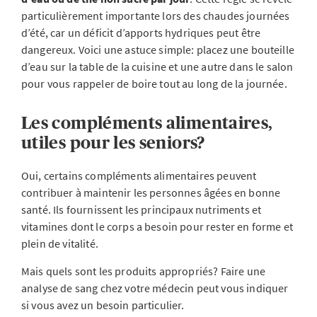
particulièrement importante lors des chaudes journées
d’été, car un déficit d’apports hydriques peut être
dangereux. Voici une astuce simple: placez une bouteille
d’eau sur la table de la cuisine et une autre dans le salon
pour vous rappeler de boire tout au long de la journée.
Les compléments alimentaires,
utiles pour les seniors?
Oui, certains compléments alimentaires peuvent
contribuer à maintenir les personnes âgées en bonne
santé. Ils fournissent les principaux nutriments et
vitamines dont le corps a besoin pour rester en forme et
plein de vitalité.
Mais quels sont les produits appropriés? Faire une
analyse de sang chez votre médecin peut vous indiquer
si vous avez un besoin particulier.