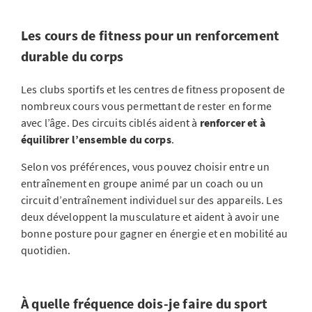
Les cours de fitness pour un renforcement
durable du corps
Les clubs sportifs et les centres de fitness proposent de
nombreux cours vous permettant de rester en forme
avec l’âge. Des circuits ciblés aident à
renforcer et à
équilibrer l’ensemble du corps
.
Selon vos préférences, vous pouvez choisir entre un
entraînement en groupe animé par un coach ou un
circuit d’entraînement individuel sur des appareils. Les
deux développent la musculature et aident à avoir une
bonne posture pour gagner en énergie et en mobilité au
quotidien.
À quelle fréquence dois-je faire du sport