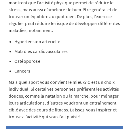
montrent que l’activité physique permet de réduire le
stress, mais aussi d’améliorer le bien-être général et de
trouver un équilibre au quotidien. De plus, l’exercice
régulier peut réduire le risque de développer différentes
maladies, notamment:
Hypertension artérielle
Maladies cardiovasculaires
Ostéoporose
Cancers
Mais quel sport vous convient le mieux? C’est un choix
individuel. Si certaines personnes préfèrent les activités
douces, comme la natation ou la marche, pour ménager
leurs articulations, d’autres voudront un entraînement
ciblé avec des cours de fitness. Laissez-vous inspirer et
trouvez l’activité qui vous fait plaisir!