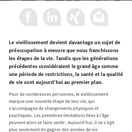
Le vieillissement devient davantage un sujet de
préoccupation à mesure que nous franchissons
les étapes de la vie. Tandis que les générations
précédentes considéraient le grand âge comme
une période de restrictions, la santé et la qualité
de vie sont aujourd’hui au premier plan.
Pour de nombreuses personnes, le vieillissement
marque une nouvelle étape de leur vie, qui
s’accompagne de changements physiques et
psychiques. Les premières limitations liées à l’âge
peuvent alors se faire sentir. Aujourd’hui, il ne s’agit
plus seulement de gagner des années de vie