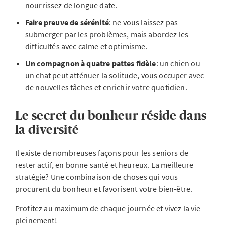
nourrissez de longue date.
Faire preuve de sérénité
: ne vous laissez pas
submerger par les problèmes, mais abordez les
difficultés avec calme et optimisme.
Un compagnon à quatre pattes fidèle
: un chien ou
un chat peut atténuer la solitude, vous occuper avec
de nouvelles tâches et enrichir votre quotidien.
Le secret du bonheur réside dans
la diversité
Il existe de nombreuses façons pour les seniors de
rester actif, en bonne santé et heureux. La meilleure
stratégie? Une combinaison de choses qui vous
procurent du bonheur et favorisent votre bien-être.
Profitez au maximum de chaque journée et vivez la vie
pleinement!