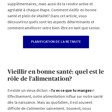
supplémentaires, mais aussi de la rendre active et
agréable à chaque étape. Comment vieillir en bonne
santé et plein de vitalité? Dans cet article, vous
découvrirez quels sont les aspects déterminants et
comment améliorer votre bien-être en tant que senior.
PLANIFICATION DE LA RETRAITE
Vieillir en bonne santé: quel est le
rôle de l’alimentation?
Il existe un vieux dicton: «
Tu es ce que tu manges»
!
Effectivement, notre alimentation influe sur notre santé
dès la naissance. Mais au quotidien, il est souvent
difficile de s’alimenter sainement. Souvent, nous