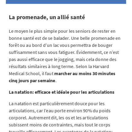
La promenade, un allié santé
Le moyen le plus simple pour les seniors de rester en
bonne santé est de se balader. Une belle promenade en
forêt ou au bord d’un lac vous permettra de bouger
suffisamment sans vous fatiguer. Évidemment, ce n’est
pas aussi efficace que le jogging, mais cela donne des
résultats similaires à long terme. Selon la Harvard
Medical School, il faut
marcher au moins 30 minutes
cinq jours par semaine
.
La natation: efficace et idéale pour les articulations
La natation est particulièrement douce pour les
articulations, car l’eau porte environ 90% du poids
corporel. Autrement dit, les os et les articulations
subissent moins de contraintes, mais tout le corps
travaille efficacement. Les avantages de la natation: