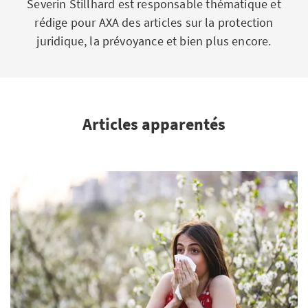
Severin Stillhard est responsable thématique et
rédige pour AXA des articles sur la protection
juridique, la prévoyance et bien plus encore.
Articles apparentés