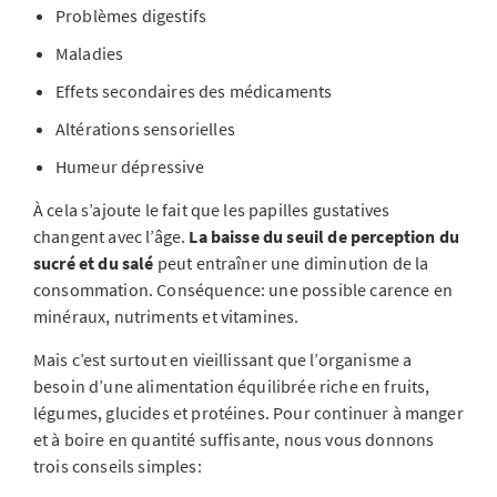
Problèmes digestifs
Maladies
Effets secondaires des médicaments
Altérations sensorielles
Humeur dépressive
À cela s’ajoute le fait que les papilles gustatives
changent avec l’âge.
La baisse du seuil de perception du
sucré et du salé
peut entraîner une diminution de la
consommation. Conséquence: une possible carence en
minéraux, nutriments et vitamines.
Mais c’est surtout en vieillissant que l’organisme a
besoin d’une alimentation équilibrée riche en fruits,
légumes, glucides et protéines. Pour continuer à manger
et à boire en quantité suffisante, nous vous donnons
trois conseils simples: