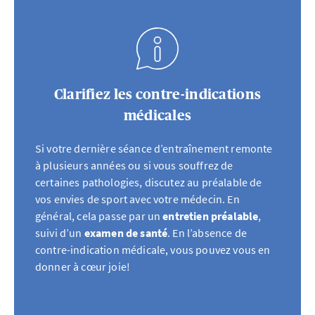
Clarifiez les contre-indications
médicales
Si votre dernière séance d’entraînement remonte
à plusieurs années ou si vous souffrez de
certaines pathologies, discutez au préalable de
vos envies de sport avec votre médecin. En
général, cela passe par un
entretien préalable
,
suivi d’un
examen de santé
. En l’absence de
contre-indication médicale, vous pouvez vous en
donner à cœur joie!