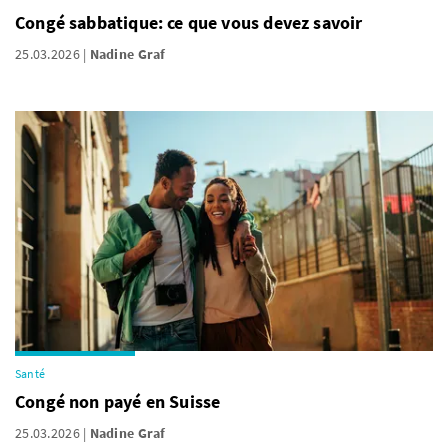
Congé sabbatique: ce que vous devez savoir
25.03.2026
Nadine Graf
Santé
Congé non payé en Suisse
25.03.2026
Nadine Graf