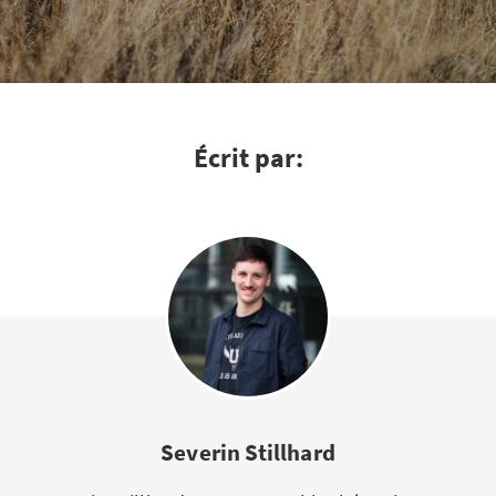
Écrit par:
Severin Stillhard