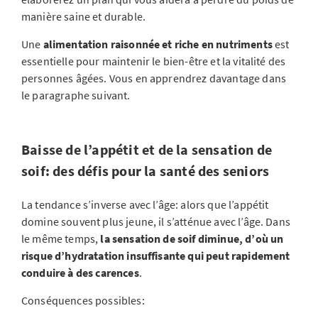
manière saine et durable.
Une
alimentation raisonnée et riche en nutriments
est
essentielle pour maintenir le bien-être et la vitalité des
personnes âgées. Vous en apprendrez davantage dans
le paragraphe suivant.
Baisse de l’appétit et de la sensation de
soif: des défis pour la santé des seniors
La tendance s’inverse avec l’âge: alors que l’appétit
domine souvent plus jeune, il s’atténue avec l’âge. Dans
le même temps,
la sensation de soif diminue, d’où un
risque d’hydratation insuffisante qui peut rapidement
conduire à des carences
.
Conséquences possibles: