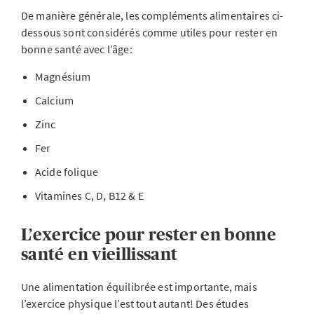
De manière générale, les compléments alimentaires ci-
dessous sont considérés comme utiles pour rester en
bonne santé avec l’âge:
Magnésium
Calcium
Zinc
Fer
Acide folique
Vitamines C, D, B12 & E
L’exercice pour rester en bonne
santé en vieillissant
Une alimentation équilibrée est importante, mais
l’exercice physique l’est tout autant! Des études