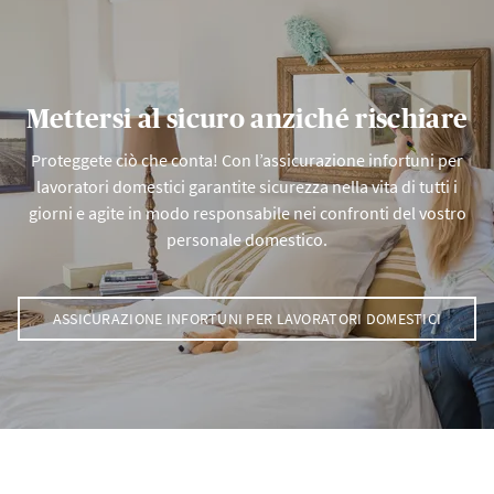
Mettersi al sicuro anziché rischiare
Proteggete ciò che conta! Con l’assicurazione infortuni per
lavoratori domestici garantite sicurezza nella vita di tutti i
giorni e agite in modo responsabile nei confronti del vostro
personale domestico.
ASSICURAZIONE INFORTUNI PER LAVORATORI DOMESTICI