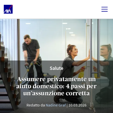
Salute
Assumere privatamente un
aiuto domestico: 4 passi per
un’assunzione corretta
Redatto da
Nadine Graf
10.03.2026