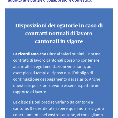
addetto alle pulizie
o
collaboratore domestico
.
Disposizioni derogatorie in caso di
contratti normali di lavoro
cantonali in vigore
Le ricordiamo che
Oltre ai salari minimi, i normali
contratti di lavoro cantonali possono contenere
anche altre regolamentazioni vincolanti, ad
esempio sui tempi di riposo o sull’obbligo di
continuazione del pagamento del salario. Anche
queste disposizioni devono essere rispettate nel
rapporto di lavoro.
Le disposizioni precise variano da cantone a
cantone. Se desiderate sapere quali norme vigono
concretamente nel vostro cantone, vi consigliamo