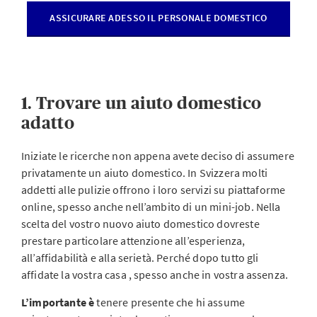
ASSICURARE ADESSO IL PERSONALE DOMESTICO
1. Trovare un aiuto domestico
adatto
Iniziate le ricerche non appena avete deciso di assumere
privatamente un aiuto domestico. In Svizzera molti
addetti alle pulizie offrono i loro servizi su piattaforme
online, spesso anche nell’ambito di un mini-job. Nella
scelta del vostro nuovo aiuto domestico dovreste
prestare particolare attenzione all’esperienza,
all’affidabilità e alla serietà. Perché dopo tutto gli
affidate la vostra casa , spesso anche in vostra assenza.
L’importante è
tenere presente che hi assume