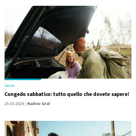
Salute
Congedo sabbatico: tutto quello che dovete sapere!
25.03.2026
Nadine Graf