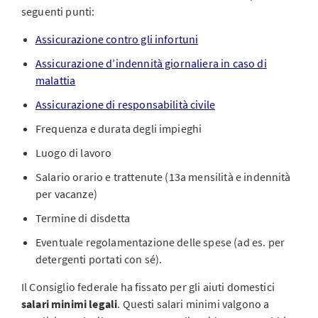
seguenti punti:
Assicurazione contro gli infortuni
Assicurazione d’indennità giornaliera in caso di
malattia
Assicurazione di responsabilità civile
Frequenza e durata degli impieghi
Luogo di lavoro
Salario orario e trattenute (13a mensilità e indennità
per vacanze)
Termine di disdetta
Eventuale regolamentazione delle spese (ad es. per
detergenti portati con sé).
Il Consiglio federale ha fissato per gli aiuti domestici
salari minimi legali
. Questi salari minimi valgono a