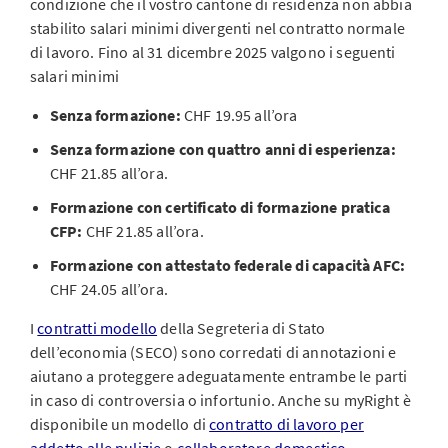
condizione che il vostro cantone di residenza non abbia
stabilito salari minimi divergenti nel contratto normale
di lavoro. Fino al 31 dicembre 2025 valgono i seguenti
salari minimi
Senza formazione:
CHF 19.95 all’ora
Senza formazione con quattro anni di esperienza:
CHF 21.85 all’ora.
Formazione con certificato di formazione pratica
CFP:
CHF 21.85 all’ora.
Formazione con attestato federale di capacità AFC:
CHF 24.05 all’ora.
I
contratti modello
della Segreteria di Stato
dell’economia (SECO) sono corredati di annotazioni e
aiutano a proteggere adeguatamente entrambe le parti
in caso di controversia o infortunio. Anche su myRight è
disponibile un modello di
contratto di lavoro per