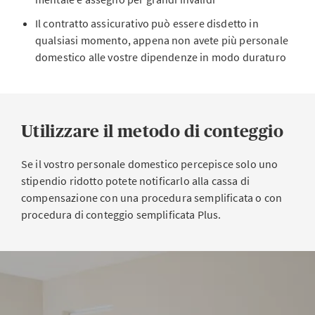
Il contratto assicurativo può essere disdetto in
qualsiasi momento, appena non avete più personale
domestico alle vostre dipendenze in modo duraturo
Utilizzare il metodo di conteggio
Se il vostro personale domestico percepisce solo uno
stipendio ridotto potete notificarlo alla cassa di
compensazione con una procedura semplificata o con
procedura di conteggio semplificata Plus.