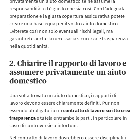
privatamente un aiuto domestico se ne assume la
responsabilità: ed è giusto che sia così. Con l’adeguata
preparazione e la giusta copertura assicurativa potete
creare una base equa per il vostro aiuto domestico.
Eviterete così non solo eventuali rischi legali, ma
garantirete anche la necessaria sicurezza e trasparenza
nella quotidianità.
2. Chiarire il rapporto di lavoro e
assumere privatamente un aiuto
domestico
Una volta trovato un aiuto domestico, i rapporti di
lavoro devono essere chiaramente definiti. Pur non
essendo obbligatorio un
contratto di lavoro scritto crea
trasparenza
e tutela entrambe le parti, in particolare in
caso di controversie o infortuni.
Nel contratto di lavoro dovrebbero essere disciplinati i