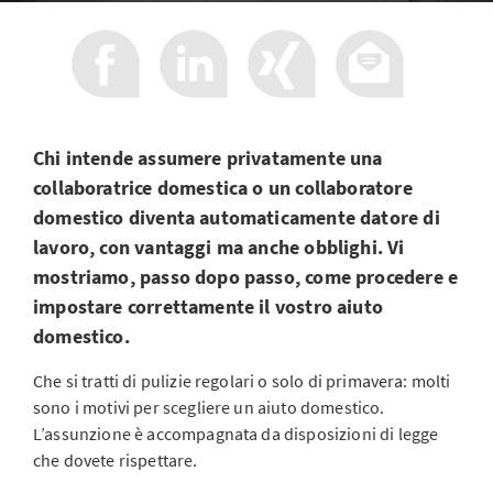
Chi intende assumere privatamente una
collaboratrice domestica o un collaboratore
domestico diventa automaticamente datore di
lavoro, con vantaggi ma anche obblighi. Vi
mostriamo, passo dopo passo, come procedere e
impostare correttamente il vostro aiuto
domestico.
Che si tratti di pulizie regolari o solo di primavera: molti
sono i motivi per scegliere un aiuto domestico.
L’assunzione è accompagnata da disposizioni di legge
che dovete rispettare.