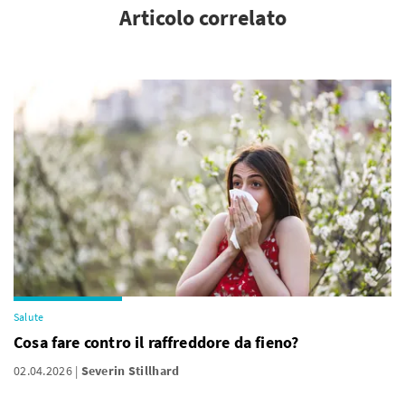
Articolo correlato
Salute
Cosa fare contro il raffreddore da fieno?
02.04.2026
Severin Stillhard