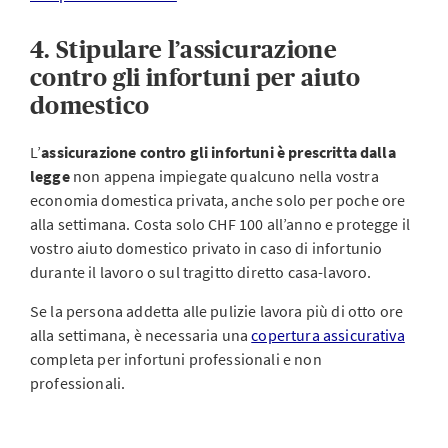
4. Stipulare l’assicurazione
contro gli infortuni per aiuto
domestico
L’
assicurazione contro gli infortuni è prescritta dalla
legge
non appena impiegate qualcuno nella vostra
economia domestica privata, anche solo per poche ore
alla settimana. Costa solo CHF 100 all’anno e protegge il
vostro aiuto domestico privato in caso di infortunio
durante il lavoro o sul tragitto diretto casa-lavoro.
Se la persona addetta alle pulizie lavora più di otto ore
alla settimana, è necessaria una
copertura assicurativa
completa per infortuni professionali e non
professionali.