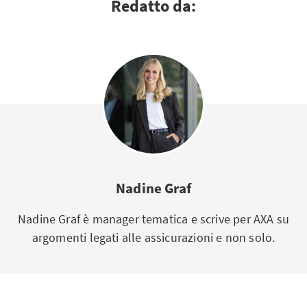
Redatto da:
Nadine Graf
Nadine Graf è manager tematica e scrive per AXA su
argomenti legati alle assicurazioni e non solo.