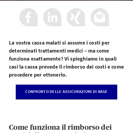
La vostra cassa malati si assume i costi per
determinati trattamenti medici – ma come
funziona esattamente? Vi spieghiamo in quali
casi la cassa prevede il rimborso dei costi e come
procedere per ottenerlo.
CONFRONTO DELLE ASSICURAZIONI DI BASE
Come funziona il rimborso dei