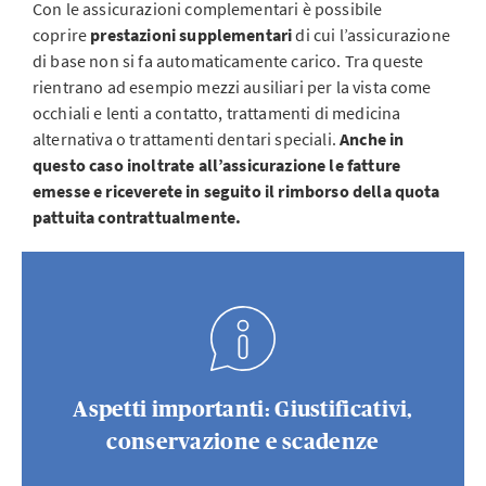
Con le assicurazioni complementari è possibile
coprire
prestazioni supplementari
di cui l’assicurazione
di base non si fa automaticamente carico. Tra queste
rientrano ad esempio mezzi ausiliari per la vista come
occhiali e lenti a contatto, trattamenti di medicina
alternativa o trattamenti dentari speciali.
Anche in
questo caso inoltrate all’assicurazione le fatture
emesse e riceverete in seguito il rimborso della quota
pattuita contrattualmente.
Aspetti importanti: Giustificativi,
conservazione e scadenze