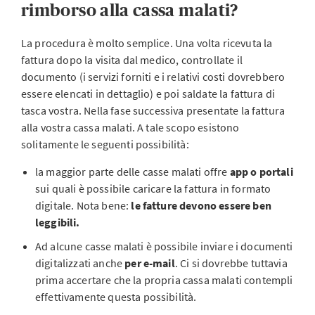
rimborso alla cassa malati?
La procedura è molto semplice. Una volta ricevuta la
fattura dopo la visita dal medico, controllate il
documento (i servizi forniti e i relativi costi dovrebbero
essere elencati in dettaglio) e poi saldate la fattura di
tasca vostra. Nella fase successiva presentate la fattura
alla vostra cassa malati. A tale scopo esistono
solitamente le seguenti possibilità:
la maggior parte delle casse malati offre
app o portali
sui quali è possibile caricare la fattura in formato
digitale. Nota bene:
le fatture devono essere ben
leggibili.
Ad alcune casse malati è possibile inviare i documenti
digitalizzati anche
per e-mail
. Ci si dovrebbe tuttavia
prima accertare che la propria cassa malati contempli
effettivamente questa possibilità.