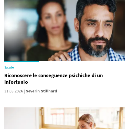
Salute
Riconoscere le conseguenze psichiche di un
infortunio
31.03.2026
Severin Stillhard