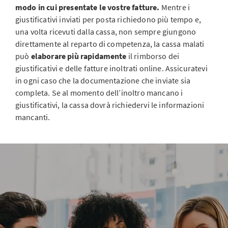
modo in cui presentate le vostre fatture.
Mentre i
giustificativi inviati per posta richiedono più tempo e,
una volta ricevuti dalla cassa, non sempre giungono
direttamente al reparto di competenza, la cassa malati
può
elaborare più rapidamente
il rimborso dei
giustificativi e delle fatture inoltrati online. Assicuratevi
in ogni caso che la documentazione che inviate sia
completa. Se al momento dell’inoltro mancano i
giustificativi, la cassa dovrà richiedervi le informazioni
mancanti.