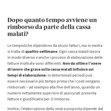
Dopo quanto tempo avviene un
rimborso da parte della cassa
malati?
Le tempistiche dipendono da alcuni fattori, ma in media
si tratta di
quattro settimane
. Ogni cassa malati lavora
in modo diverso e anche i processi di elaborazione delle
fatture inoltrate sono differenti.
Non da ultimo l'onere
di lavoro che grava sulla cassa malati influisce sui
tempi di elaborazione:
in determinati periodi può
essere necessario più tempo prima che i costi vengano
rimborsati – ad esempio alla fine dell’anno, quando un
numero nettamente superiore di assicurati presenta
fatture e giustificativi per il rimborso.
Inoltre, l’elaborazione della vostra proposta dipende dal