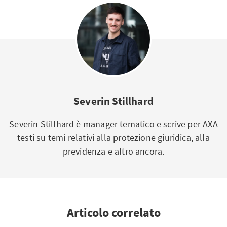
Severin Stillhard
Severin Stillhard è manager tematico e scrive per AXA
testi su temi relativi alla protezione giuridica, alla
previdenza e altro ancora.
Articolo correlato