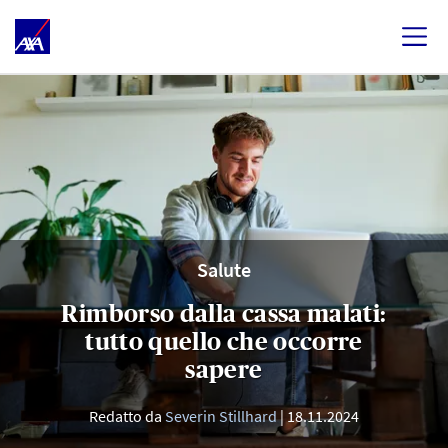
Salute
Rimborso dalla cassa malati:
tutto quello che occorre
sapere
Redatto da
Severin Stillhard
18.11.2024