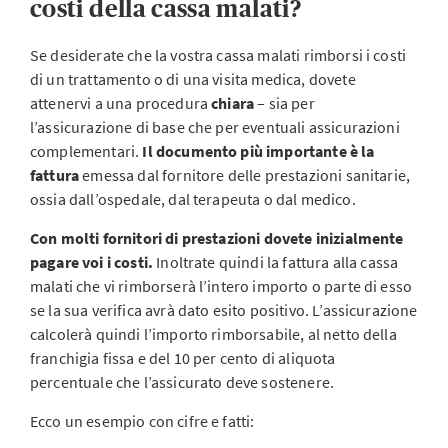
costi della cassa malati?
Se desiderate che la vostra cassa malati rimborsi i costi
di un trattamento o di una visita medica, dovete
attenervi a una procedura
chiara
– sia per
l’assicurazione di base che per eventuali assicurazioni
complementari.
Il documento più importante è la
fattura
emessa dal fornitore delle prestazioni sanitarie,
ossia dall’ospedale, dal terapeuta o dal medico.
Con molti fornitori di prestazioni dovete inizialmente
pagare voi i costi.
Inoltrate quindi la fattura alla cassa
malati che vi rimborserà l’intero importo o parte di esso
se la sua verifica avrà dato esito positivo. L’assicurazione
calcolerà quindi l’importo rimborsabile, al netto della
franchigia fissa e del 10 per cento di aliquota
percentuale che l’assicurato deve sostenere.
Ecco un esempio con cifre e fatti: