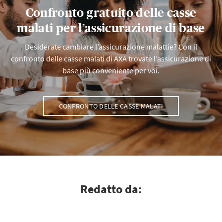
Confronto gratuito delle casse
malati per l’assicurazione di base
Desiderate cambiare l’assicurazione malattie? Con il
confronto delle casse malati di AXA trovate l’assicurazione di
base più conveniente per voi.
CONFRONTO DELLE CASSE MALATI
Redatto da: