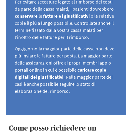
Per evitare seccature legate al rimborso dei costi
da parte della cassa malati, i pazienti dovrebbero
conservare
le
fatture e i giustificativi
o le relative
copie il più a lungo possibile. Controllate anche il
termine fissato dalla vostra cassa malati per
l’inoltro delle fatture per il rimborso.
Oggigiorno la maggior parte delle casse non deve
più inviare le fatture per posta. La maggior parte
delle assicurazioni offre ai propri membri app o
portali online in cui è possibile
caricare copie
digitali dei giustificativi
. Nella maggior parte dei
casi è anche possibile seguire lo stato di
elaborazione del rimborso.
Come posso richiedere un