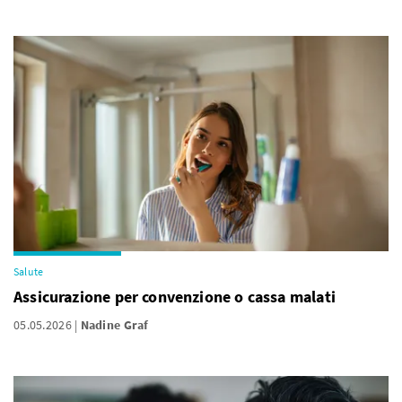
Salute
Assicurazione per convenzione o cassa malati
05.05.2026
Nadine Graf