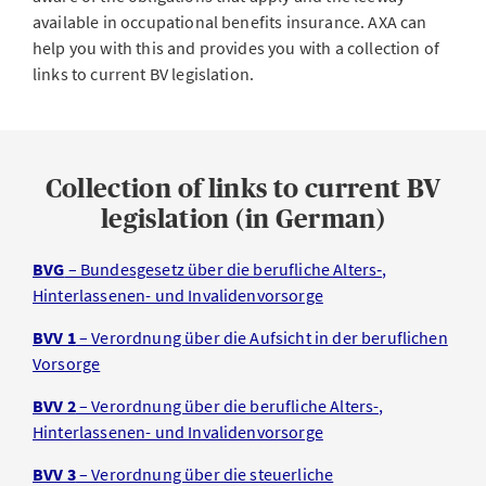
available in occupational benefits insurance. AXA can
help you with this and provides you with a collection of
links to current BV legislation.
Collection of links to current BV
legislation (in German)
BVG
– Bundesgesetz über die berufliche Alters‑,
Hinterlassenen- und Invalidenvorsorge
BVV 1
– Verordnung über die Aufsicht in der beruflichen
Vorsorge
BVV 2
– Verordnung über die berufliche Alters-,
Hinterlassenen- und Invalidenvorsorge
BVV 3
– Verordnung über die steuerliche