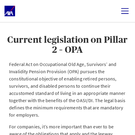
Current legislation on Pillar
2 – OPA
Federal Act on Occupational Old Age, Survivors’ and
Invalidity Pension Provision (OPA) pursues the
constitutional objective of enabling retired persons,
survivors, and disabled persons to continue their
accustomed standard of living in an appropriate manner
together with the benefits of the OASI/DI. The legal basis
defines the minimum requirements that are mandatory
for employers.
For companies, it’s more important than ever to be
aware of the obligations that apply and the leeway