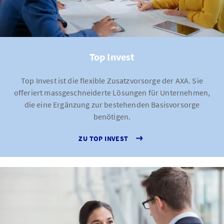
Top Invest
Top Invest ist die flexible Zusatzvorsorge der AXA. Sie
offeriert massgeschneiderte Lösungen für Unternehmen,
die eine Ergänzung zur bestehenden Basisvorsorge
benötigen.
ZU TOP INVEST