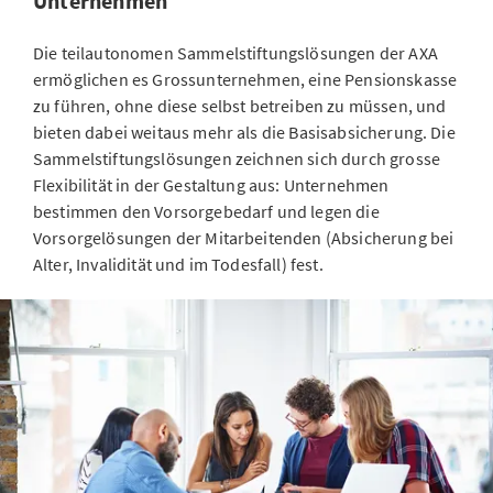
Unternehmen
Die teilautonomen Sammelstiftungslösungen der AXA
ermöglichen es Grossunternehmen, eine Pensionskasse
zu führen, ohne diese selbst betreiben zu müssen, und
bieten dabei weitaus mehr als die Basisabsicherung. Die
Sammelstiftungslösungen zeichnen sich durch grosse
Flexibilität in der Gestaltung aus: Unternehmen
bestimmen den Vorsorgebedarf und legen die
Vorsorgelösungen der Mitarbeitenden (Absicherung bei
Alter, Invalidität und im Todesfall) fest.