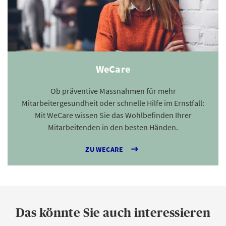
WeCare
Ob präventive Massnahmen für mehr
Mitarbeitergesundheit oder schnelle Hilfe im Ernstfall:
Mit WeCare wissen Sie das Wohlbefinden Ihrer
Mitarbeitenden in den besten Händen.
ZU WECARE
Das könnte Sie auch interessieren