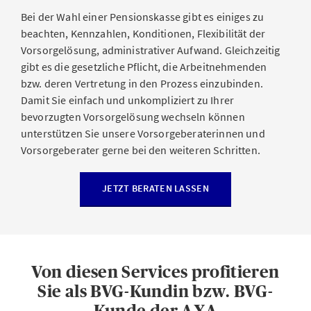
Bei der Wahl einer Pensionskasse gibt es einiges zu
beachten, Kennzahlen, Konditionen, Flexibilität der
Vorsorgelösung, administrativer Aufwand. Gleichzeitig
gibt es die gesetzliche Pflicht, die Arbeitnehmenden
bzw. deren Vertretung in den Prozess einzubinden.
Damit Sie einfach und unkompliziert zu Ihrer
bevorzugten Vorsorgelösung wechseln können
unterstützen Sie unsere Vorsorgeberaterinnen und
Vorsorgeberater gerne bei den weiteren Schritten.
JETZT BERATEN LASSEN
Von diesen Services profitieren
Sie als BVG-Kundin bzw. BVG-
Kunde der AXA