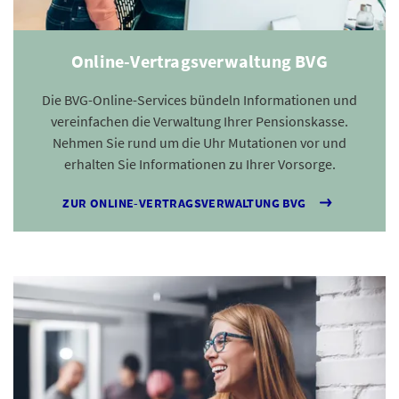
Online-Vertragsverwaltung BVG
Die BVG-Online-Services bündeln Informationen und
vereinfachen die Verwaltung Ihrer Pensionskasse.
Nehmen Sie rund um die Uhr Mutationen vor und
erhalten Sie Informationen zu Ihrer Vorsorge.
ZUR ONLINE-VERTRAGSVERWALTUNG BVG