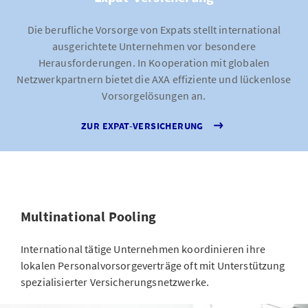
Die berufliche Vorsorge von Expats stellt international
ausgerichtete Unternehmen vor besondere
Herausforderungen. In Kooperation mit globalen
Netzwerkpartnern bietet die AXA effiziente und lückenlose
Vorsorgelösungen an.
ZUR EXPAT-VERSICHERUNG
Multinational Pooling
International tätige Unternehmen koordinieren ihre
lokalen Personalvorsorgeverträge oft mit Unterstützung
spezialisierter Versicherungsnetzwerke.