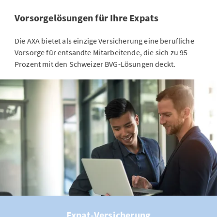
Vorsorgelösungen für Ihre Expats
Die AXA bietet als einzige Versicherung eine berufliche
Vorsorge für entsandte Mitarbeitende, die sich zu 95
Prozent mit den Schweizer BVG-Lösungen deckt.
Expat-Versicherung