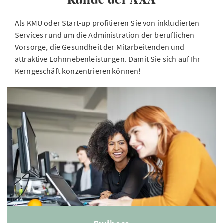
Als KMU oder Start-up profitieren Sie von inkludierten
Services rund um die Administration der beruflichen
Vorsorge, die Gesundheit der Mitarbeitenden und
attraktive Lohnnebenleistungen. Damit Sie sich auf Ihr
Kerngeschäft konzentrieren können!