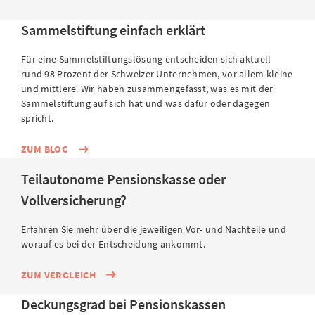
Sammelstiftung einfach erklärt
Für eine Sammelstiftungslösung entscheiden sich aktuell
rund 98 Prozent der Schweizer Unternehmen, vor allem kleine
und mittlere. Wir haben zusammengefasst, was es mit der
Sammelstiftung auf sich hat und was dafür oder dagegen
spricht.
ZUM BLOG
Teilautonome Pensionskasse oder
Vollversicherung?
Erfahren Sie mehr über die jeweiligen Vor- und Nachteile und
worauf es bei der Entscheidung ankommt.
ZUM VERGLEICH
Deckungsgrad bei Pensionskassen