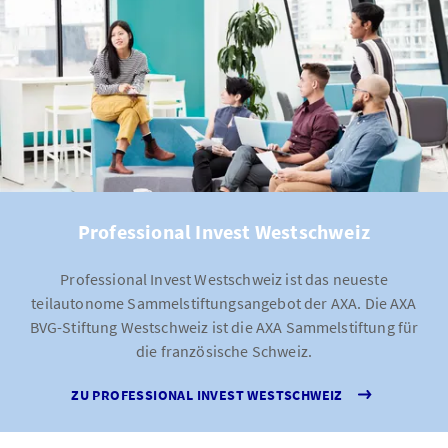
Professional Invest Westschweiz
Professional Invest Westschweiz ist das neueste
teilautonome Sammelstiftungsangebot der AXA. Die AXA
BVG-Stiftung Westschweiz ist die AXA Sammelstiftung für
die französische Schweiz.
ZU PROFESSIONAL INVEST WESTSCHWEIZ