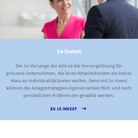
1e Invest
Die 1e-Vorsorge der AXA ist die Vorsorgelösung für
grössere Unternehmen, die ihren Mitarbeitenden ein hohes
Mass an Individualität bieten wollen. Denn mit 1e Invest
können die Anlagestrategien eigenverantwortlich und nach
persönlichen Präferenzen gewählt werden.
ZU 1E INVEST