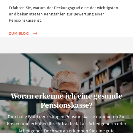
Erfahren Sie, warum der Deckungsgrad eine der wichtigsten
und bekanntesten Kennzahlen zur Bewertung einer
Pensionskasse ist.
ZUM BLOG
Woran erkenne ich eine gesunde
Pensionskasse?
Durch die Wahl der richtigen Pensionskasse optimieren Sie
Kosten und erhöhen Ihre Attraktivität als Arbeitgeberin oder
Arbeitgeber. Doch woran erkennen Sie eine gute