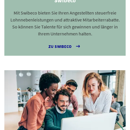
Swibeco
Mit Swibeco bieten Sie Ihren Angestellten steuerfreie
Lohnnebenleistungen und attraktive Mitarbeiterrabatte.
So können Sie Talente für sich gewinnen und länger in
Ihrem Unternehmen halten.
ZU SWIBECO