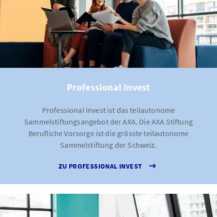
Professional Invest
Professional Invest ist das teilautonome
Sammelstiftungsangebot der AXA. Die AXA Stiftung
Berufliche Vorsorge ist die grösste teilautonome
Sammelstiftung der Schweiz.
ZU PROFESSIONAL INVEST