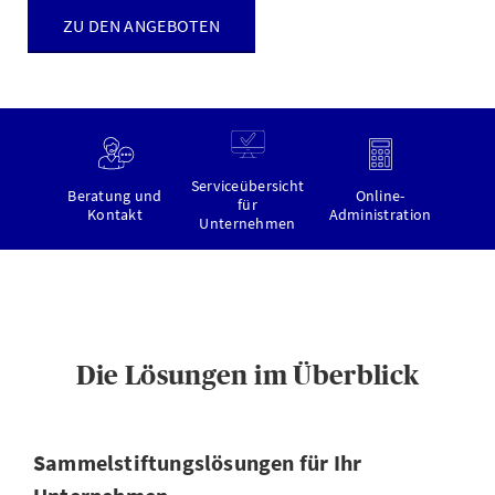
ZU DEN ANGEBOTEN
Serviceübersicht
Beratung und
Online-
für
Kontakt
Administration
Unternehmen
Die Lösungen im Überblick
Sammelstiftungslösungen für Ihr