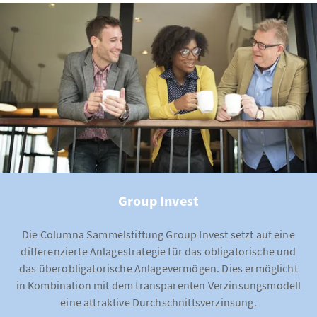
Group Invest
Die Columna Sammelstiftung Group Invest setzt auf eine
differenzierte Anlagestrategie für das obligatorische und
das überobligatorische Anlagevermögen. Dies ermöglicht
in Kombination mit dem transparenten Verzinsungsmodell
eine attraktive Durchschnittsverzinsung.