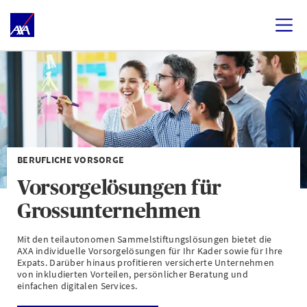
BERUFLICHE VORSORGE
Vorsorgelösungen für
Grossunternehmen
Mit den teilautonomen Sammelstiftungslösungen bietet die
AXA individuelle Vorsorgelösungen für Ihr Kader sowie für Ihre
Expats. Darüber hinaus profitieren versicherte Unternehmen
von inkludierten Vorteilen, persönlicher Beratung und
einfachen digitalen Services.