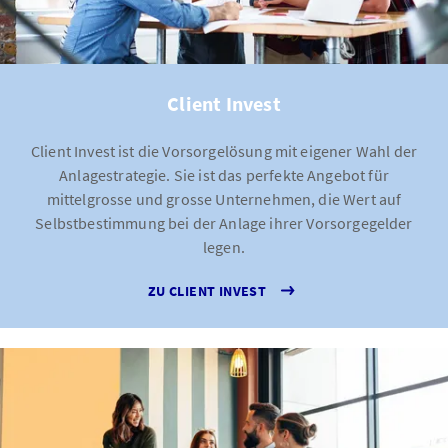
Client Invest
Client Invest ist die Vorsorgelösung mit eigener Wahl der
Anlagestrategie. Sie ist das perfekte Angebot für
mittelgrosse und grosse Unternehmen, die Wert auf
Selbstbestimmung bei der Anlage ihrer Vorsorgegelder
legen.
ZU CLIENT INVEST