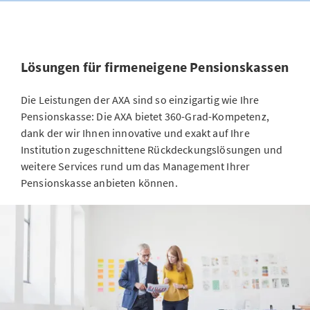
Lösungen für firmeneigene Pensionskassen
Die Leistungen der AXA sind so einzigartig wie Ihre
Pensionskasse: Die AXA bietet 360-Grad-Kompetenz,
dank der wir Ihnen innovative und exakt auf Ihre
Institution zugeschnittene Rückdeckungslösungen und
weitere Services rund um das Management Ihrer
Pensionskasse anbieten können.