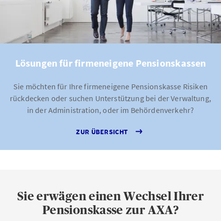
Lösungen für firmeneigene Pensionskassen
Sie möchten für Ihre firmeneigene Pensionskasse Risiken
rückdecken oder suchen Unterstützung bei der Verwaltung,
in der Administration, oder im Behördenverkehr?
ZUR ÜBERSICHT
Sie erwägen einen Wechsel Ihrer
Pensionskasse zur AXA?