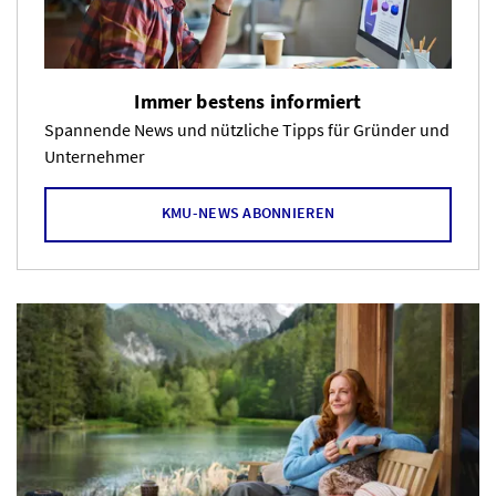
Immer bestens informiert
Spannende News und nützliche Tipps für Gründer und
Unternehmer
KMU-NEWS ABONNIEREN