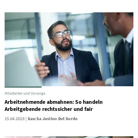
Mitarbeiter und Vorsorge
Arbeitnehmende abmahnen: So handeln
Arbeitgebende rechtssicher und fair
15.04.2026
Sascha Justino Del Sordo