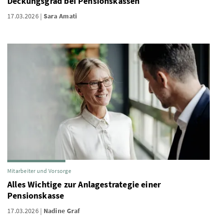
Deckungsgrad bei Pensionskassen
17.03.2026
Sara Amati
Mitarbeiter und Vorsorge
Alles Wichtige zur Anlagestrategie einer
Pensionskasse
17.03.2026
Nadine Graf