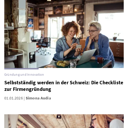
Gründung und Innovation
Selbstständig werden in der Schweiz: Die Checkliste
zur Firmengründung
01.01.2026
Simona Audia