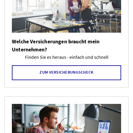
Welche Versicherungen braucht mein
Unternehmen?
Finden Sie es heraus - einfach und schnell
ZUM VERSICHERUNGSCHECK