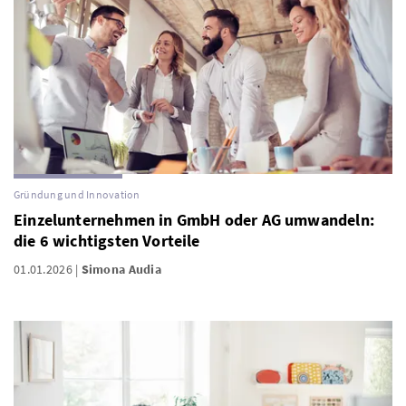
Gründung und Innovation
Einzelunternehmen in GmbH oder AG umwandeln:
die 6 wichtigsten Vorteile
01.01.2026
Simona Audia