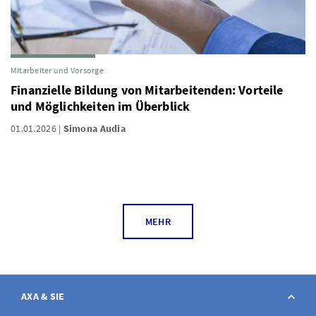
Mitarbeiter und Vorsorge
Finanzielle Bildung von Mitarbeitenden: Vorteile
und Möglichkeiten im Überblick
01.01.2026
Simona Audia
MEHR
AXA & SIE