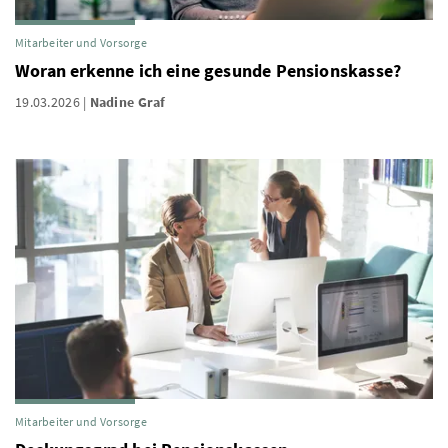
Mitarbeiter und Vorsorge
Woran erkenne ich eine gesunde Pensionskasse?
19.03.2026
Nadine Graf
Mitarbeiter und Vorsorge