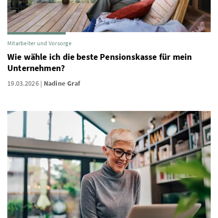
Mitarbeiter und Vorsorge
Wie wähle ich die beste Pensionskasse für mein
Unternehmen?
19.03.2026
Nadine Graf