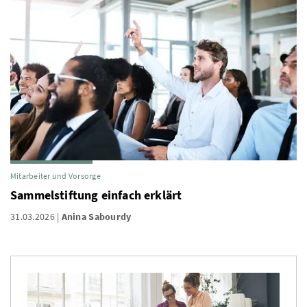
Mitarbeiter und Vorsorge
Sammelstiftung einfach erklärt
31.03.2026
Anina Sabourdy