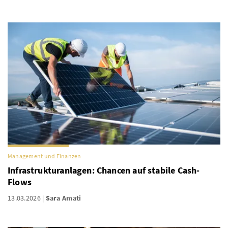
Management und Finanzen
Infrastrukturanlagen: Chancen auf stabile Cash-
Flows
13.03.2026
Sara Amati