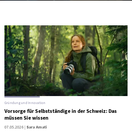
Gründung und Innovation
Vorsorge für Selbstständige in der Schweiz: Das
müssen Sie wissen
07.05.2026
Sara Amati