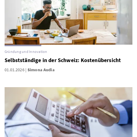
Gründung und Innovation
Selbstständige in der Schweiz: Kostenübersicht
01.01.2026
Simona Audia