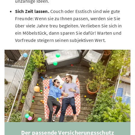
unzählige Ideen.
Sich Zeit lassen.
Couch oder Esstisch sind wie gute
Freunde: Wenn sie zu Ihnen passen, werden sie Sie
über viele Jahre treu begleiten. Verlieben Sie sich in
ein Möbelstück, dann sparen Sie dafür! Warten und
Vorfreude steigern seinen subjektiven Wert.
Der passende Versicherungsschutz