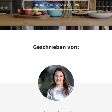
ZUR HAUSHALTSVERSICHERUNG
Geschrieben von: