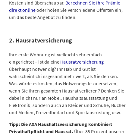
Kosten sind überschaubar.
Berechnen Sie Ihre Prämie
direkt online
oder holen Sie verschiedene Offerten ein,
um das beste Angebot zu finden.
2. Hausratversicherung
Ihre erste Wohnung ist vielleicht sehr einfach
eingerichtet – ist da eine
Hausratversicherung
überhaupt notwendig? Ihr Hab und Gut ist
wahrscheinlich insgesamt mehr wert, als Sie denken.
Was würde es kosten, das Notwendigste zu ersetzen,
wenn Sie Ihren gesamten Hausrat verlieren? Denken Sie
dabei nicht nur an Möbel, Haushaltsausstattung und
Elektronik, sondern auch an Kleider und Schuhe, Bücher
und Medien, Freizeitbedarf und Sportausrüstung usw.
Tipp: Die AXA Haushaltsversicherung kombiniert
Privathaftpflicht und Hausrat.
Über 85 Prozent unserer