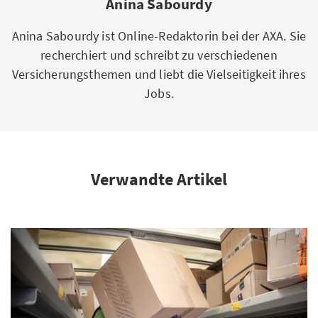
Anina Sabourdy
Anina Sabourdy ist Online-Redaktorin bei der AXA. Sie
recherchiert und schreibt zu verschiedenen
Versicherungsthemen und liebt die Vielseitigkeit ihres
Jobs.
Verwandte Artikel