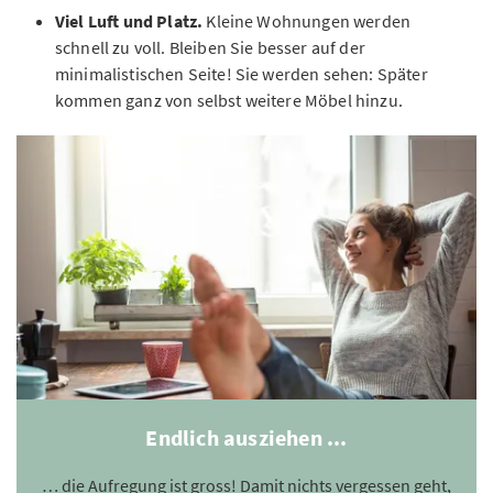
Viel Luft und Platz.
Kleine Wohnungen werden
schnell zu voll. Bleiben Sie besser auf der
minimalistischen Seite! Sie werden sehen: Später
kommen ganz von selbst weitere Möbel hinzu.
Endlich ausziehen ...
… die Aufregung ist gross! Damit nichts vergessen geht,