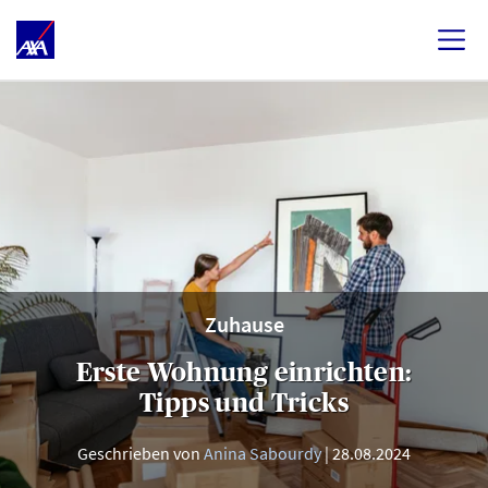
Zuhause
Erste Wohnung einrichten:
Tipps und Tricks
Geschrieben von
Anina Sabourdy
28.08.2024