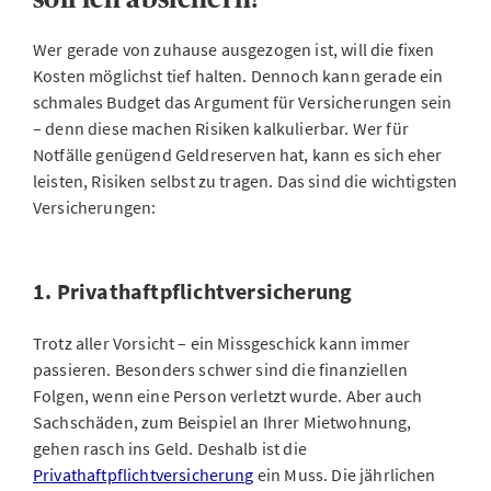
Wer gerade von zuhause ausgezogen ist, will die fixen
Kosten möglichst tief halten. Dennoch kann gerade ein
schmales Budget das Argument für Versicherungen sein
– denn diese machen Risiken kalkulierbar. Wer für
Notfälle genügend Geldreserven hat, kann es sich eher
leisten, Risiken selbst zu tragen. Das sind die wichtigsten
Versicherungen:
1. Privathaftpflichtversicherung
Trotz aller Vorsicht – ein Missgeschick kann immer
passieren. Besonders schwer sind die finanziellen
Folgen, wenn eine Person verletzt wurde. Aber auch
Sachschäden, zum Beispiel an Ihrer Mietwohnung,
gehen rasch ins Geld. Deshalb ist die
Privathaftpflichtversicherung
ein Muss. Die jährlichen