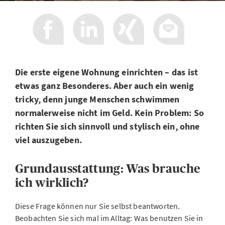
Die erste eigene Wohnung einrichten – das ist
etwas ganz Besonderes. Aber auch ein wenig
tricky, denn junge Menschen schwimmen
normalerweise nicht im Geld. Kein Problem: So
richten Sie sich sinnvoll und stylisch ein, ohne
viel auszugeben.
Grundausstattung: Was brauche
ich wirklich?
Diese Frage können nur Sie selbst beantworten.
Beobachten Sie sich mal im Alltag: Was benutzen Sie in