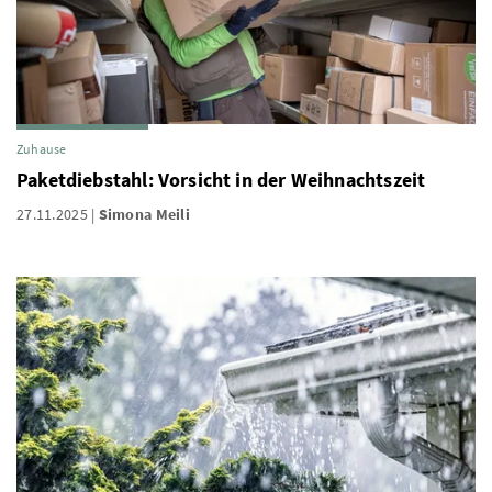
Zuhause
Paketdiebstahl: Vorsicht in der Weihnachtszeit
27.11.2025
Simona Meili