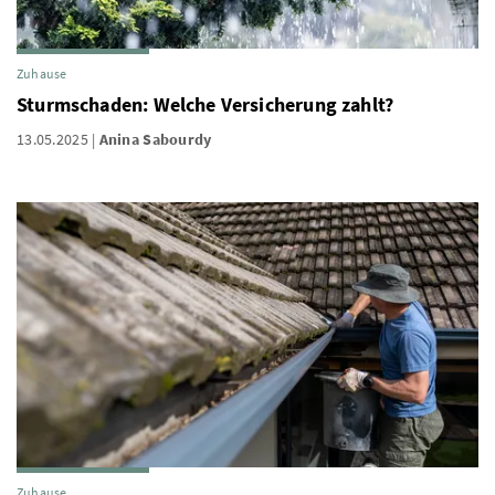
Zuhause
Sturmschaden: Welche Versicherung zahlt?
13.05.2025
Anina Sabourdy
Zuhause